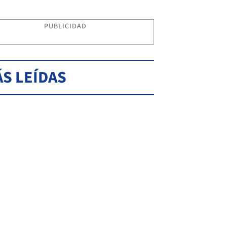
PUBLICIDAD
S LEÍDAS