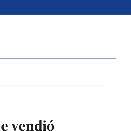
se vendió