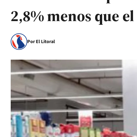
2,8% menos que el
Por El Litoral