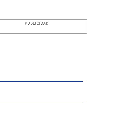
PUBLICIDAD