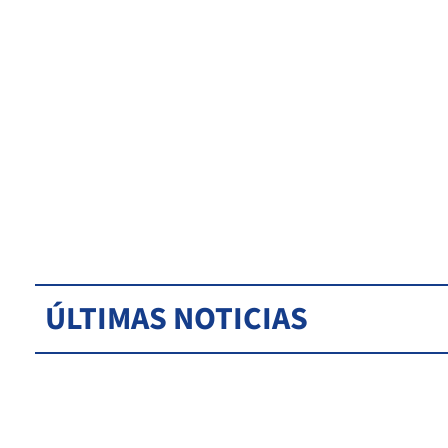
ÚLTIMAS NOTICIAS