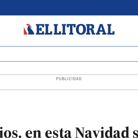
PUBLICIDAD
ios, en esta Navidad 