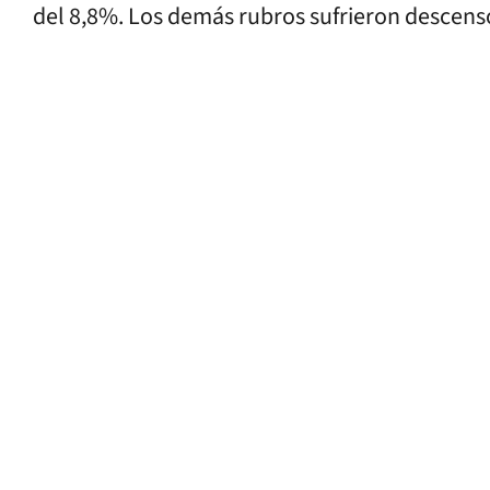
del 8,8%. Los demás rubros sufrieron descens