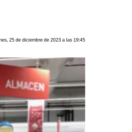
nes, 25 de diciembre de 2023 a las 19:45