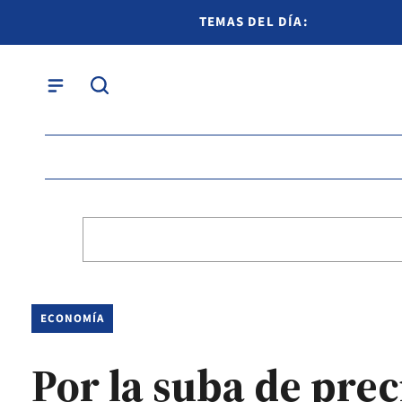
TEMAS DEL DÍA:
ECONOMÍA
Por la suba de prec