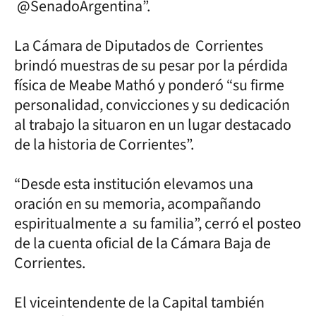
@SenadoArgentina”.
La Cámara de Diputados de Corrientes
brindó muestras de su pesar por la pérdida
física de Meabe Mathó y ponderó “su firme
personalidad, convicciones y su dedicación
al trabajo la situaron en un lugar destacado
de la historia de Corrientes”.
“Desde esta institución elevamos una
oración en su memoria, acompañando
espiritualmente a su familia”, cerró el posteo
de la cuenta oficial de la Cámara Baja de
Corrientes.
El viceintendente de la Capital también