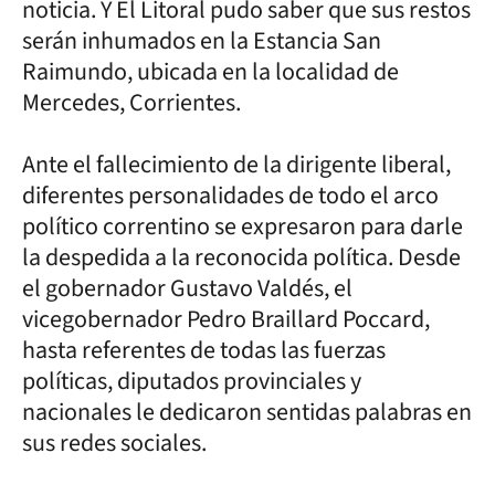
noticia. Y El Litoral pudo saber que sus restos
serán inhumados en la Estancia San
Raimundo, ubicada en la localidad de
Mercedes, Corrientes.
Ante el fallecimiento de la dirigente liberal,
diferentes personalidades de todo el arco
político correntino se expresaron para darle
la despedida a la reconocida política. Desde
el gobernador Gustavo Valdés, el
vicegobernador Pedro Braillard Poccard,
hasta referentes de todas las fuerzas
políticas, diputados provinciales y
nacionales le dedicaron sentidas palabras en
sus redes sociales.