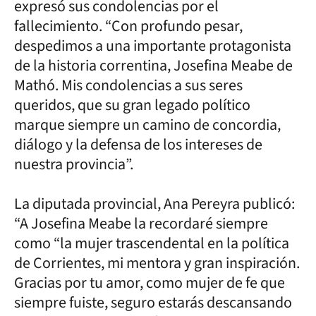
expresó sus condolencias por el
fallecimiento. “Con profundo pesar,
despedimos a una importante protagonista
de la historia correntina, Josefina Meabe de
Mathó. Mis condolencias a sus seres
queridos, que su gran legado político
marque siempre un camino de concordia,
diálogo y la defensa de los intereses de
nuestra provincia”.
La diputada provincial, Ana Pereyra publicó:
“A Josefina Meabe la recordaré siempre
como “la mujer trascendental en la política
de Corrientes, mi mentora y gran inspiración.
Gracias por tu amor, como mujer de fe que
siempre fuiste, seguro estarás descansando