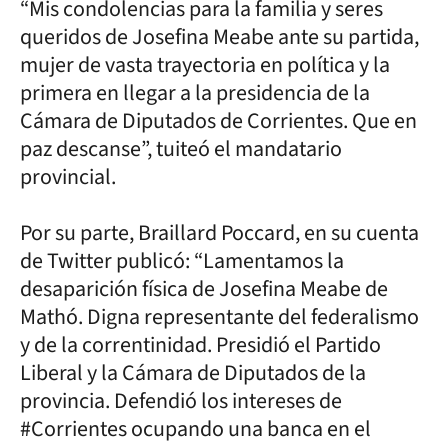
“Mis condolencias para la familia y seres
queridos de Josefina Meabe ante su partida,
mujer de vasta trayectoria en política y la
primera en llegar a la presidencia de la
Cámara de Diputados de Corrientes. Que en
paz descanse”, tuiteó el mandatario
provincial.
Por su parte, Braillard Poccard, en su cuenta
de Twitter publicó: “Lamentamos la
desaparición física de Josefina Meabe de
Mathó. Digna representante del federalismo
y de la correntinidad. Presidió el Partido
Liberal y la Cámara de Diputados de la
provincia. Defendió los intereses de
#Corrientes ocupando una banca en el