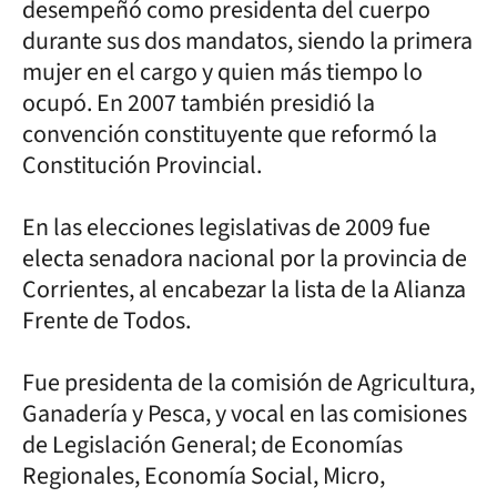
desempeñó como presidenta del cuerpo
durante sus dos mandatos, siendo la primera
mujer en el cargo y quien más tiempo lo
ocupó. En 2007 también presidió la
convención constituyente que reformó la
Constitución Provincial.
En las elecciones legislativas de 2009 fue
electa senadora nacional por la provincia de
Corrientes, al encabezar la lista de la Alianza
Frente de Todos.
Fue presidenta de la comisión de Agricultura,
Ganadería y Pesca, y vocal en las comisiones
de Legislación General; de Economías
Regionales, Economía Social, Micro,