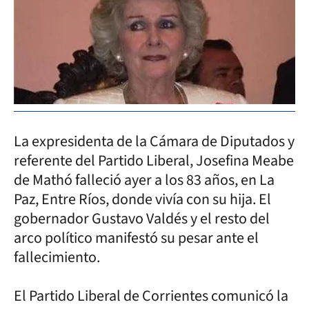
La expresidenta de la Cámara de Diputados y
referente del Partido Liberal, Josefina Meabe
de Mathó falleció ayer a los 83 años, en La
Paz, Entre Ríos, donde vivía con su hija. El
gobernador Gustavo Valdés y el resto del
arco político manifestó su pesar ante el
fallecimiento.
El Partido Liberal de Corrientes comunicó la