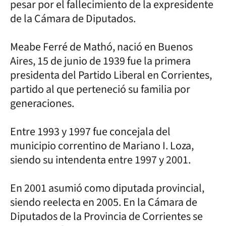
pesar por el fallecimiento de la expresidente
de la Cámara de Diputados.
Meabe Ferré de Mathó, nació en Buenos
Aires, 15 de junio de 1939 fue la primera
presidenta del Partido Liberal en Corrientes,
partido al que perteneció su familia por
generaciones.
Entre 1993 y 1997 fue concejala del
municipio correntino de Mariano I. Loza,
siendo su intendenta entre 1997 y 2001.
En 2001 asumió como diputada provincial,
siendo reelecta en 2005. En la Cámara de
Diputados de la Provincia de Corrientes se