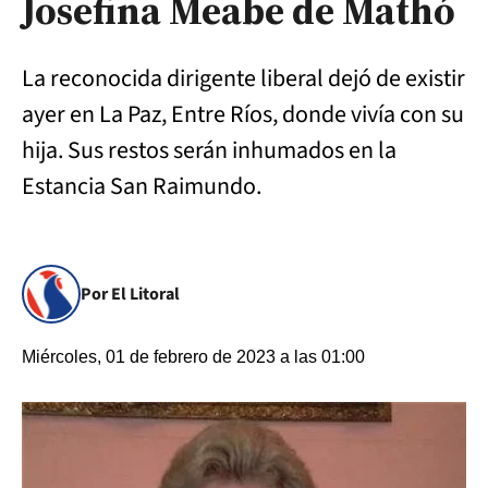
Josefina Meabe de Mathó
La reconocida dirigente liberal dejó de existir
ayer en La Paz, Entre Ríos, donde vivía con su
hija. Sus restos serán inhumados en la
Estancia San Raimundo.
Por El Litoral
Miércoles, 01 de febrero de 2023 a las 01:00