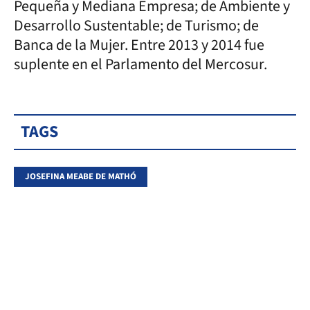
Pequeña y Mediana Empresa; de Ambiente y
Desarrollo Sustentable; de Turismo; de
Banca de la Mujer. Entre 2013 y 2014 fue
suplente en el Parlamento del Mercosur.
TAGS
JOSEFINA MEABE DE MATHÓ