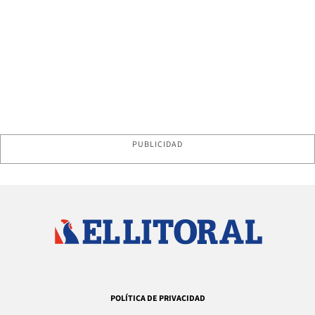
PUBLICIDAD
POLÍTICA DE PRIVACIDAD