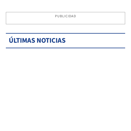
PUBLICIDAD
ÚLTIMAS NOTICIAS