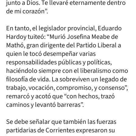
junto a Dios. Te llevaré eternamente dentro
de mi corazón”.
En tanto, el legislador provincial, Eduardo
Hardoy tuiteó: “Murió Josefina Meabe de
Mathó, gran dirigente del Partido Liberal a
quien le tocó desempeñar varias
responsabilidades públicas y políticas,
haciéndolo siempre con el liberalismo como
filosofía de vida. La sobreviven un legado de
trabajo, vocación, compromiso, y consenso”,
remarcó y acotó que “con hechos, trazó
caminos y levantó barreras”.
Se debe señalar que también las fuerzas
partidarias de Corrientes expresaron su