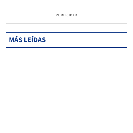
PUBLICIDAD
MÁS LEÍDAS