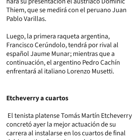
hará su presentación el austríaco Dominic
Thiem, que se medirá con el peruano Juan
Pablo Varillas.
Luego, la primera raqueta argentina,
Francisco Cerúndolo, tendrá por rival al
español Jaume Munar; mientras que a
continuación, el argentino Pedro Cachín
enfrentará al italiano Lorenzo Musetti.
Etcheverry a cuartos
El tenista platense Tomás Martín Etcheverry
concretó ayer la mejor actuación de su
carrera al instalarse en los cuartos de final