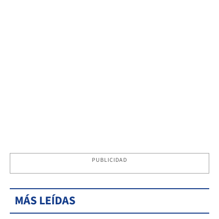
PUBLICIDAD
MÁS LEÍDAS