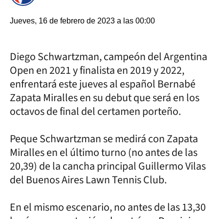
Jueves, 16 de febrero de 2023 a las 00:00
Diego Schwartzman, campeón del Argentina
Open en 2021 y finalista en 2019 y 2022,
enfrentará este jueves al español Bernabé
Zapata Miralles en su debut que será en los
octavos de final del certamen porteño.
Peque Schwartzman se medirá con Zapata
Miralles en el último turno (no antes de las
20,39) de la cancha principal Guillermo Vilas
del Buenos Aires Lawn Tennis Club.
En el mismo escenario, no antes de las 13,30