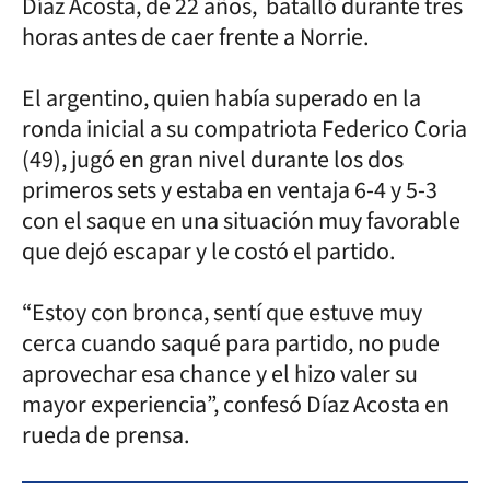
Díaz Acosta, de 22 años, batalló durante tres
horas antes de caer frente a Norrie.
El argentino, quien había superado en la
ronda inicial a su compatriota Federico Coria
(49), jugó en gran nivel durante los dos
primeros sets y estaba en ventaja 6-4 y 5-3
con el saque en una situación muy favorable
que dejó escapar y le costó el partido.
“Estoy con bronca, sentí que estuve muy
cerca cuando saqué para partido, no pude
aprovechar esa chance y el hizo valer su
mayor experiencia”, confesó Díaz Acosta en
rueda de prensa.