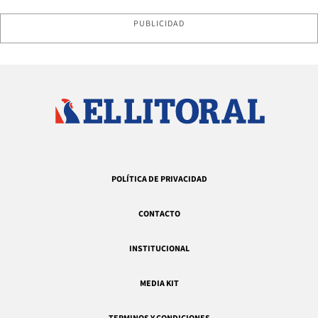
PUBLICIDAD
POLÍTICA DE PRIVACIDAD
CONTACTO
INSTITUCIONAL
MEDIA KIT