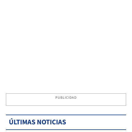
PUBLICIDAD
ÚLTIMAS NOTICIAS