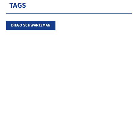
TAGS
DIEGO SCHWARTZMAN