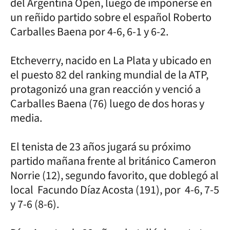
del Argentina Open, luego de imponerse en
un reñido partido sobre el español Roberto
Carballes Baena por 4-6, 6-1 y 6-2.
Etcheverry, nacido en La Plata y ubicado en
el puesto 82 del ranking mundial de la ATP,
protagonizó una gran reacción y venció a
Carballes Baena (76) luego de dos horas y
media.
El tenista de 23 años jugará su próximo
partido mañana frente al británico Cameron
Norrie (12), segundo favorito, que doblegó al
local Facundo Díaz Acosta (191), por 4-6, 7-5
y 7-6 (8-6).