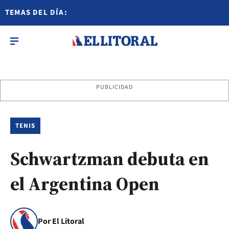
TEMAS DEL DÍA:
PUBLICIDAD
TENIS
Schwartzman debuta en
el Argentina Open
Por El Litoral