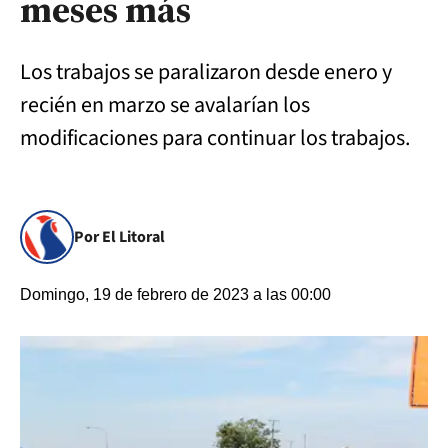
meses más
Los trabajos se paralizaron desde enero y
recién en marzo se avalarían los
modificaciones para continuar los trabajos.
Por El Litoral
Domingo, 19 de febrero de 2023 a las 00:00