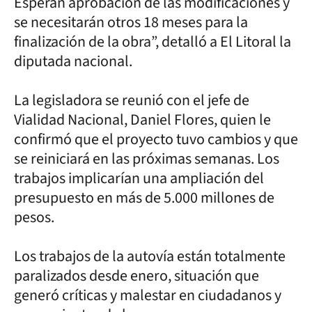
Esperan aprobación de las modificaciones y
se necesitarán otros 18 meses para la
finalización de la obra”, detalló a El Litoral la
diputada nacional.
La legisladora se reunió con el jefe de
Vialidad Nacional, Daniel Flores, quien le
confirmó que el proyecto tuvo cambios y que
se reiniciará en las próximas semanas. Los
trabajos implicarían una ampliación del
presupuesto en más de 5.000 millones de
pesos.
Los trabajos de la autovía están totalmente
paralizados desde enero, situación que
generó críticas y malestar en ciudadanos y