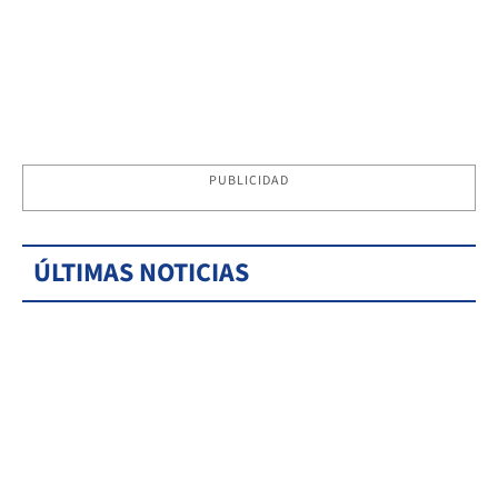
PUBLICIDAD
ÚLTIMAS NOTICIAS