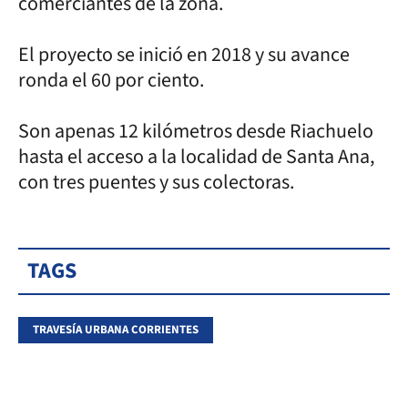
comerciantes de la zona.
El proyecto se inició en 2018 y su avance
ronda el 60 por ciento.
Son apenas 12 kilómetros desde Riachuelo
hasta el acceso a la localidad de Santa Ana,
con tres puentes y sus colectoras.
TAGS
TRAVESÍA URBANA CORRIENTES