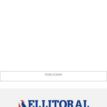
PUBLICIDAD