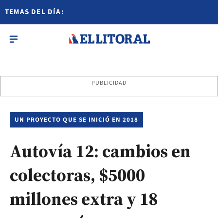
TEMAS DEL DÍA:
PUBLICIDAD
UN PROYECTO QUE SE INICIÓ EN 2018
Autovía 12: cambios en
colectoras, $5000
millones extra y 18