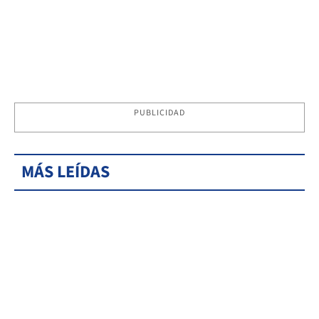
PUBLICIDAD
MÁS LEÍDAS