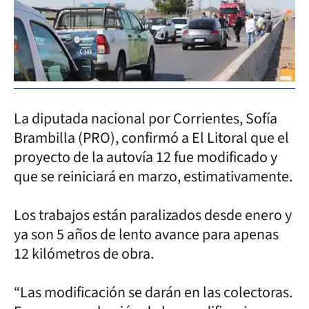
La diputada nacional por Corrientes, Sofía
Brambilla (PRO), confirmó a El Litoral que el
proyecto de la autovía 12 fue modificado y
que se reiniciará en marzo, estimativamente.
Los trabajos están paralizados desde enero y
ya son 5 años de lento avance para apenas
12 kilómetros de obra.
“Las modificación se darán en las colectoras.