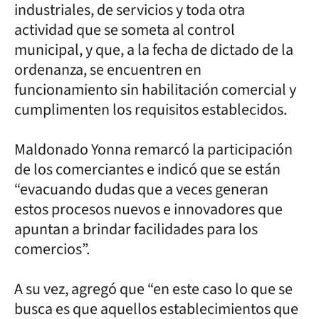
industriales, de servicios y toda otra
actividad que se someta al control
municipal, y que, a la fecha de dictado de la
ordenanza, se encuentren en
funcionamiento sin habilitación comercial y
cumplimenten los requisitos establecidos.
Maldonado Yonna remarcó la participación
de los comerciantes e indicó que se están
“evacuando dudas que a veces generan
estos procesos nuevos e innovadores que
apuntan a brindar facilidades para los
comercios”.
A su vez, agregó que “en este caso lo que se
busca es que aquellos establecimientos que