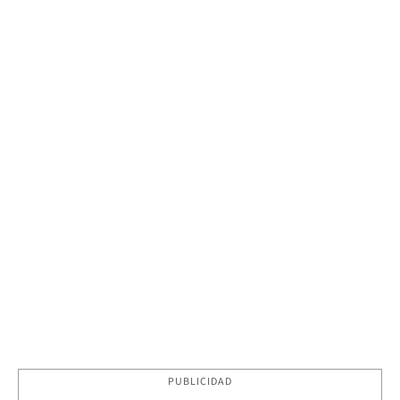
PUBLICIDAD