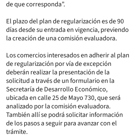
de que corresponda”.
El plazo del plan de regularización es de 90
días desde su entrada en vigencia, previendo
la creación de una comisión evaluadora.
Los comercios interesados en adherir al plan
de regularización por vía de excepción
deberán realizar la presentación de la
solicitud a través de un formulario en la
Secretaría de Desarrollo Económico,
ubicada en calle 25 de Mayo 730, que será
analizado por la comisión evaluadora.
También allí se podrá solicitar información
de los pasos a seguir para avanzar con el
trámite.