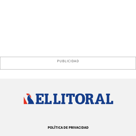
PUBLICIDAD
POLÍTICA DE PRIVACIDAD