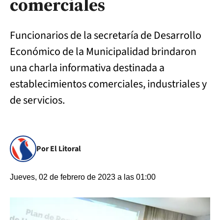
comerciales
Funcionarios de la secretaría de Desarrollo
Económico de la Municipalidad brindaron
una charla informativa destinada a
establecimientos comerciales, industriales y
de servicios.
Por El Litoral
Jueves, 02 de febrero de 2023 a las 01:00