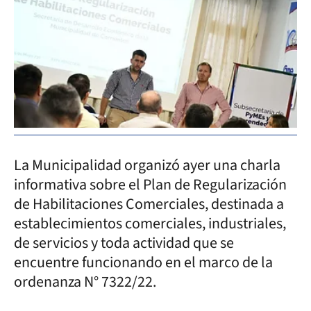
La Municipalidad organizó ayer una charla
informativa sobre el Plan de Regularización
de Habilitaciones Comerciales, destinada a
establecimientos comerciales, industriales,
de servicios y toda actividad que se
encuentre funcionando en el marco de la
ordenanza N° 7322/22.