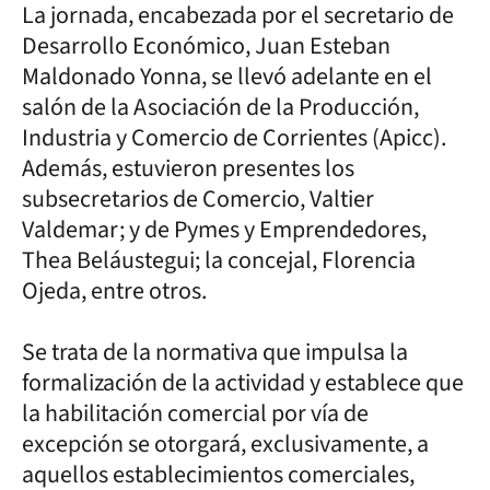
La jornada, encabezada por el secretario de
Desarrollo Económico, Juan Esteban
Maldonado Yonna, se llevó adelante en el
salón de la Asociación de la Producción,
Industria y Comercio de Corrientes (Apicc).
Además, estuvieron presentes los
subsecretarios de Comercio, Valtier
Valdemar; y de Pymes y Emprendedores,
Thea Beláustegui; la concejal, Florencia
Ojeda, entre otros.
Se trata de la normativa que impulsa la
formalización de la actividad y establece que
la habilitación comercial por vía de
excepción se otorgará, exclusivamente, a
aquellos establecimientos comerciales,