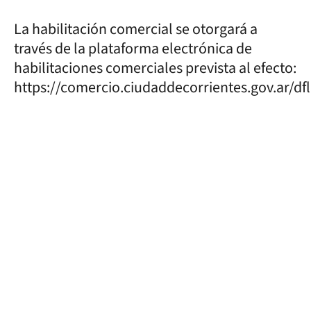
La habilitación comercial se otorgará a
través de la plataforma electrónica de
habilitaciones comerciales prevista al efecto:
https://comercio.ciudaddecorrientes.gov.ar/