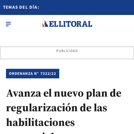
TEMAS DEL DÍA:
PUBLICIDAD
ORDENANZA N° 7322/22
Avanza el nuevo plan de
regularización de las
habilitaciones