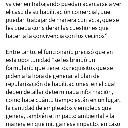
ya vienen trabajando puedan acercarse a ver
el caso de su habilitación comercial, que
puedan trabajar de manera correcta, que se
les pueda considerar las cuestiones que
hacen a la convivencia con los vecinos”.
Entre tanto, el funcionario precisó que en
esta oportunidad “se les brindó un
formulario que tiene los requisitos que se
piden a la hora de generar el plan de
regularización de habilitaciones, en el cual
deben detallar determinada información,
como hace cuánto tiempo están en un lugar,
la cantidad de empleados y empleos que
genera, también el impacto ambiental y la
manera en que mitigan ese impacto, en caso