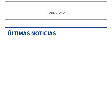
PUBLICIDAD
ÚLTIMAS NOTICIAS