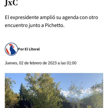
JxC
El expresidente amplió su agenda con otro
encuentro junto a Pichetto.
Por El Litoral
Jueves, 02 de febrero de 2023 a las 01:00