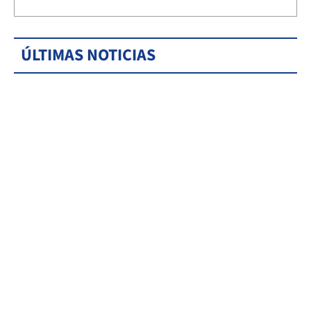
ÚLTIMAS NOTICIAS