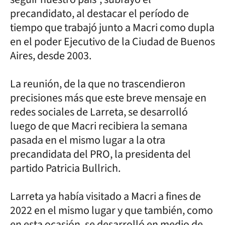
precandidato, al destacar el período de
tiempo que trabajó junto a Macri como dupla
en el poder Ejecutivo de la Ciudad de Buenos
Aires, desde 2003.
La reunión, de la que no trascendieron
precisiones más que este breve mensaje en
redes sociales de Larreta, se desarrolló
luego de que Macri recibiera la semana
pasada en el mismo lugar a la otra
precandidata del PRO, la presidenta del
partido Patricia Bullrich.
Larreta ya había visitado a Macri a fines de
2022 en el mismo lugar y que también, como
en esta ocasión, se desarrolló en medio de