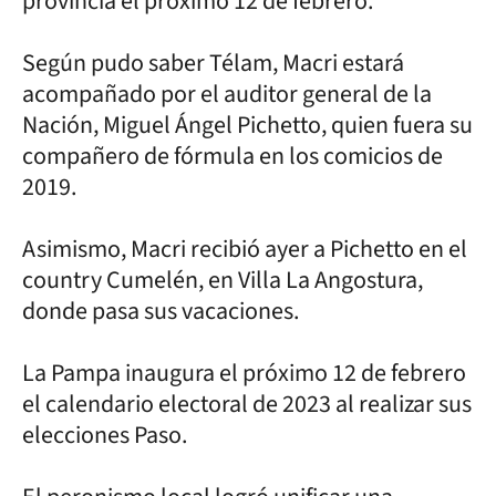
provincia el próximo 12 de febrero.
Según pudo saber Télam, Macri estará
acompañado por el auditor general de la
Nación, Miguel Ángel Pichetto, quien fuera su
compañero de fórmula en los comicios de
2019.
Asimismo, Macri recibió ayer a Pichetto en el
country Cumelén, en Villa La Angostura,
donde pasa sus vacaciones.
La Pampa inaugura el próximo 12 de febrero
el calendario electoral de 2023 al realizar sus
elecciones Paso.