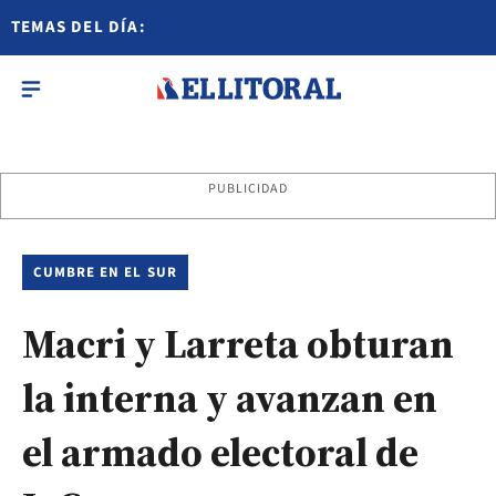
TEMAS DEL DÍA:
PUBLICIDAD
CUMBRE EN EL SUR
Macri y Larreta obturan
la interna y avanzan en
el armado electoral de