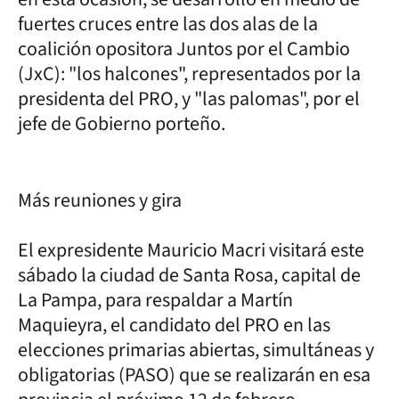
fuertes cruces entre las dos alas de la
coalición opositora Juntos por el Cambio
(JxC): "los halcones", representados por la
presidenta del PRO, y "las palomas", por el
jefe de Gobierno porteño.
Más reuniones y gira
El expresidente Mauricio Macri visitará este
sábado la ciudad de Santa Rosa, capital de
La Pampa, para respaldar a Martín
Maquieyra, el candidato del PRO en las
elecciones primarias abiertas, simultáneas y
obligatorias (PASO) que se realizarán en esa