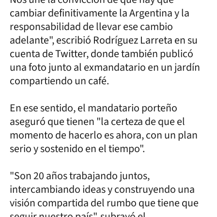
cambiar definitivamente la Argentina y la
responsabilidad de llevar ese cambio
adelante", escribió Rodríguez Larreta en su
cuenta de Twitter, donde también publicó
una foto junto al exmandatario en un jardín
compartiendo un café.
En ese sentido, el mandatario porteño
aseguró que tienen "la certeza de que el
momento de hacerlo es ahora, con un plan
serio y sostenido en el tiempo".
"Son 20 años trabajando juntos,
intercambiando ideas y construyendo una
visión compartida del rumbo que tiene que
seguir nuestro país", subrayó el