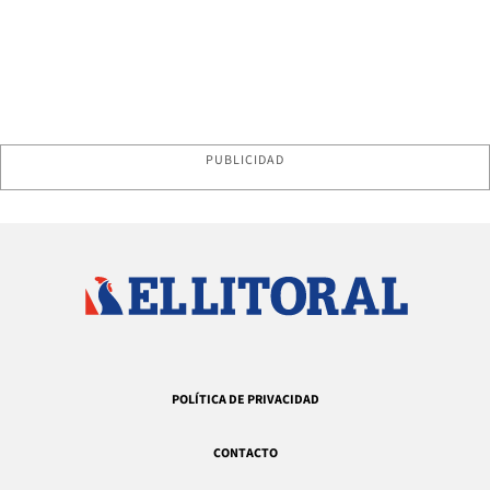
PUBLICIDAD
POLÍTICA DE PRIVACIDAD
CONTACTO