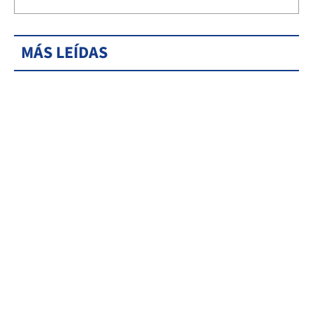
MÁS LEÍDAS