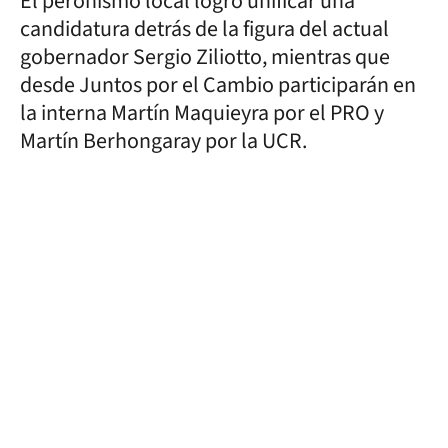
El peronismo local logró unificar una
candidatura detrás de la figura del actual
gobernador Sergio Ziliotto, mientras que
desde Juntos por el Cambio participarán en
la interna Martín Maquieyra por el PRO y
Martín Berhongaray por la UCR.