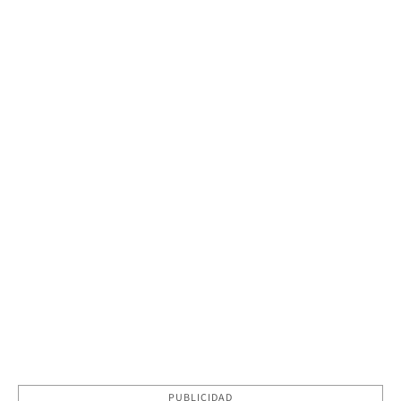
PUBLICIDAD