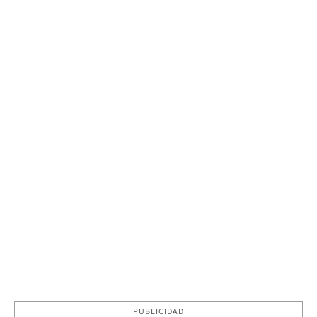
PUBLICIDAD