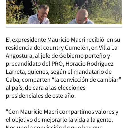
El expresidente Mauricio Macri recibió en su
residencia del country Cumelén, en Villa La
Angostura, al jefe de Gobierno porteño y
precandidato del PRO, Horacio Rodríguez
Larreta, quienes, según el mandatario de
Caba, comparten “la convicción de cambiar”
al país, de cara a las elecciones
presidenciales de este año.
"Con Mauricio Macri compartimos valores y
el objetivo de mejorarle la vida a la gente.
Nos une la convicción de que hay que