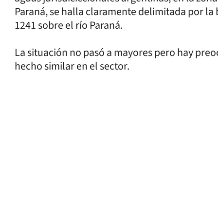
Paraná, se halla claramente delimitada por la 
1241 sobre el río Paraná.
La situación no pasó a mayores pero hay preo
hecho similar en el sector.