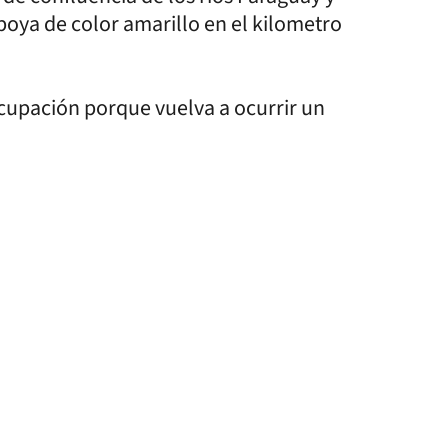
boya de color amarillo en el kilometro
cupación porque vuelva a ocurrir un