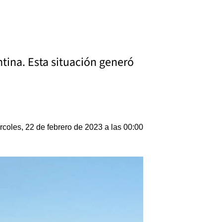
ntina. Esta situación generó
rcoles, 22 de febrero de 2023 a las 00:00