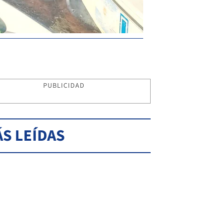
PUBLICIDAD
S LEÍDAS