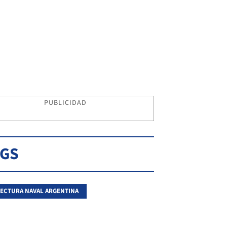
PUBLICIDAD
AGS
ECTURA NAVAL ARGENTINA