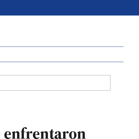
e enfrentaron