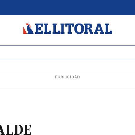
PUBLICIDAD
RALDE