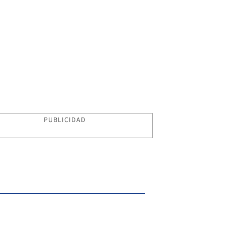
PUBLICIDAD