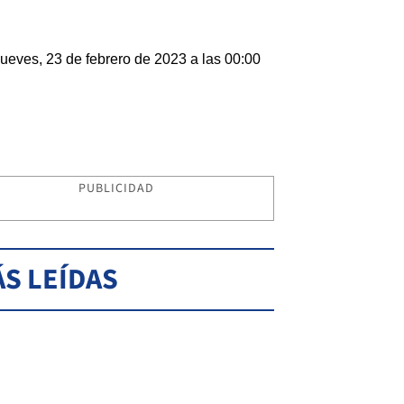
ueves, 23 de febrero de 2023 a las 00:00
PUBLICIDAD
S LEÍDAS