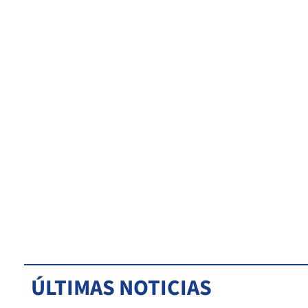
ÚLTIMAS NOTICIAS