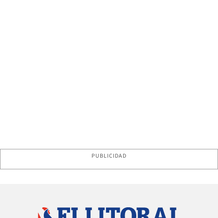
PUBLICIDAD