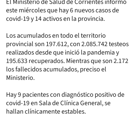
El Ministerio de Salud de Corrientes informó
este miércoles que hay 6 nuevos casos de
covid-19 y 14 activos en la provincia.
Los acumulados en todo el territorio
provincial son 197.612, con 2.085.742 testeos
realizados desde que inició la pandemia y
195.633 recuperados. Mientras que son 2.172
los fallecidos acumulados, preciso el
Ministerio.
Hay 9 pacientes con diagnóstico positivo de
covid-19 en Sala de Clínica General, se
hallan clínicamente estables.