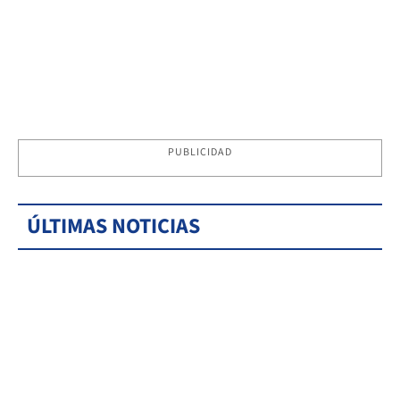
PUBLICIDAD
ÚLTIMAS NOTICIAS