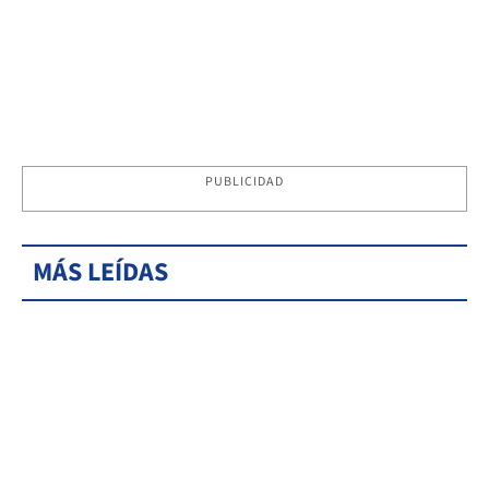
PUBLICIDAD
MÁS LEÍDAS