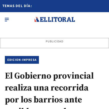
TEMAS DEL DÍA:
PUBLICIDAD
EDICION-IMPRESA
El Gobierno provincial
realiza una recorrida
por los barrios ante