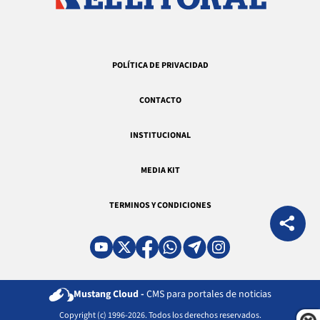
POLÍTICA DE PRIVACIDAD
CONTACTO
INSTITUCIONAL
MEDIA KIT
TERMINOS Y CONDICIONES
Mustang Cloud -
CMS para portales de noticias
Copyright (c) 1996-2026. Todos los derechos reservados.