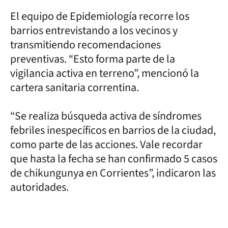
El equipo de Epidemiología recorre los
barrios entrevistando a los vecinos y
transmitiendo recomendaciones
preventivas. “Esto forma parte de la
vigilancia activa en terreno”, mencionó la
cartera sanitaria correntina.
“Se realiza búsqueda activa de síndromes
febriles inespecíficos en barrios de la ciudad,
como parte de las acciones. Vale recordar
que hasta la fecha se han confirmado 5 casos
de chikungunya en Corrientes”, indicaron las
autoridades.