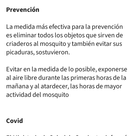
Prevención
La medida más efectiva para la prevención
es eliminar todos los objetos que sirven de
criaderos al mosquito y también evitar sus
picaduras, sostuvieron.
Evitar en la medida de lo posible, exponerse
al aire libre durante las primeras horas de la
mañana y al atardecer, las horas de mayor
actividad del mosquito
Covid