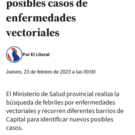
posibles casos de
enfermedades
vectoriales
Por El Litoral
Jueves, 23 de febrero de 2023 a las 00:00
El Ministerio de Salud provincial realiza la
búsqueda de febriles por enfermedades
vectoriales y recorren diferentes barrios de
Capital para identificar nuevos posibles
casos.