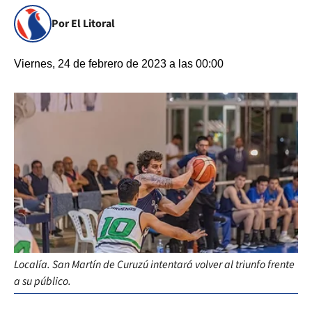
Por El Litoral
Viernes, 24 de febrero de 2023 a las 00:00
Localía. San Martín de Curuzú intentará volver al triunfo frente
a su público.