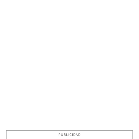
PUBLICIDAD