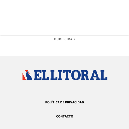
PUBLICIDAD
POLÍTICA DE PRIVACIDAD
CONTACTO