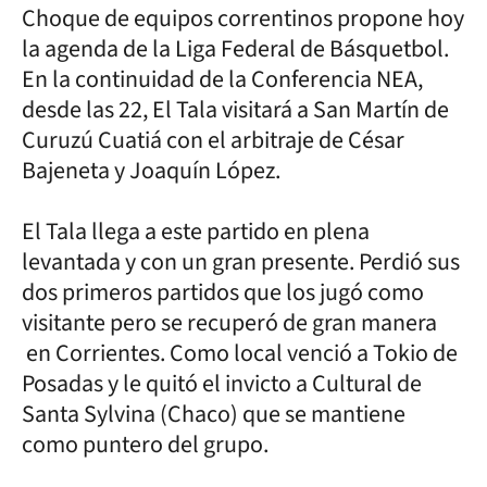
Choque de equipos correntinos propone hoy
la agenda de la Liga Federal de Básquetbol.
En la continuidad de la Conferencia NEA,
desde las 22, El Tala visitará a San Martín de
Curuzú Cuatiá con el arbitraje de César
Bajeneta y Joaquín López.
El Tala llega a este partido en plena
levantada y con un gran presente. Perdió sus
dos primeros partidos que los jugó como
visitante pero se recuperó de gran manera
en Corrientes. Como local venció a Tokio de
Posadas y le quitó el invicto a Cultural de
Santa Sylvina (Chaco) que se mantiene
como puntero del grupo.