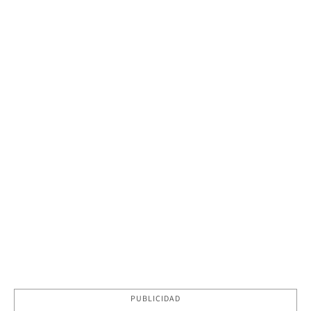
PUBLICIDAD