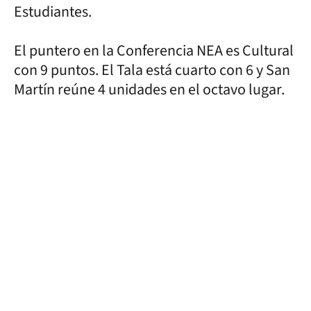
Estudiantes.
El puntero en la Conferencia NEA es Cultural
con 9 puntos. El Tala está cuarto con 6 y San
Martín reúne 4 unidades en el octavo lugar.