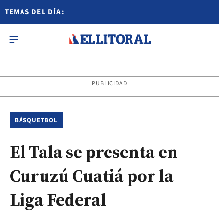
TEMAS DEL DÍA:
PUBLICIDAD
BÁSQUETBOL
El Tala se presenta en
Curuzú Cuatiá por la
Liga Federal