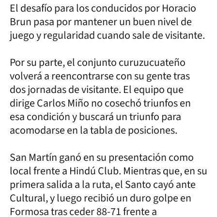
El desafío para los conducidos por Horacio
Brun pasa por mantener un buen nivel de
juego y regularidad cuando sale de visitante.
Por su parte, el conjunto curuzucuateño
volverá a reencontrarse con su gente tras
dos jornadas de visitante. El equipo que
dirige Carlos Miño no cosechó triunfos en
esa condición y buscará un triunfo para
acomodarse en la tabla de posiciones.
San Martín ganó en su presentación como
local frente a Hindú Club. Mientras que, en su
primera salida a la ruta, el Santo cayó ante
Cultural, y luego recibió un duro golpe en
Formosa tras ceder 88-71 frente a