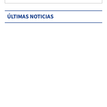
ÚLTIMAS NOTICIAS