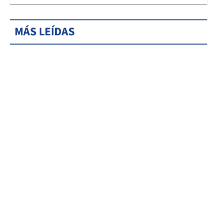
MÁS LEÍDAS