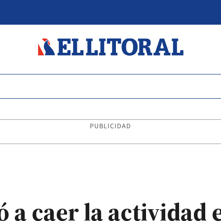
PUBLICIDAD
ó a caer la actividad