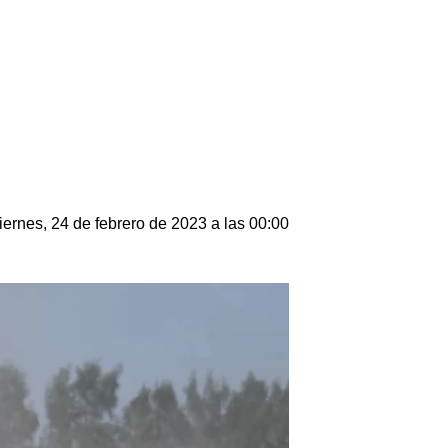
iernes, 24 de febrero de 2023 a las 00:00