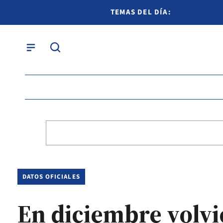
TEMAS DEL DÍA:
DATOS OFICIALES
En diciembre volvi