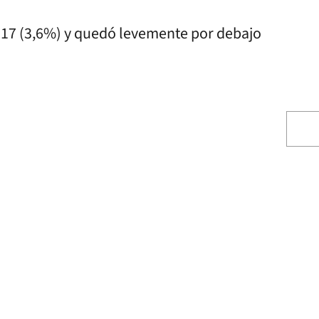
2017 (3,6%) y quedó levemente por debajo