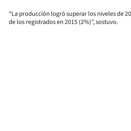
“La producción logró superar los niveles de 
de los registrados en 2015 (2%)”, sostuvo.