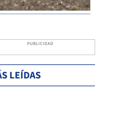
PUBLICIDAD
S LEÍDAS