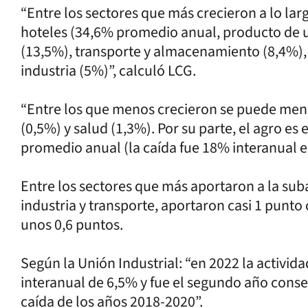
“Entre los sectores que más crecieron a lo lar
hoteles (34,6% promedio anual, producto de 
(13,5%), transporte y almacenamiento (8,4%), 
industria (5%)”, calculó LCG.
“Entre los que menos crecieron se puede menc
(0,5%) y salud (1,3%). Por su parte, el agro es 
promedio anual (la caída fue 18% interanual e
Entre los sectores que más aportaron a la su
industria y transporte, aportaron casi 1 punto
unos 0,6 puntos.
Según la Unión Industrial: “en 2022 la activid
interanual de 6,5% y fue el segundo año conse
caída de los años 2018-2020”.