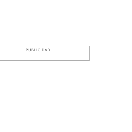
PUBLICIDAD