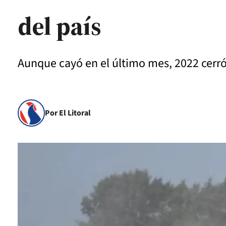
del país
Aunque cayó en el último mes, 2022 cerr
Por El Litoral