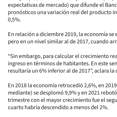
expectativas de mercado) que difunde el Banc
pronósticos una variación real del producto i
0,5%.
En relación a diciembre 2019, la economía se
pero en un nivel similar al de 2017, cuando ar
“Sin embargo, para calcular el crecimiento re
ingreso en términos de habitantes. En este sen
resultaría un 6% inferior al de 2017”, aclara la
En 2018 la economía retrocedió 2,6%, en 201
mediante) se desplomó 9,9% y en 2021 rebotó 
trimestre con el mayor crecimiento fue el segu
cuarto habría descendido a menos del 2%.