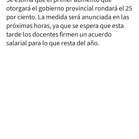
otorgará el gobierno provincial rondará el 25
por ciento. La medida será anunciada en las
próximas horas, ya que se espera que esta
tarde los docentes firmen un acuerdo
salarial para lo que resta del año.