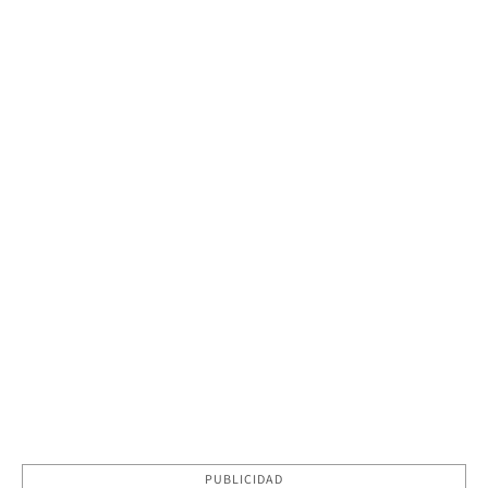
PUBLICIDAD