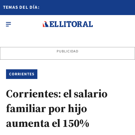
TEMAS DEL DÍA:
PUBLICIDAD
CORRIENTES
Corrientes: el salario
familiar por hijo
aumenta el 150%