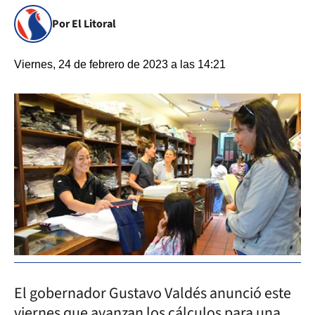
Por El Litoral
Viernes, 24 de febrero de 2023 a las 14:21
El gobernador Gustavo Valdés anunció este
viernes que avanzan los cálculos para una