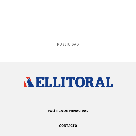
PUBLICIDAD
POLÍTICA DE PRIVACIDAD
CONTACTO