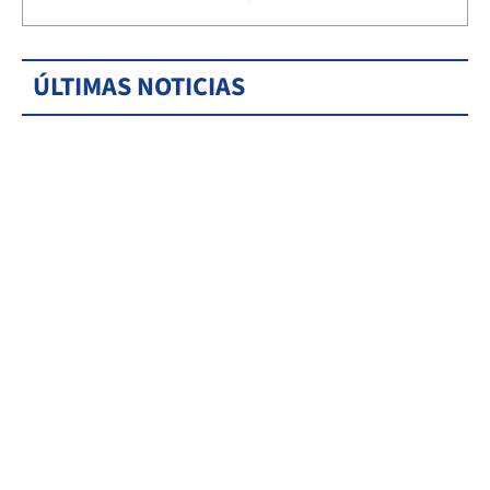
ÚLTIMAS NOTICIAS