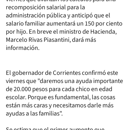
recomposición salarial para la
administración pública y anticipó que el
salario familiar aumentará un 150 por ciento
por hijo. En breve el ministro de Hacienda,
Marcelo Rivas Piasantini, dará más
información.
El gobernador de Corrientes confirmó este
viernes que "daremos una ayuda importante
de 20.000 pesos para cada chico en edad
escolar. Porque es fundamental, las cosas
están más caras y necesitamos darle más
ayudas a las familias".
Se estima que el primer aumento que