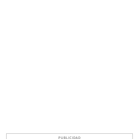
PUBLICIDAD