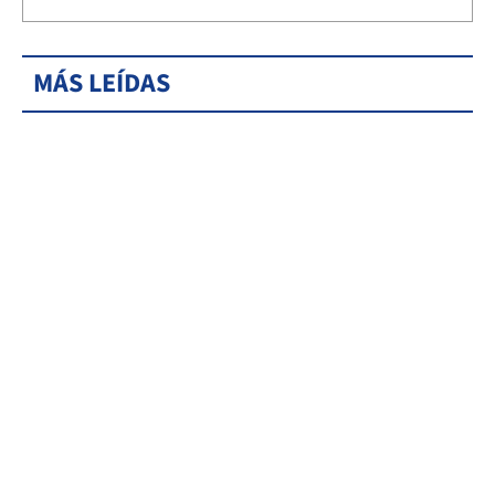
MÁS LEÍDAS