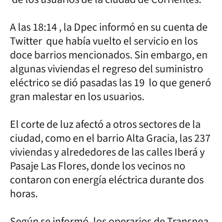
A las 18:14 , la Dpec informó en su cuenta de
Twitter que había vuelto el servicio en los
doce barrios mencionados. Sin embargo, en
algunas viviendas el regreso del suministro
eléctrico se dió pasadas las 19 lo que generó
gran malestar en los usuarios.
El corte de luz afectó a otros sectores de la
ciudad, como en el barrio Alta Gracia, las 237
viviendas y alrededores de las calles Iberá y
Pasaje Las Flores, donde los vecinos no
contaron con energía eléctrica durante dos
horas.
Según se informó, los operarios de Transnea