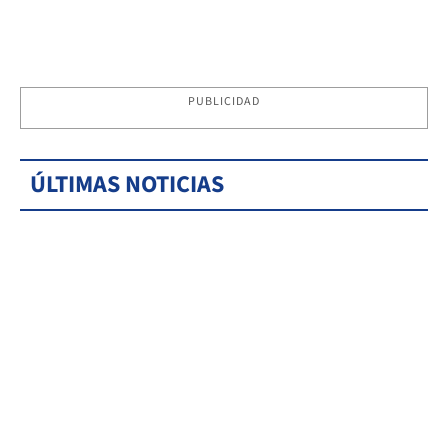
PUBLICIDAD
ÚLTIMAS NOTICIAS