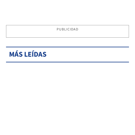
PUBLICIDAD
MÁS LEÍDAS