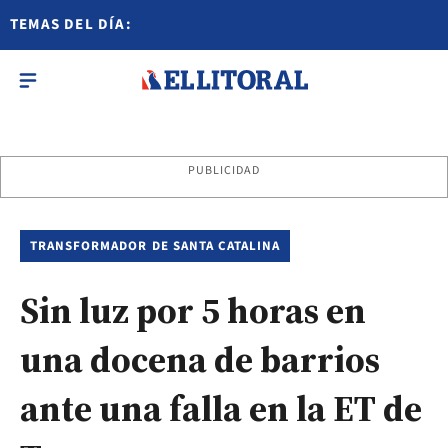
TEMAS DEL DÍA:
PUBLICIDAD
TRANSFORMADOR DE SANTA CATALINA
Sin luz por 5 horas en
una docena de barrios
ante una falla en la ET de