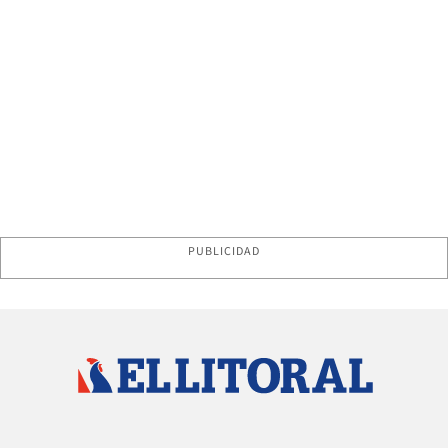
PUBLICIDAD