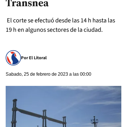
Transnea
El corte se efectuó desde las 14 h hasta las
19 h en algunos sectores de la ciudad.
Por El Litoral
Sabado, 25 de febrero de 2023 a las 00:00