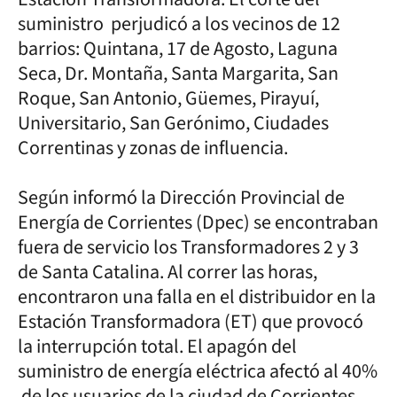
suministro perjudicó a los vecinos de 12
barrios: Quintana, 17 de Agosto, Laguna
Seca, Dr. Montaña, Santa Margarita, San
Roque, San Antonio, Güemes, Pirayuí,
Universitario, San Gerónimo, Ciudades
Correntinas y zonas de influencia.
Según informó la Dirección Provincial de
Energía de Corrientes (Dpec) se encontraban
fuera de servicio los Transformadores 2 y 3
de Santa Catalina. Al correr las horas,
encontraron una falla en el distribuidor en la
Estación Transformadora (ET) que provocó
la interrupción total. El apagón del
suministro de energía eléctrica afectó al 40%
de los usuarios de la ciudad de Corrientes.