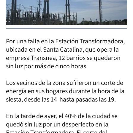
Por una falla en la Estación Transformadora,
ubicada en el Santa Catalina, que opera la
empresa Transnea, 12 barrios se quedaron
sin luz por más de cinco horas.
Los vecinos de la zona sufrieron un corte de
energía en sus hogares durante la hora de la
siesta, desde las 14 hasta pasadas las 19.
En la tarde de ayer, el 40% de la ciudad se
quedó sin luz por un desperfecto en la
Estación Transformadora. El corte del