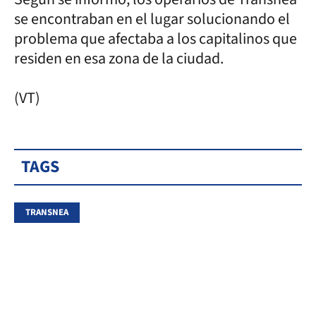
se encontraban en el lugar solucionando el
problema que afectaba a los capitalinos que
residen en esa zona de la ciudad.
(VT)
TAGS
TRANSNEA