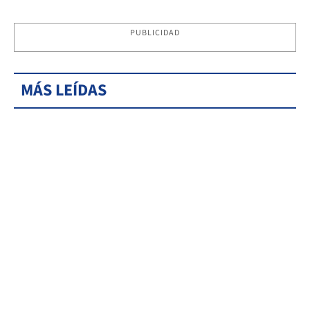
PUBLICIDAD
MÁS LEÍDAS