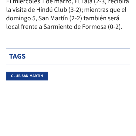
El miércoles 1 de marzo, El Tala (2-3) recibirá
la visita de Hindú Club (3-2); mientras que el
domingo 5, San Martín (2-2) también será
local frente a Sarmiento de Formosa (0-2).
TAGS
CLUB SAN MARTÍN