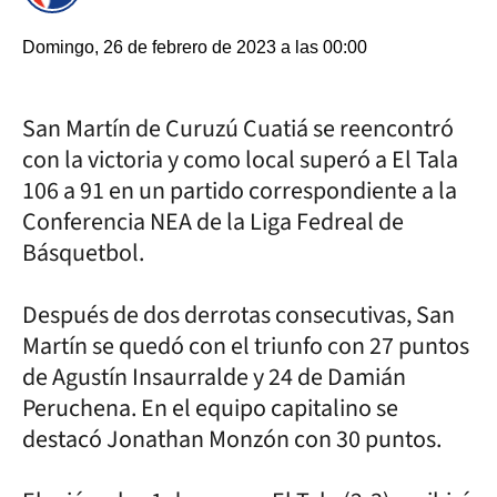
Domingo, 26 de febrero de 2023 a las 00:00
San Martín de Curuzú Cuatiá se reencontró
con la victoria y como local superó a El Tala
106 a 91 en un partido correspondiente a la
Conferencia NEA de la Liga Fedreal de
Básquetbol.
Después de dos derrotas consecutivas, San
Martín se quedó con el triunfo con 27 puntos
de Agustín Insaurralde y 24 de Damián
Peruchena. En el equipo capitalino se
destacó Jonathan Monzón con 30 puntos.