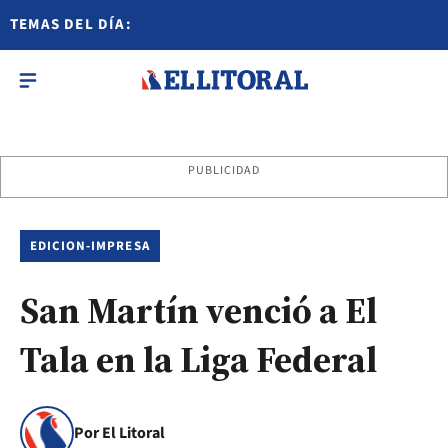
TEMAS DEL DÍA:
PUBLICIDAD
EDICION-IMPRESA
San Martín venció a El
Tala en la Liga Federal
Por El Litoral