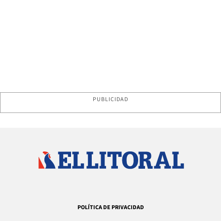
PUBLICIDAD
POLÍTICA DE PRIVACIDAD