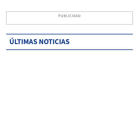
PUBLICIDAD
ÚLTIMAS NOTICIAS