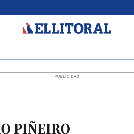
PUBLICIDAD
IO PIÑEIRO