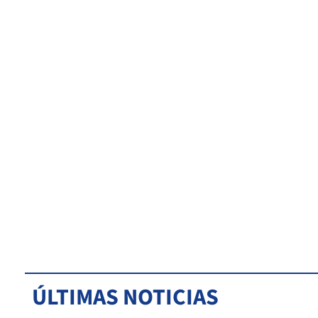
ÚLTIMAS NOTICIAS