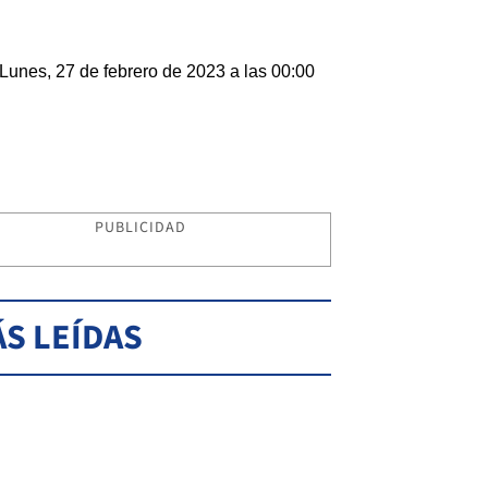
Lunes, 27 de febrero de 2023 a las 00:00
PUBLICIDAD
S LEÍDAS