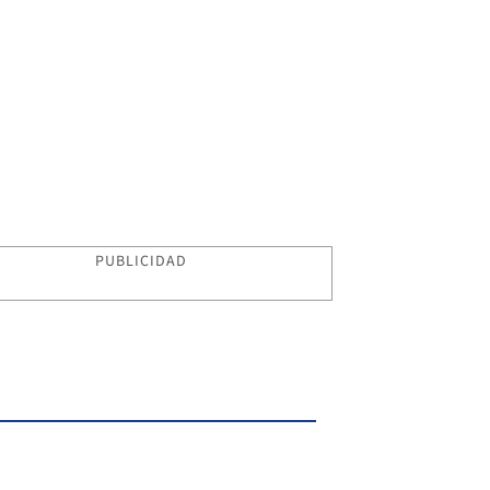
PUBLICIDAD