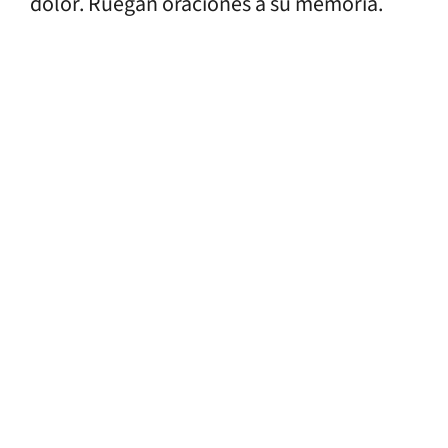
dolor. Ruegan oraciones a su memoria.