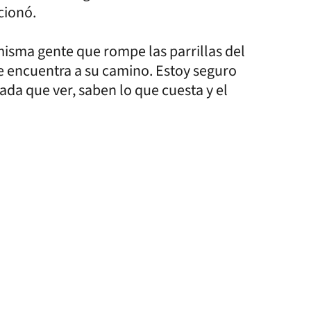
cionó.
 misma gente que rompe las parrillas del
ue encuentra a su camino. Estoy seguro
ada que ver, saben lo que cuesta y el