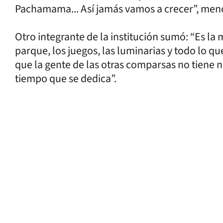
Pachamama... Así jamás vamos a crecer”, men
Otro integrante de la institución sumó: “Es la
parque, los juegos, las luminarias y todo lo q
que la gente de las otras comparsas no tiene n
tiempo que se dedica”.