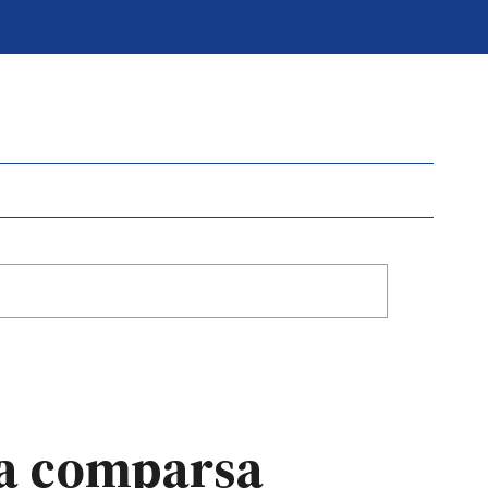
na comparsa