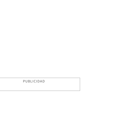
PUBLICIDAD