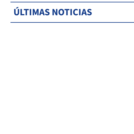
ÚLTIMAS NOTICIAS