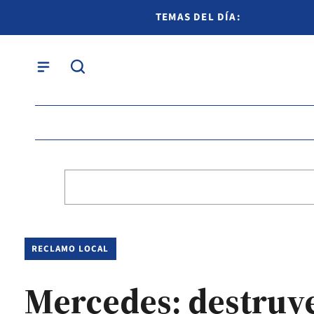
TEMAS DEL DÍA:
RECLAMO LOCAL
Mercedes: destruy