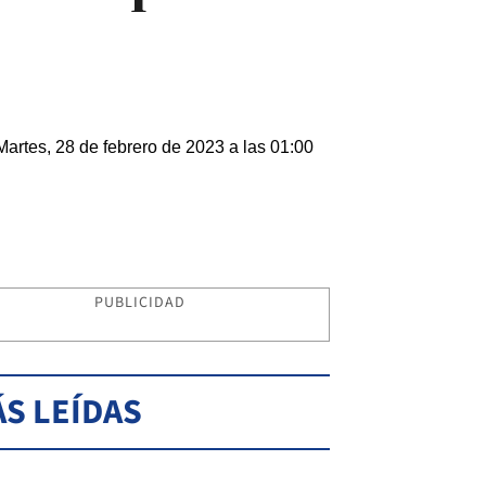
Martes, 28 de febrero de 2023 a las 01:00
PUBLICIDAD
S LEÍDAS