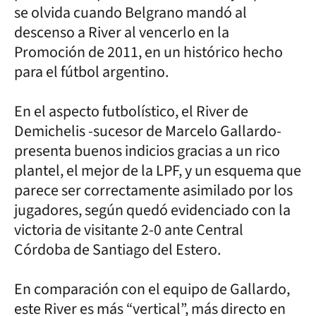
se olvida cuando Belgrano mandó al
descenso a River al vencerlo en la
Promoción de 2011, en un histórico hecho
para el fútbol argentino.
En el aspecto futbolístico, el River de
Demichelis -sucesor de Marcelo Gallardo-
presenta buenos indicios gracias a un rico
plantel, el mejor de la LPF, y un esquema que
parece ser correctamente asimilado por los
jugadores, según quedó evidenciado con la
victoria de visitante 2-0 ante Central
Córdoba de Santiago del Estero.
En comparación con el equipo de Gallardo,
este River es más “vertical”, más directo en