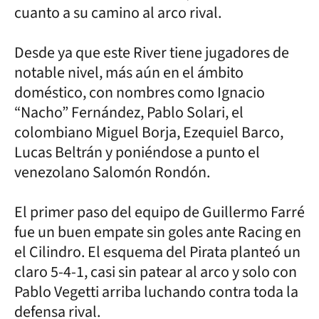
cuanto a su camino al arco rival.
Desde ya que este River tiene jugadores de
notable nivel, más aún en el ámbito
doméstico, con nombres como Ignacio
“Nacho” Fernández, Pablo Solari, el
colombiano Miguel Borja, Ezequiel Barco,
Lucas Beltrán y poniéndose a punto el
venezolano Salomón Rondón.
El primer paso del equipo de Guillermo Farré
fue un buen empate sin goles ante Racing en
el Cilindro. El esquema del Pirata planteó un
claro 5-4-1, casi sin patear al arco y solo con
Pablo Vegetti arriba luchando contra toda la
defensa rival.