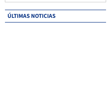
ÚLTIMAS NOTICIAS