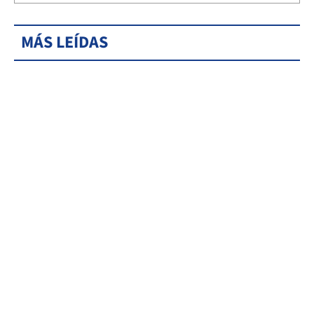
MÁS LEÍDAS