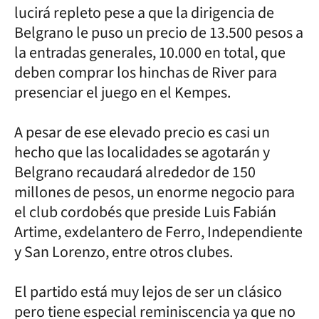
lucirá repleto pese a que la dirigencia de
Belgrano le puso un precio de 13.500 pesos a
la entradas generales, 10.000 en total, que
deben comprar los hinchas de River para
presenciar el juego en el Kempes.
A pesar de ese elevado precio es casi un
hecho que las localidades se agotarán y
Belgrano recaudará alrededor de 150
millones de pesos, un enorme negocio para
el club cordobés que preside Luis Fabián
Artime, exdelantero de Ferro, Independiente
y San Lorenzo, entre otros clubes.
El partido está muy lejos de ser un clásico
pero tiene especial reminiscencia ya que no