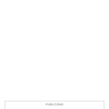
PUBLICIDAD