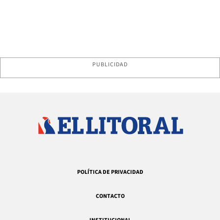
PUBLICIDAD
POLÍTICA DE PRIVACIDAD
CONTACTO