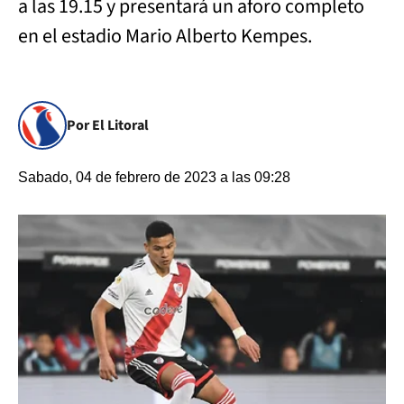
a las 19.15 y presentará un aforo completo
en el estadio Mario Alberto Kempes.
Por El Litoral
Sabado, 04 de febrero de 2023 a las 09:28