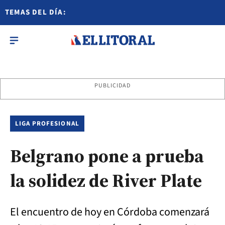
TEMAS DEL DÍA:
PUBLICIDAD
LIGA PROFESIONAL
Belgrano pone a prueba
la solidez de River Plate
El encuentro de hoy en Córdoba comenzará