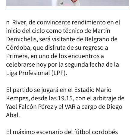
n River, de convincente rendimiento en el
inicio del ciclo como técnico de Martín
Demichelis, será visitante de Belgrano de
Córdoba, que disfruta de su regreso a
Primera, en uno de los encuentros a
celebrarse hoy por la segunda fecha de la
Liga Profesional (LPF).
El partido se jugará en el Estadio Mario
Kempes, desde las 19.15, con el arbitraje de
Yael Falcón Pérez y el VAR a cargo de Diego
Abal.
El máximo escenario del fútbol cordobés