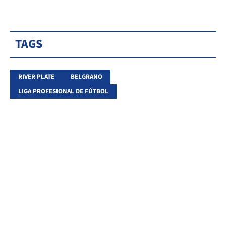
TAGS
RIVER PLATE
BELGRANO
LIGA PROFESIONAL DE FÚTBOL