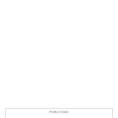
PUBLICIDAD