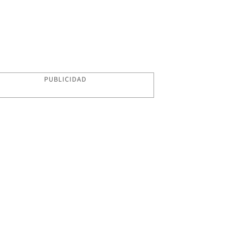
PUBLICIDAD