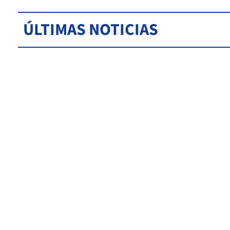
ÚLTIMAS NOTICIAS