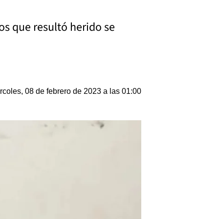
os que resultó herido se
rcoles, 08 de febrero de 2023 a las 01:00