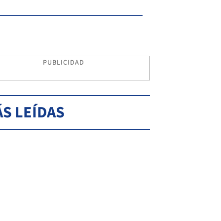
PUBLICIDAD
S LEÍDAS