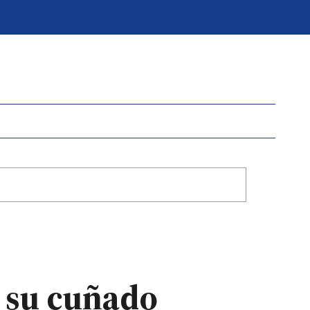
 su cuñado