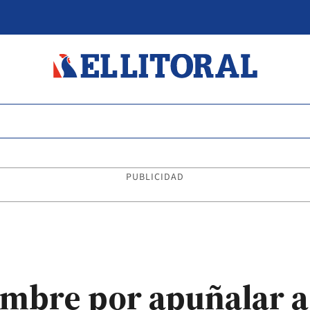
PUBLICIDAD
ombre por apuñalar a