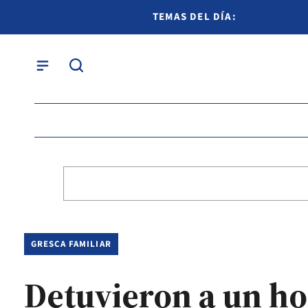
TEMAS DEL DÍA:
GRESCA FAMILIAR
Detuvieron a un h