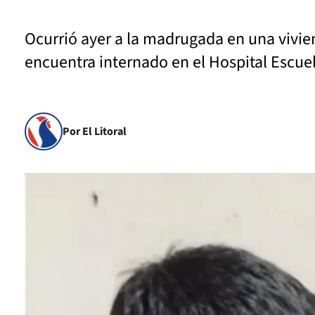
Ocurrió ayer a la madrugada en una vivien
encuentra internado en el Hospital Escuel
Por El Litoral