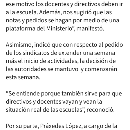
ese motivo los docentes y directivos deben ir
a la escuela. Además, nos sugirió que las
notas y pedidos se hagan por medio de una
plataforma del Ministerio”, manifestó.
Asimismo, indicó que con respecto al pedido
de los sindicatos de extender una semana
más el inicio de actividades, la decisión de
las autoridades se mantuvo y comenzarán
esta semana.
“Se entiende porque también sirve para que
directivos y docentes vayan y vean la
situación real de las escuelas”, reconoció.
Por su parte, Práxedes López, a cargo de la