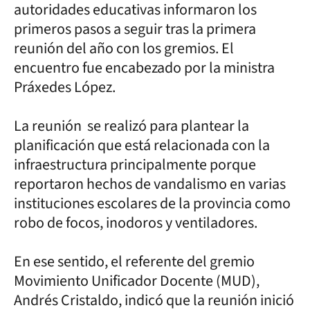
autoridades educativas informaron los
primeros pasos a seguir tras la primera
reunión del año con los gremios. El
encuentro fue encabezado por la ministra
Práxedes López.
La reunión se realizó para plantear la
planificación que está relacionada con la
infraestructura principalmente porque
reportaron hechos de vandalismo en varias
instituciones escolares de la provincia como
robo de focos, inodoros y ventiladores.
En ese sentido, el referente del gremio
Movimiento Unificador Docente (MUD),
Andrés Cristaldo, indicó que la reunión inició