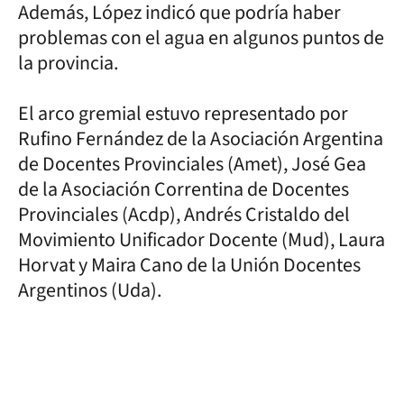
Además, López indicó que podría haber
problemas con el agua en algunos puntos de
la provincia.
El arco gremial estuvo representado por
Rufino Fernández de la Asociación Argentina
de Docentes Provinciales (Amet), José Gea
de la Asociación Correntina de Docentes
Provinciales (Acdp), Andrés Cristaldo del
Movimiento Unificador Docente (Mud), Laura
Horvat y Maira Cano de la Unión Docentes
Argentinos (Uda).