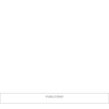
PUBLICIDAD