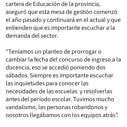
cartera de Educación de la provincia,
aseguró que esta mesa de gestión comenzó
el año pasado y continuará en el actual y que
entienden que es importante escuchar a la
demanda del sector.
“Teníamos un planteo de prorrogar o
cambiar la fecha del concurso de ingreso a la
docencia, eso se accedió poniendo dos
sábados. Siempre es importante escuchar
las inquietudes para conocer las
necesidades de las escuelas y resolverlas
antes del período escolar. Tuvimos mucho
vandalismo, las personas robandonos y
nosotros llegábamos con los equipos atrás”.