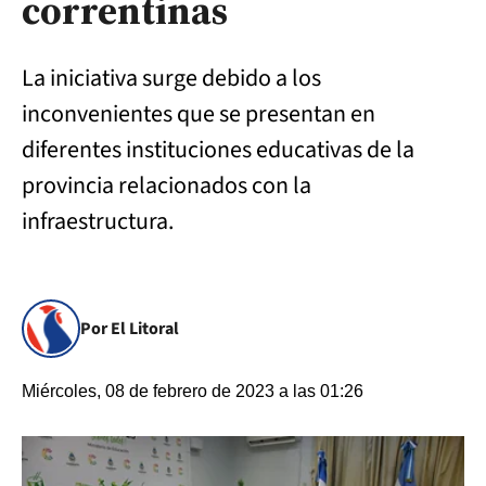
correntinas
La iniciativa surge debido a los
inconvenientes que se presentan en
diferentes instituciones educativas de la
provincia relacionados con la
infraestructura.
Por El Litoral
Miércoles, 08 de febrero de 2023 a las 01:26