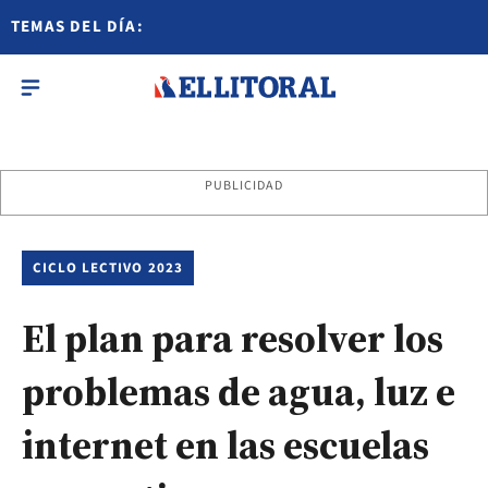
TEMAS DEL DÍA:
PUBLICIDAD
CICLO LECTIVO 2023
El plan para resolver los
problemas de agua, luz e
internet en las escuelas