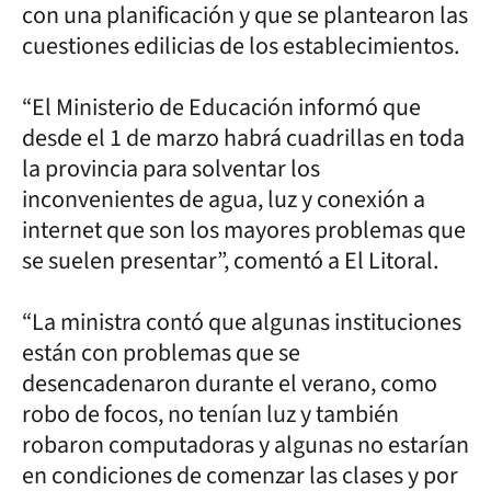
con una planificación y que se plantearon las
cuestiones edilicias de los establecimientos.
“El Ministerio de Educación informó que
desde el 1 de marzo habrá cuadrillas en toda
la provincia para solventar los
inconvenientes de agua, luz y conexión a
internet que son los mayores problemas que
se suelen presentar”, comentó a El Litoral.
“La ministra contó que algunas instituciones
están con problemas que se
desencadenaron durante el verano, como
robo de focos, no tenían luz y también
robaron computadoras y algunas no estarían
en condiciones de comenzar las clases y por