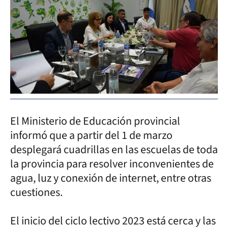
El Ministerio de Educación provincial
informó que a partir del 1 de marzo
desplegará cuadrillas en las escuelas de toda
la provincia para resolver inconvenientes de
agua, luz y conexión de internet, entre otras
cuestiones.
El inicio del ciclo lectivo 2023 está cerca y las