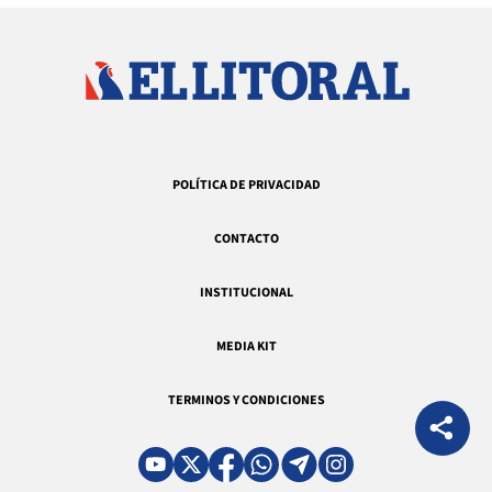
POLÍTICA DE PRIVACIDAD
CONTACTO
INSTITUCIONAL
MEDIA KIT
TERMINOS Y CONDICIONES