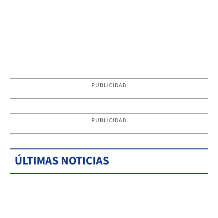
PUBLICIDAD
PUBLICIDAD
ÚLTIMAS NOTICIAS