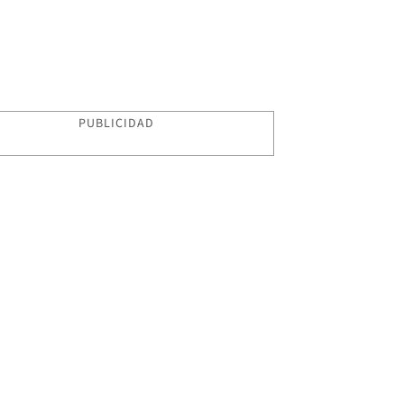
PUBLICIDAD