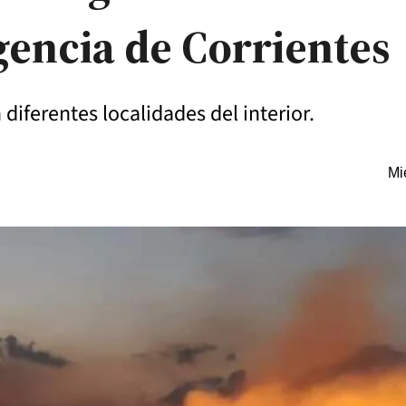
ncia de Corrientes
diferentes localidades del interior.
Mi