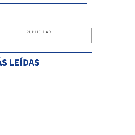
PUBLICIDAD
S LEÍDAS