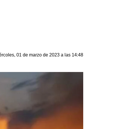
ércoles, 01 de marzo de 2023 a las 14:48