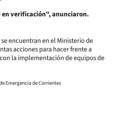
0 en verificación", anunciaron.
 se encuentran en el Ministerio de
intas acciones para hacer frente a
, con la implementación de equipos de