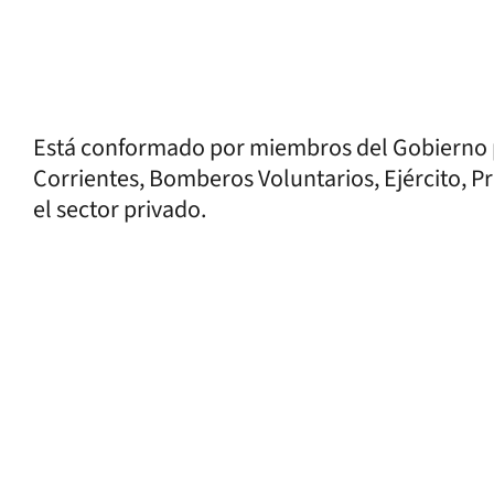
Está conformado por miembros del Gobierno pro
Corrientes, Bomberos Voluntarios, Ejército, Pr
el sector privado.