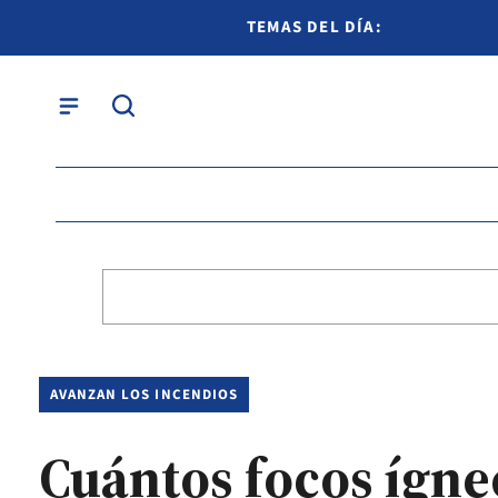
TEMAS DEL DÍA:
AVANZAN LOS INCENDIOS
Cuántos focos ígneo