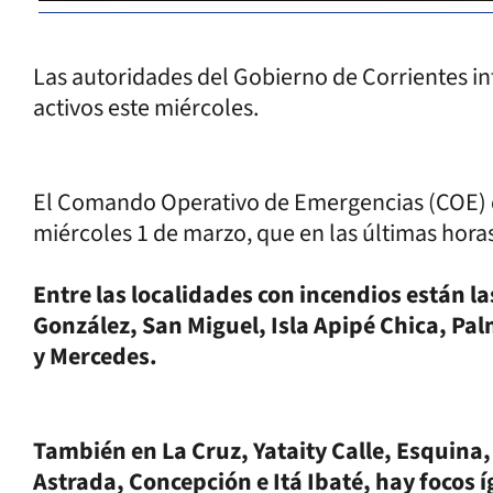
Las autoridades del Gobierno de Corrientes i
activos este miércoles.
El Comando Operativo de Emergencias (COE) de
miércoles 1 de marzo, que en las últimas horas
Entre las localidades con incendios están 
González, San Miguel, Isla Apipé Chica, Pa
y Mercedes.
También en La Cruz, Yataity Calle, Esquina
Astrada, Concepción e Itá Ibaté, hay focos 