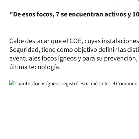
"De esos focos, 7 se encuentran activos y 1
Cabe destacar que el COE, cuyas instalaciones
Seguridad, tiene como objetivo definir las dist
eventuales focos ígneos y para su prevención
última tecnología.