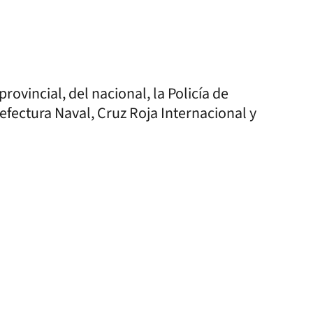
vincial, del nacional, la Policía de
efectura Naval, Cruz Roja Internacional y