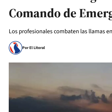
Comando de Emerge
Los profesionales combaten las llamas en 
Por El Litoral