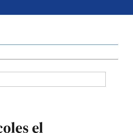
oles el