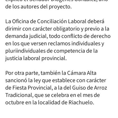
de los autores del proyecto.
La Oficina de Conciliación Laboral deberá
dirimir con carácter obligatorio y previo a la
demanda judicial, todo conflicto de derecho
en los que versen reclamos individuales y
pluriindividuales de competencia de la
justicia laboral provincial.
Por otra parte, también la Cámara Alta
sancionó la ley que establece con carácter
de Fiesta Provincial, a la del Guiso de Arroz
Tradicional, que se celebra en el mes de
octubre en la localidad de Riachuelo.