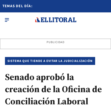
TEMAS DEL DÍA:
PUBLICIDAD
SISTEMA QUE TIENDE A EVITAR LA JUDICIALIZACIÓN
Senado aprobó la
creación de la Oficina de
Conciliación Laboral