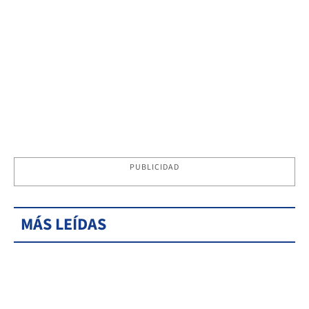
PUBLICIDAD
MÁS LEÍDAS