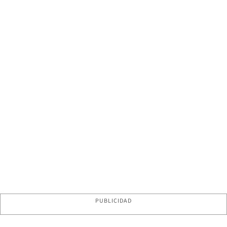
PUBLICIDAD