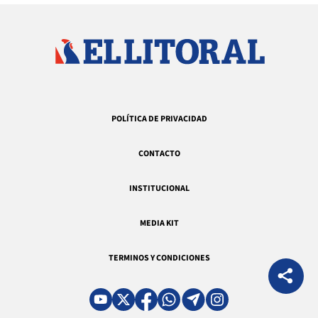
POLÍTICA DE PRIVACIDAD
CONTACTO
INSTITUCIONAL
MEDIA KIT
TERMINOS Y CONDICIONES