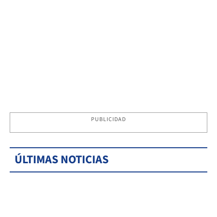
PUBLICIDAD
ÚLTIMAS NOTICIAS