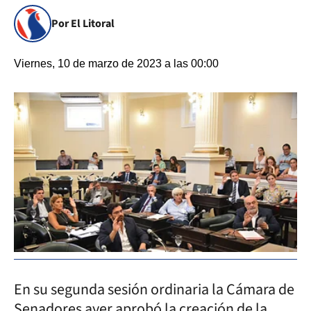
Por El Litoral
Viernes, 10 de marzo de 2023 a las 00:00
En su segunda sesión ordinaria la Cámara de
Senadores ayer aprobó la creación de la