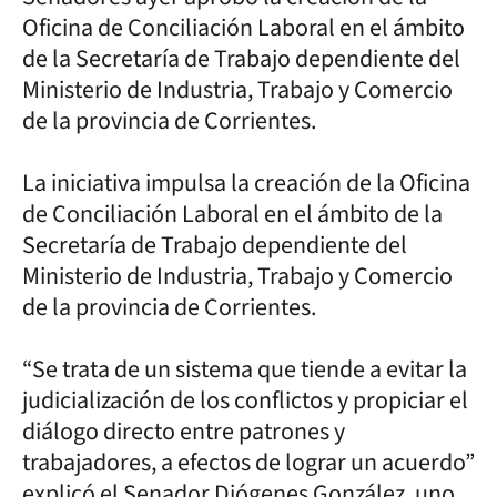
Oficina de Conciliación Laboral en el ámbito
de la Secretaría de Trabajo dependiente del
Ministerio de Industria, Trabajo y Comercio
de la provincia de Corrientes.
La iniciativa impulsa la creación de la Oficina
de Conciliación Laboral en el ámbito de la
Secretaría de Trabajo dependiente del
Ministerio de Industria, Trabajo y Comercio
de la provincia de Corrientes.
“Se trata de un sistema que tiende a evitar la
judicialización de los conflictos y propiciar el
diálogo directo entre patrones y
trabajadores, a efectos de lograr un acuerdo”
explicó el Senador Diógenes González, uno