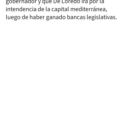
gobernador y que De Loredo irá por la
intendencia de la capital mediterránea,
luego de haber ganado bancas legislativas.