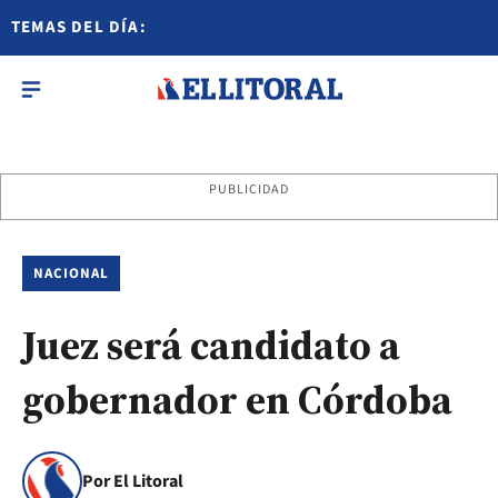
TEMAS DEL DÍA:
PUBLICIDAD
NACIONAL
Juez será candidato a
gobernador en Córdoba
Por El Litoral