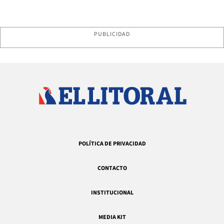
PUBLICIDAD
POLÍTICA DE PRIVACIDAD
CONTACTO
INSTITUCIONAL
MEDIA KIT