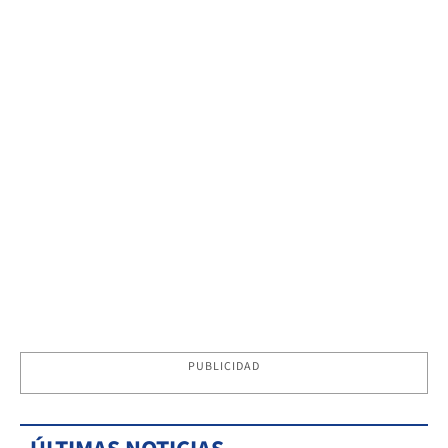
PUBLICIDAD