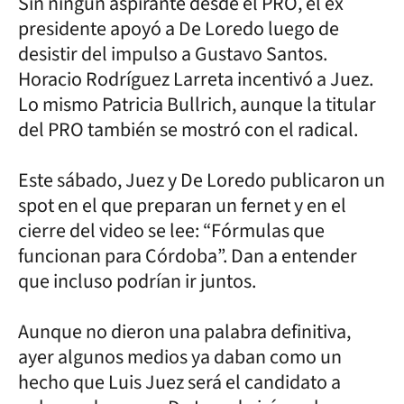
Sin ningún aspirante desde el PRO, el ex
presidente apoyó a De Loredo luego de
desistir del impulso a Gustavo Santos.
Horacio Rodríguez Larreta incentivó a Juez.
Lo mismo Patricia Bullrich, aunque la titular
del PRO también se mostró con el radical.
Este sábado, Juez y De Loredo publicaron un
spot en el que preparan un fernet y en el
cierre del video se lee: “Fórmulas que
funcionan para Córdoba”. Dan a entender
que incluso podrían ir juntos.
Aunque no dieron una palabra definitiva,
ayer algunos medios ya daban como un
hecho que Luis Juez será el candidato a