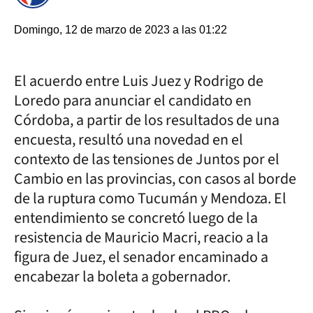
Domingo, 12 de marzo de 2023 a las 01:22
El acuerdo entre Luis Juez y Rodrigo de
Loredo para anunciar el candidato en
Córdoba, a partir de los resultados de una
encuesta, resultó una novedad en el
contexto de las tensiones de Juntos por el
Cambio en las provincias, con casos al borde
de la ruptura como Tucumán y Mendoza. El
entendimiento se concretó luego de la
resistencia de Mauricio Macri, reacio a la
figura de Juez, el senador encaminado a
encabezar la boleta a gobernador.