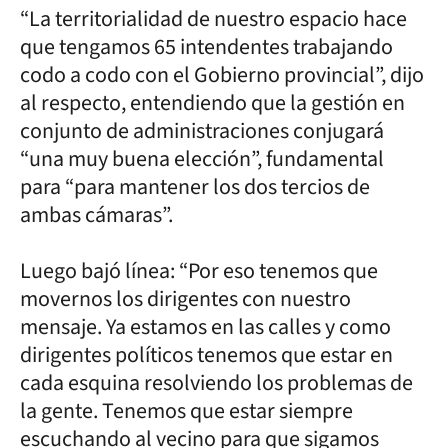
“La territorialidad de nuestro espacio hace
que tengamos 65 intendentes trabajando
codo a codo con el Gobierno provincial”, dijo
al respecto, entendiendo que la gestión en
conjunto de administraciones conjugará
“una muy buena elección”, fundamental
para “para mantener los dos tercios de
ambas cámaras”.
Luego bajó línea: “Por eso tenemos que
movernos los dirigentes con nuestro
mensaje. Ya estamos en las calles y como
dirigentes políticos tenemos que estar en
cada esquina resolviendo los problemas de
la gente. Tenemos que estar siempre
escuchando al vecino para que sigamos