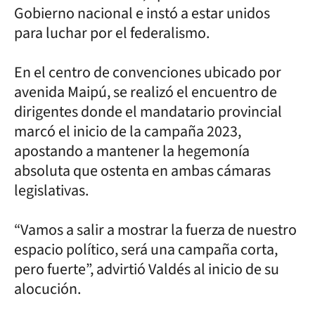
Gobierno nacional e instó a estar unidos
para luchar por el federalismo.
En el centro de convenciones ubicado por
avenida Maipú, se realizó el encuentro de
dirigentes donde el mandatario provincial
marcó el inicio de la campaña 2023,
apostando a mantener la hegemonía
absoluta que ostenta en ambas cámaras
legislativas.
“Vamos a salir a mostrar la fuerza de nuestro
espacio político, será una campaña corta,
pero fuerte”, advirtió Valdés al inicio de su
alocución.