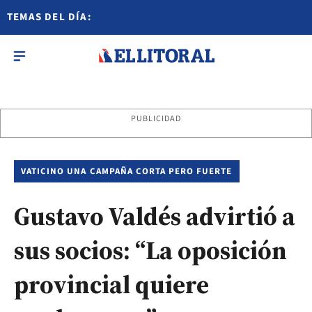
TEMAS DEL DÍA:
PUBLICIDAD
VATICINO UNA CAMPAÑA CORTA PERO FUERTE
Gustavo Valdés advirtió a
sus socios: “La oposición
provincial quiere