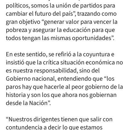
políticos, somos la unión de partidos para
cambiar el futuro del país”, trazando como
gran objetivo “generar valor para vencer la
pobreza y asegurar la educación para que
todos tengan las mismas oportunidades”.
En este sentido, se refirió a la coyuntura e
insistió que la crítica situación económica no
es nuestra responsabilidad, sino del
Gobierno nacional, entendiendo que “los
paros hay que hacerle al peor gobierno de la
historia y son los que ahora nos gobiernan
desde la Nación”.
“Nuestros dirigentes tienen que salir con
contundencia a decir lo que estamos