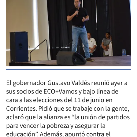
El gobernador Gustavo Valdés reunió ayer a
sus socios de ECO+Vamos y bajo línea de
cara a las elecciones del 11 de junio en
Corrientes. Pidió que se trabaje con la gente,
aclaró que la alianza es “la unión de partidos
para vencer la pobreza y asegurar la
educación”. Además, apuntó contra el