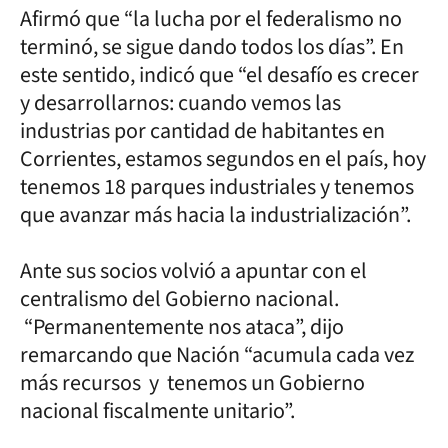
Afirmó que “la lucha por el federalismo no
terminó, se sigue dando todos los días”. En
este sentido, indicó que “el desafío es crecer
y desarrollarnos: cuando vemos las
industrias por cantidad de habitantes en
Corrientes, estamos segundos en el país, hoy
tenemos 18 parques industriales y tenemos
que avanzar más hacia la industrialización”.
Ante sus socios volvió a apuntar con el
centralismo del Gobierno nacional.
“Permanentemente nos ataca”, dijo
remarcando que Nación “acumula cada vez
más recursos y tenemos un Gobierno
nacional fiscalmente unitario”.