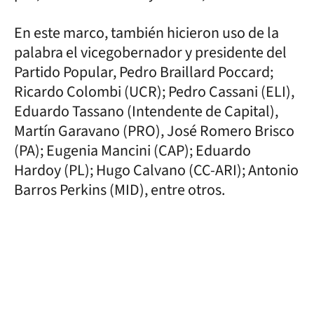
En este marco, también hicieron uso de la
palabra el vicegobernador y presidente del
Partido Popular, Pedro Braillard Poccard;
Ricardo Colombi (UCR); Pedro Cassani (ELI),
Eduardo Tassano (Intendente de Capital),
Martín Garavano (PRO), José Romero Brisco
(PA); Eugenia Mancini (CAP); Eduardo
Hardoy (PL); Hugo Calvano (CC-ARI); Antonio
Barros Perkins (MID), entre otros.