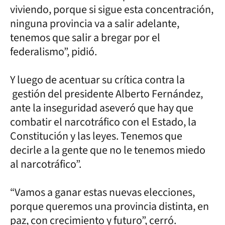
viviendo, porque si sigue esta concentración,
ninguna provincia va a salir adelante,
tenemos que salir a bregar por el
federalismo”, pidió.
Y luego de acentuar su crítica contra la
gestión del presidente Alberto Fernández,
ante la inseguridad aseveró que hay que
combatir el narcotráfico con el Estado, la
Constitución y las leyes. Tenemos que
decirle a la gente que no le tenemos miedo
al narcotráfico”.
“Vamos a ganar estas nuevas elecciones,
porque queremos una provincia distinta, en
paz, con crecimiento y futuro”, cerró.