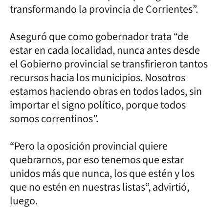
transformando la provincia de Corrientes”.
Aseguró que como gobernador trata “de
estar en cada localidad, nunca antes desde
el Gobierno provincial se transfirieron tantos
recursos hacia los municipios. Nosotros
estamos haciendo obras en todos lados, sin
importar el signo político, porque todos
somos correntinos”.
“Pero la oposición provincial quiere
quebrarnos, por eso tenemos que estar
unidos más que nunca, los que estén y los
que no estén en nuestras listas”, advirtió,
luego.