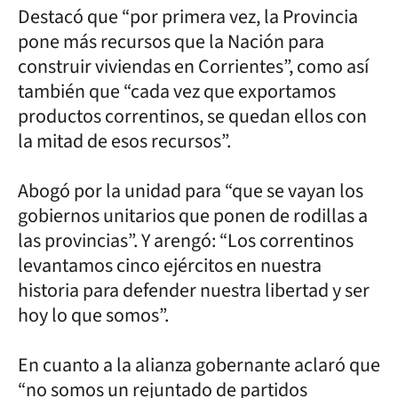
Destacó que “por primera vez, la Provincia
pone más recursos que la Nación para
construir viviendas en Corrientes”, como así
también que “cada vez que exportamos
productos correntinos, se quedan ellos con
la mitad de esos recursos”.
Abogó por la unidad para “que se vayan los
gobiernos unitarios que ponen de rodillas a
las provincias”. Y arengó: “Los correntinos
levantamos cinco ejércitos en nuestra
historia para defender nuestra libertad y ser
hoy lo que somos”.
En cuanto a la alianza gobernante aclaró que
“no somos un rejuntado de partidos