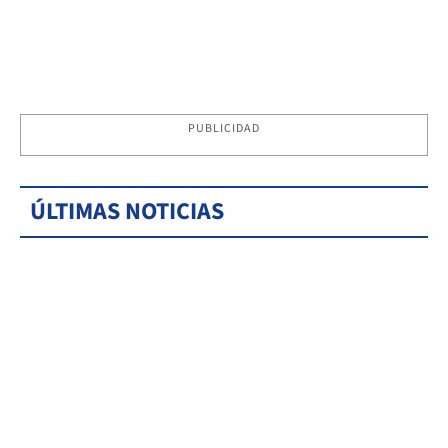
PUBLICIDAD
ÚLTIMAS NOTICIAS