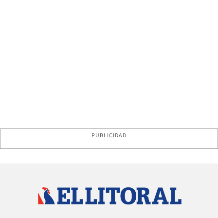
PUBLICIDAD