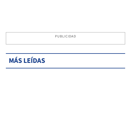
PUBLICIDAD
MÁS LEÍDAS