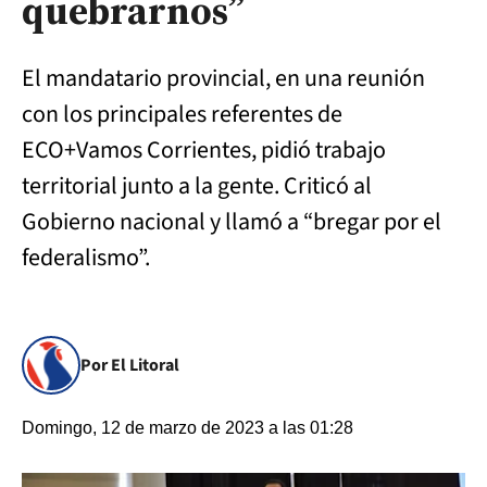
quebrarnos”
El mandatario provincial, en una reunión
con los principales referentes de
ECO+Vamos Corrientes, pidió trabajo
territorial junto a la gente. Criticó al
Gobierno nacional y llamó a “bregar por el
federalismo”.
Por El Litoral
Domingo, 12 de marzo de 2023 a las 01:28