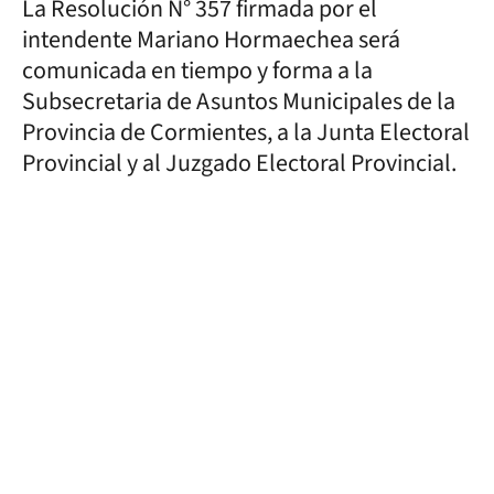
La Resolución N° 357 firmada por el
intendente Mariano Hormaechea será
comunicada en tiempo y forma a la
Subsecretaria de Asuntos Municipales de la
Provincia de Cormientes, a la Junta Electoral
Provincial y al Juzgado Electoral Provincial.