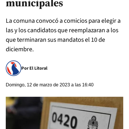
municipales
La comuna convocó a comicios para elegir a
las y los candidatos que reemplazaran a los
que terminaran sus mandatos el 10 de
diciembre.
Por El Litoral
Domingo, 12 de marzo de 2023 a las 16:40