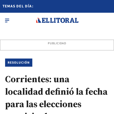
TEMAS DEL DÍA:
PUBLICIDAD
RESOLUCIÓN
Corrientes: una
localidad definió la fecha
para las elecciones