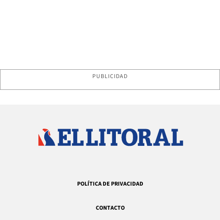
PUBLICIDAD
POLÍTICA DE PRIVACIDAD
CONTACTO