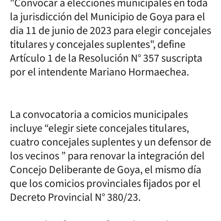
"Convocar a elecciones municipales en toda
la jurisdicción del Municipio de Goya para el
dia 11 de junio de 2023 para elegir concejales
titulares y concejales suplentes", define
Artículo 1 de la Resolución N° 357 suscripta
por el intendente Mariano Hormaechea.
La convocatoria a comicios municipales
incluye “elegir siete concejales titulares,
cuatro concejales suplentes y un defensor de
los vecinos ” para renovar la integración del
Concejo Deliberante de Goya, el mismo día
que los comicios provinciales fijados por el
Decreto Provincial N° 380/23.