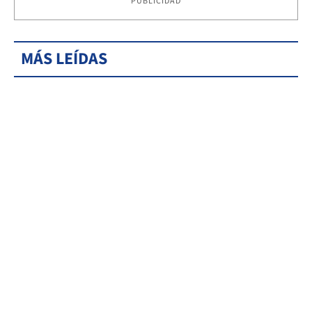
PUBLICIDAD
MÁS LEÍDAS