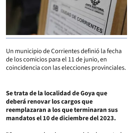
Un municipio de Corrientes definió la fecha
de los comicios para el 11 de junio, en
coincidencia con las elecciones provinciales.
Se trata de la localidad de Goya que
deberá renovar los cargos que
reemplazaran a los que terminaran sus
mandatos el 10 de diciembre del 2023.