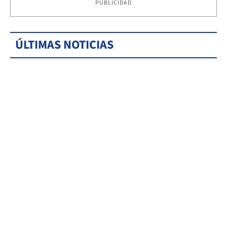
PUBLICIDAD
ÚLTIMAS NOTICIAS