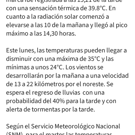
con una sensación térmica de 39.8°C. En
cuanto a la radiación solar comenzó a
elevarse a las 10 de la mañana y llegó al pico
máximo a las 14,30 horas.
Este lunes, las temperaturas pueden llegar a
disminuir con una máxima de 35°C y las
mínimas a unos 24°C. Los vientos se
desarrollarán por la mañana a una velocidad
de 13 a 22 kilómetros por el noreste. Se
espera el regreso de lluvias con una
probabilidad del 40% para la tarde y con
alerta de tormentas por la tarde.
Según el Servicio Meteorológico Nacional
(SNM), para el martes las temperaturas