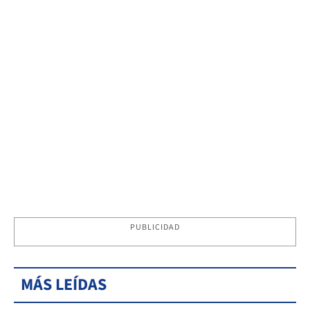
PUBLICIDAD
MÁS LEÍDAS