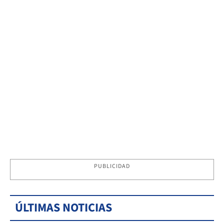
PUBLICIDAD
ÚLTIMAS NOTICIAS