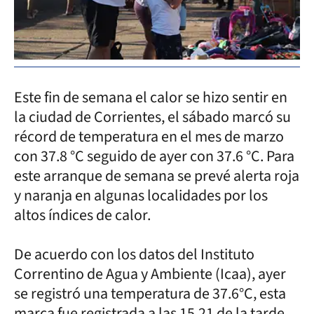
Este fin de semana el calor se hizo sentir en
la ciudad de Corrientes, el sábado marcó su
récord de temperatura en el mes de marzo
con 37.8 °C seguido de ayer con 37.6 °C. Para
este arranque de semana se prevé alerta roja
y naranja en algunas localidades por los
altos índices de calor.
De acuerdo con los datos del Instituto
Correntino de Agua y Ambiente (Icaa), ayer
se registró una temperatura de 37.6°C, esta
marca fue registrada a las 15,21 de la tarde