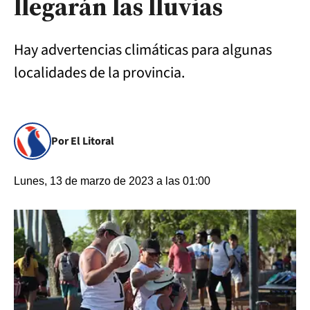
llegarán las lluvias
Hay advertencias climáticas para algunas
localidades de la provincia.
Por El Litoral
Lunes, 13 de marzo de 2023 a las 01:00