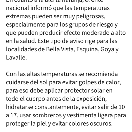
nacional informó que las temperaturas
extremas pueden ser muy peligrosas,
especialmente para los grupos de riesgo y
que pueden producir efecto moderado a alto
en la salud. Este tipo de aviso rige para las
localidades de Bella Vista, Esquina, Goya y
Lavalle.
Con las altas temperaturas se recomienda
cuidarse del sol para evitar golpes de calor,
para eso debe aplicar protector solar en
todo el cuerpo antes de la exposición,
hidratarse constantemente, evitar salir de 10
a 17, usar sombreros y vestimenta ligera para
proteger la piel y evitar colores oscuros.