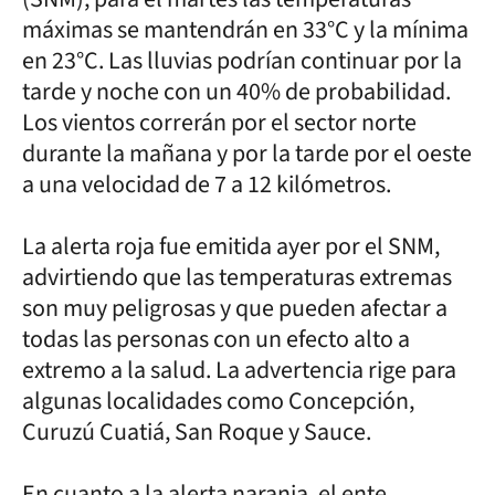
máximas se mantendrán en 33°C y la mínima
en 23°C. Las lluvias podrían continuar por la
tarde y noche con un 40% de probabilidad.
Los vientos correrán por el sector norte
durante la mañana y por la tarde por el oeste
a una velocidad de 7 a 12 kilómetros.
La alerta roja fue emitida ayer por el SNM,
advirtiendo que las temperaturas extremas
son muy peligrosas y que pueden afectar a
todas las personas con un efecto alto a
extremo a la salud. La advertencia rige para
algunas localidades como Concepción,
Curuzú Cuatiá, San Roque y Sauce.
En cuanto a la alerta naranja, el ente