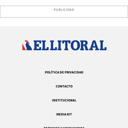
PUBLICIDAD
POLÍTICA DE PRIVACIDAD
CONTACTO
INSTITUCIONAL
MEDIA KIT