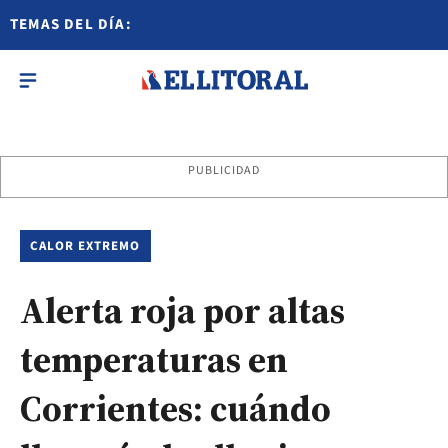
TEMAS DEL DÍA:
PUBLICIDAD
CALOR EXTREMO
Alerta roja por altas
temperaturas en
Corrientes: cuándo