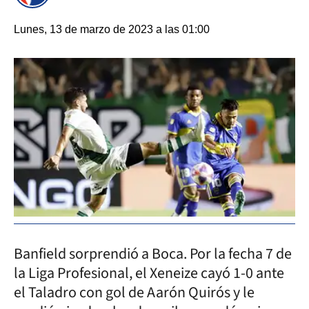
Lunes, 13 de marzo de 2023 a las 01:00
Banfield sorprendió a Boca. Por la fecha 7 de
la Liga Profesional, el Xeneize cayó 1-0 ante
el Taladro con gol de Aarón Quirós y le