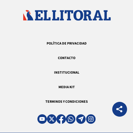
POLÍTICA DE PRIVACIDAD
CONTACTO
INSTITUCIONAL
MEDIA KIT
TERMINOS Y CONDICIONES