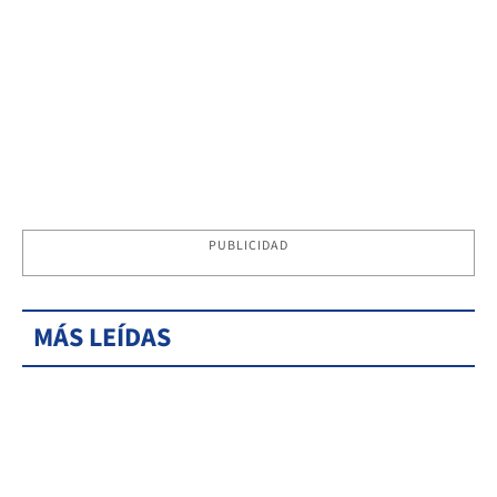
PUBLICIDAD
MÁS LEÍDAS