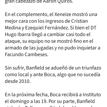
gran cabezazo de Aarón Quirós.
En el complemento, el Xeneize mostró una
mejor cara con los ingresos de Cristian
Medina y Ezequiel Fernández. Si bien el DT
Hugo Ibarra llegó a cambiar casi todo el
ataque, su equipo no se mostró fino en el
armado de las jugadas y no pudo inquietar a
Facundo Cambeses.
Sin sufrir, Banfield se adueñó de un triunfazo
como local y ante Boca, algo que no sucedía
desde 2010.
En la próxima fecha, Boca recibirá a Instituto
el domingo a las 19. Por su parte, Banfield