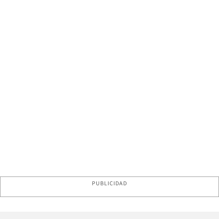
PUBLICIDAD