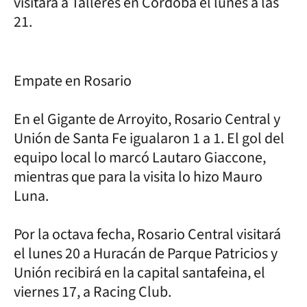
visitará a Talleres en Córdoba el lunes a las
21.
Empate en Rosario
En el Gigante de Arroyito, Rosario Central y
Unión de Santa Fe igualaron 1 a 1. El gol del
equipo local lo marcó Lautaro Giaccone,
mientras que para la visita lo hizo Mauro
Luna.
Por la octava fecha, Rosario Central visitará
el lunes 20 a Huracán de Parque Patricios y
Unión recibirá en la capital santafeina, el
viernes 17, a Racing Club.