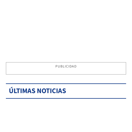
PUBLICIDAD
ÚLTIMAS NOTICIAS