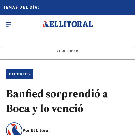
TEMAS DEL DÍA:
PUBLICIDAD
DEPORTES
Banfied sorprendió a
Boca y lo venció
Por El Litoral