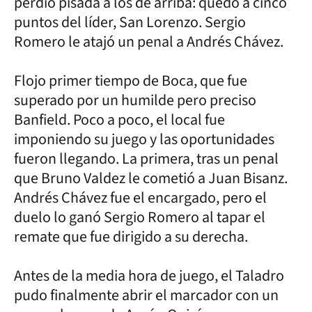
perdió pisada a los de arriba: quedó a cinco
puntos del líder, San Lorenzo. Sergio
Romero le atajó un penal a Andrés Chávez.
Flojo primer tiempo de Boca, que fue
superado por un humilde pero preciso
Banfield. Poco a poco, el local fue
imponiendo su juego y las oportunidades
fueron llegando. La primera, tras un penal
que Bruno Valdez le cometió a Juan Bisanz.
Andrés Chávez fue el encargado, pero el
duelo lo ganó Sergio Romero al tapar el
remate que fue dirigido a su derecha.
Antes de la media hora de juego, el Taladro
pudo finalmente abrir el marcador con un