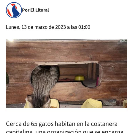
Por El Litoral
Lunes, 13 de marzo de 2023 a las 01:00
Cerca de 65 gatos habitan en la costanera
capitalina, una organización que se encarga