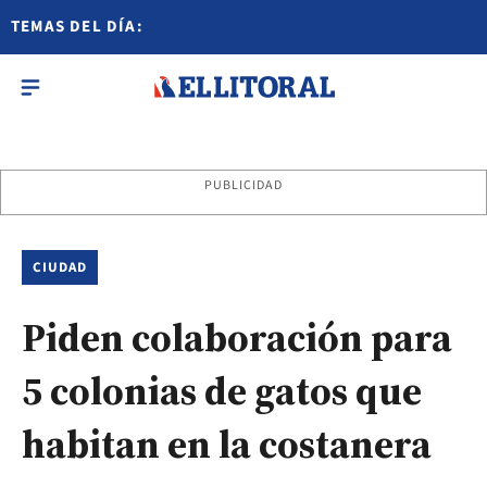
TEMAS DEL DÍA:
PUBLICIDAD
CIUDAD
Piden colaboración para
5 colonias de gatos que
habitan en la costanera