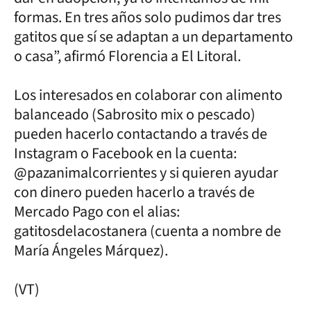
formas. En tres años solo pudimos dar tres
gatitos que sí se adaptan a un departamento
o casa”, afirmó Florencia a El Litoral.
Los interesados en colaborar con alimento
balanceado (Sabrosito mix o pescado)
pueden hacerlo contactando a través de
Instagram o Facebook en la cuenta:
@pazanimalcorrientes y si quieren ayudar
con dinero pueden hacerlo a través de
Mercado Pago con el alias:
gatitosdelacostanera (cuenta a nombre de
María Ángeles Márquez).
(VT)