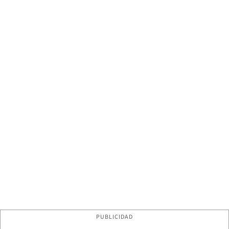
PUBLICIDAD