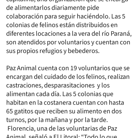
de alimentarlos diariamente pide
colaboración para seguir haciéndolo. Las 5
colonias de felinos están distribuidos en
diferentes locaciones a la vera del río Paraná,
son atendidos por voluntarios y cuentan con
sus propios refugios y bebederos.
Paz Animal cuenta con 19 voluntarios que se
encargan del cuidado de los felinos, realizan
castraciones, desparasitaciones y los
alimentan cada día. Las 5 colonias que
habitan en la costanera cuentan con hasta
65 gatitos que reciben su alimento en dos
turnos, por la mañana y por la tarde.
Florencia, una de las voluntarias de Paz
Animal, señaló a El Litoral: “Todo lo que