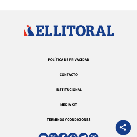
POLÍTICA DE PRIVACIDAD
CONTACTO
INSTITUCIONAL
MEDIA KIT
TERMINOS Y CONDICIONES