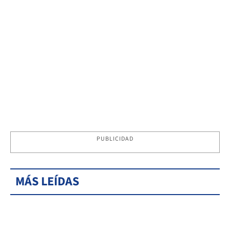
PUBLICIDAD
MÁS LEÍDAS