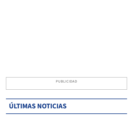
PUBLICIDAD
ÚLTIMAS NOTICIAS