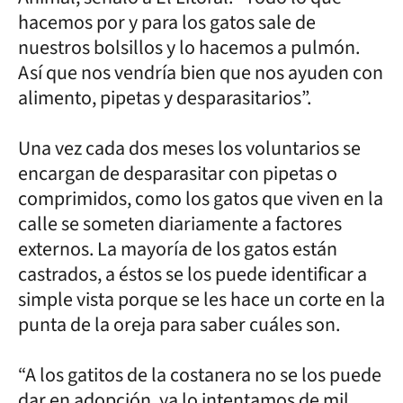
hacemos por y para los gatos sale de
nuestros bolsillos y lo hacemos a pulmón.
Así que nos vendría bien que nos ayuden con
alimento, pipetas y desparasitarios”.
Una vez cada dos meses los voluntarios se
encargan de desparasitar con pipetas o
comprimidos, como los gatos que viven en la
calle se someten diariamente a factores
externos. La mayoría de los gatos están
castrados, a éstos se los puede identificar a
simple vista porque se les hace un corte en la
punta de la oreja para saber cuáles son.
“A los gatitos de la costanera no se los puede
dar en adopción, ya lo intentamos de mil