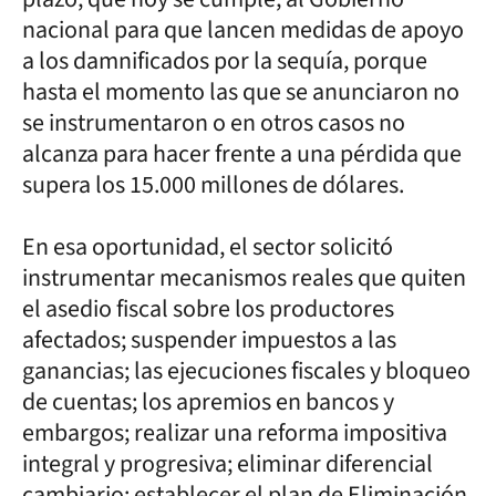
nacional para que lancen medidas de apoyo
a los damnificados por la sequía, porque
hasta el momento las que se anunciaron no
se instrumentaron o en otros casos no
alcanza para hacer frente a una pérdida que
supera los 15.000 millones de dólares.
En esa oportunidad, el sector solicitó
instrumentar mecanismos reales que quiten
el asedio fiscal sobre los productores
afectados; suspender impuestos a las
ganancias; las ejecuciones fiscales y bloqueo
de cuentas; los apremios en bancos y
embargos; realizar una reforma impositiva
integral y progresiva; eliminar diferencial
cambiario; establecer el plan de Eliminación