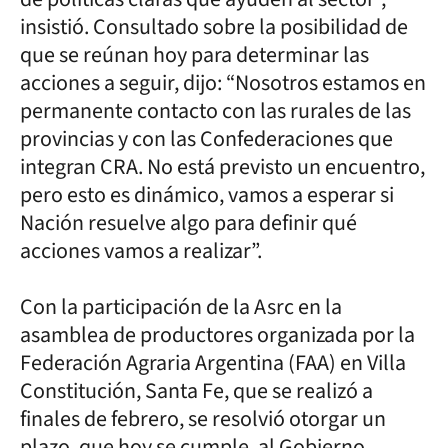
insistió. Consultado sobre la posibilidad de
que se reúnan hoy para determinar las
acciones a seguir, dijo: “Nosotros estamos en
permanente contacto con las rurales de las
provincias y con las Confederaciones que
integran CRA. No está previsto un encuentro,
pero esto es dinámico, vamos a esperar si
Nación resuelve algo para definir qué
acciones vamos a realizar”.
Con la participación de la Asrc en la
asamblea de productores organizada por la
Federación Agraria Argentina (FAA) en Villa
Constitución, Santa Fe, que se realizó a
finales de febrero, se resolvió otorgar un
plazo, que hoy se cumple, al Gobierno