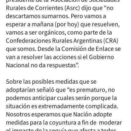
Rurales de Corrientes (Asrc) dijo que “no
descartamos sumarnos. Pero vamos a
esperar a mañana (por hoy) que resuelven,
vamos a ser orgánicos, como parte de la
Confederaciones Rurales Argentinas (CRA)
que somos. Desde la Comisión de Enlace se
van a resolver las acciones si el Gobierno
Nacional no da respuestas”.
Sobre las posibles medidas que se
adoptarían señaló que “es prematuro, no
podemos anticipar cuales serán porque la
situación es extremadamente complicada.
Nosotros esperamos que Nación adopte
medidas para la coyuntura a fin de moderar
el impacto de la sequía que afecta a todos