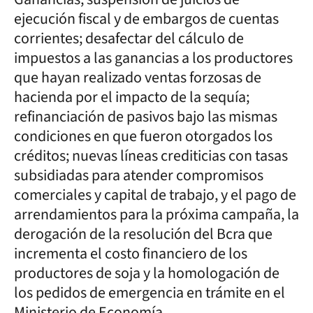
ejecución fiscal y de embargos de cuentas
corrientes; desafectar del cálculo de
impuestos a las ganancias a los productores
que hayan realizado ventas forzosas de
hacienda por el impacto de la sequía;
refinanciación de pasivos bajo las mismas
condiciones en que fueron otorgados los
créditos; nuevas líneas crediticias con tasas
subsidiadas para atender compromisos
comerciales y capital de trabajo, y el pago de
arrendamientos para la próxima campaña, la
derogación de la resolución del Bcra que
incrementa el costo financiero de los
productores de soja y la homologación de
los pedidos de emergencia en trámite en el
Ministerio de Economía.