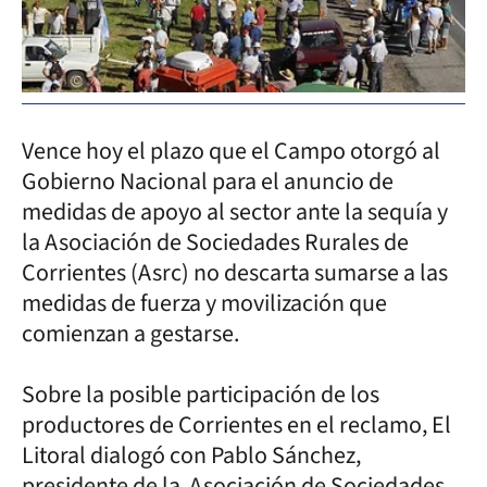
Vence hoy el plazo que el Campo otorgó al
Gobierno Nacional para el anuncio de
medidas de apoyo al sector ante la sequía y
la Asociación de Sociedades Rurales de
Corrientes (Asrc) no descarta sumarse a las
medidas de fuerza y movilización que
comienzan a gestarse.
Sobre la posible participación de los
productores de Corrientes en el reclamo, El
Litoral dialogó con Pablo Sánchez,
presidente de la Asociación de Sociedades