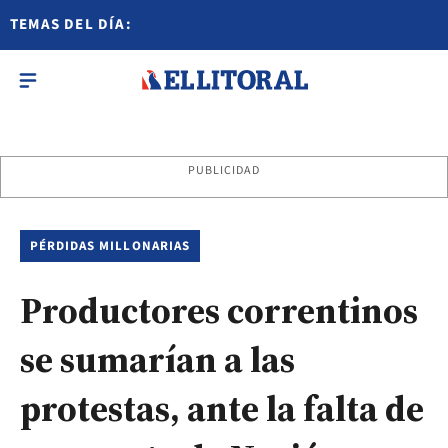
TEMAS DEL DÍA:
PUBLICIDAD
PÉRDIDAS MILLONARIAS
Productores correntinos
se sumarían a las
protestas, ante la falta de