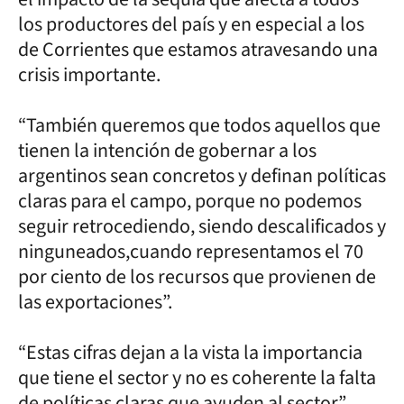
los productores del país y en especial a los
de Corrientes que estamos atravesando una
crisis importante.
“También queremos que todos aquellos que
tienen la intención de gobernar a los
argentinos sean concretos y definan políticas
claras para el campo, porque no podemos
seguir retrocediendo, siendo descalificados y
ninguneados,cuando representamos el 70
por ciento de los recursos que provienen de
las exportaciones”.
“Estas cifras dejan a la vista la importancia
que tiene el sector y no es coherente la falta
de políticas claras que ayuden al sector”,