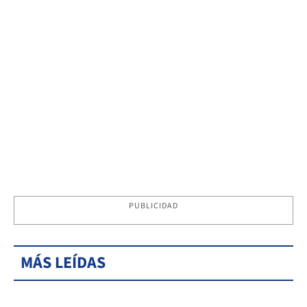
PUBLICIDAD
MÁS LEÍDAS