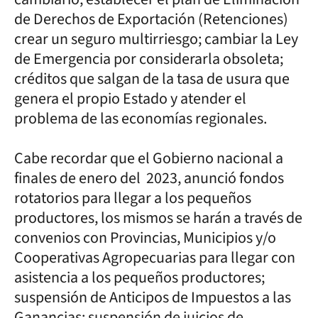
de Derechos de Exportación (Retenciones)
crear un seguro multirriesgo; cambiar la Ley
de Emergencia por considerarla obsoleta;
créditos que salgan de la tasa de usura que
genera el propio Estado y atender el
problema de las economías regionales.
Cabe recordar que el Gobierno nacional a
finales de enero del 2023, anunció fondos
rotatorios para llegar a los pequeños
productores, los mismos se harán a través de
convenios con Provincias, Municipios y/o
Cooperativas Agropecuarias para llegar con
asistencia a los pequeños productores;
suspensión de Anticipos de Impuestos a las
Ganancias; suspensión de juicios de