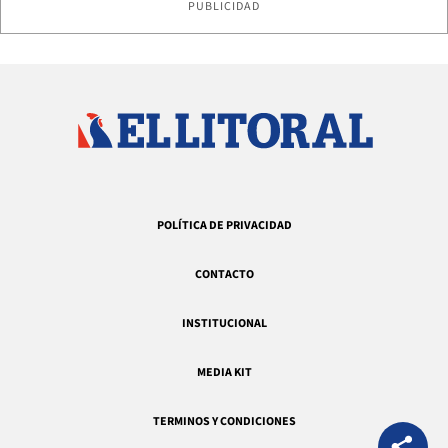
PUBLICIDAD
POLÍTICA DE PRIVACIDAD
CONTACTO
INSTITUCIONAL
MEDIA KIT
TERMINOS Y CONDICIONES