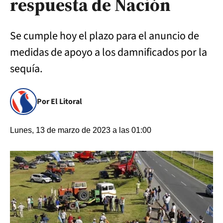
respuesta de Nación
Se cumple hoy el plazo para el anuncio de
medidas de apoyo a los damnificados por la
sequía.
Por El Litoral
Lunes, 13 de marzo de 2023 a las 01:00