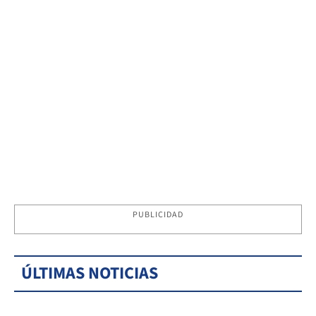
PUBLICIDAD
ÚLTIMAS NOTICIAS