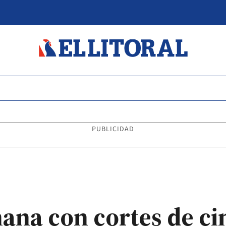
PUBLICIDAD
mana con cortes de ci