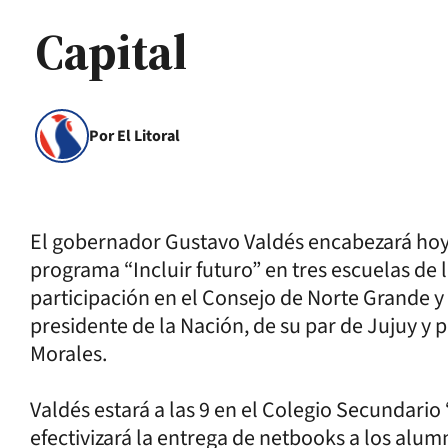
Capital
Por El Litoral
El gobernador Gustavo Valdés encabezará hoy 
programa “Incluir futuro” en tres escuelas de 
participación en el Consejo de Norte Grande y
presidente de la Nación, de su par de Jujuy y 
Morales.
Valdés estará a las 9 en el Colegio Secundario
efectivizará la entrega de netbooks a los alum