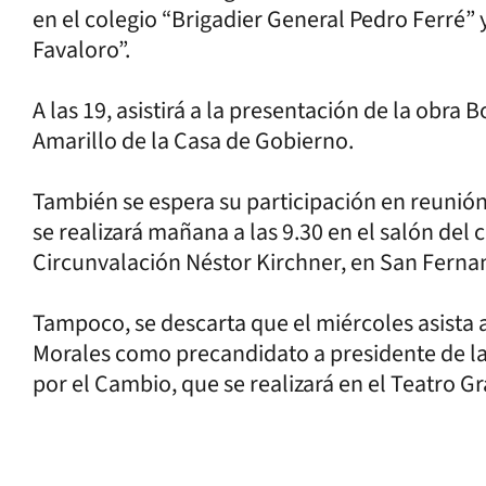
en el colegio “Brigadier General Pedro Ferré” 
Favaloro”.
A las 19, asistirá a la presentación de la obra 
Amarillo de la Casa de Gobierno.
También se espera su participación en reuni
se realizará mañana a las 9.30 en el salón del
Circunvalación Néstor Kirchner, en San Ferna
Tampoco, se descarta que el miércoles asista 
Morales como precandidato a presidente de la
por el Cambio, que se realizará en el Teatro Gr