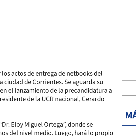
los actos de entrega de netbooks del
la ciudad de Corrientes. Se aguarda su
 en el lanzamiento de la precandidatura a
presidente de la UCR nacional, Gerardo
MÁ
 “Dr. Eloy Miguel Ortega”, donde se
nos del nivel medio. Luego, hará lo propio