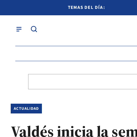
TEMAS DEL DÍA:
ACTUALIDAD
Valdés inicia la se