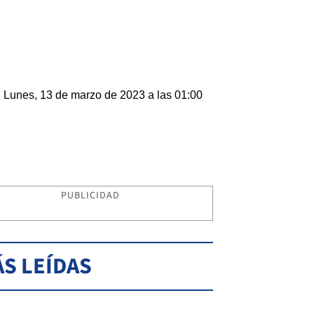
Lunes, 13 de marzo de 2023 a las 01:00
PUBLICIDAD
S LEÍDAS