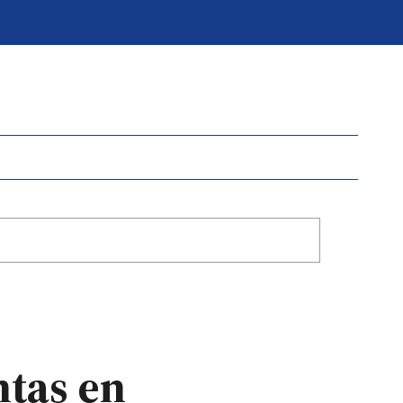
ntas en