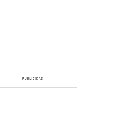
PUBLICIDAD