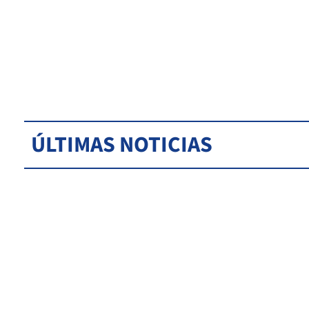
ÚLTIMAS NOTICIAS