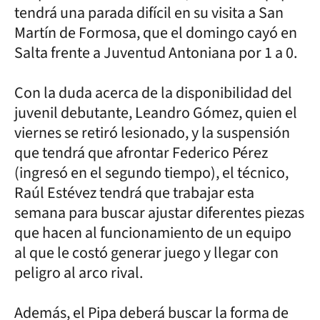
tendrá una parada difícil en su visita a San
Martín de Formosa, que el domingo cayó en
Salta frente a Juventud Antoniana por 1 a 0.
Con la duda acerca de la disponibilidad del
juvenil debutante, Leandro Gómez, quien el
viernes se retiró lesionado, y la suspensión
que tendrá que afrontar Federico Pérez
(ingresó en el segundo tiempo), el técnico,
Raúl Estévez tendrá que trabajar esta
semana para buscar ajustar diferentes piezas
que hacen al funcionamiento de un equipo
al que le costó generar juego y llegar con
peligro al arco rival.
Además, el Pipa deberá buscar la forma de