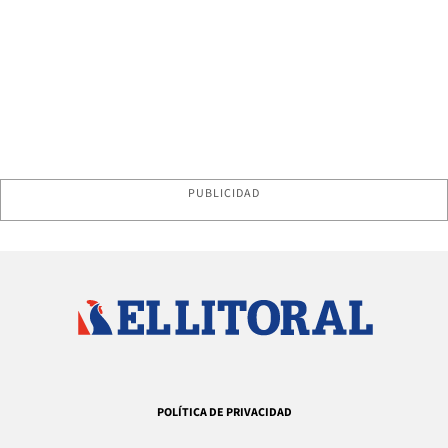
PUBLICIDAD
POLÍTICA DE PRIVACIDAD