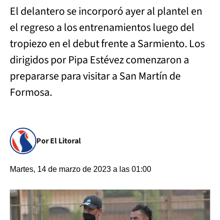
El delantero se incorporó ayer al plantel en
el regreso a los entrenamientos luego del
tropiezo en el debut frente a Sarmiento. Los
dirigidos por Pipa Estévez comenzaron a
prepararse para visitar a San Martín de
Formosa.
Por El Litoral
Martes, 14 de marzo de 2023 a las 01:00