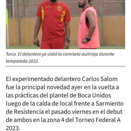
Turco. El delantero ya vistió la camiseta aurirroja durante
temporada 2022.
El experimentado delantero Carlos Salom
fue la principal novedad ayer en la vuelta a
las prácticas del plantel de Boca Unidos
luego de la caída de local frente a Sarmiento
de Resistencia el pasado viernes en el debut
de ambos en la zona 4 del Torneo Federal A
2023.