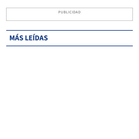
PUBLICIDAD
MÁS LEÍDAS