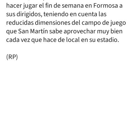
hacer jugar el fin de semana en Formosa a
sus dirigidos, teniendo en cuenta las
reducidas dimensiones del campo de juego
que San Martín sabe aprovechar muy bien
cada vez que hace de local en su estadio.
(RP)