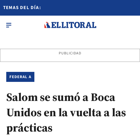
TEMAS DEL DÍA:
PUBLICIDAD
FEDERAL A
Salom se sumó a Boca
Unidos en la vuelta a las
prácticas