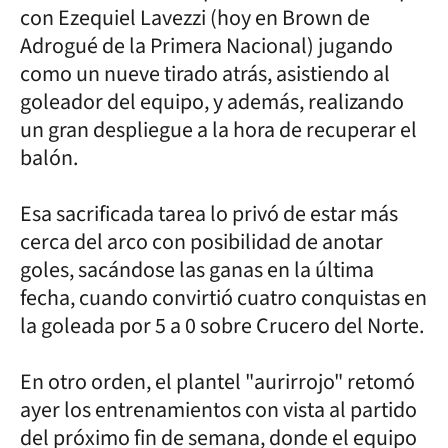
con Ezequiel Lavezzi (hoy en Brown de
Adrogué de la Primera Nacional) jugando
como un nueve tirado atrás, asistiendo al
goleador del equipo, y además, realizando
un gran despliegue a la hora de recuperar el
balón.
Esa sacrificada tarea lo privó de estar más
cerca del arco con posibilidad de anotar
goles, sacándose las ganas en la última
fecha, cuando convirtió cuatro conquistas en
la goleada por 5 a 0 sobre Crucero del Norte.
En otro orden, el plantel "aurirrojo" retomó
ayer los entrenamientos con vista al partido
del próximo fin de semana, donde el equipo