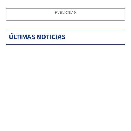
PUBLICIDAD
ÚLTIMAS NOTICIAS