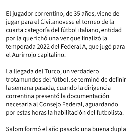
El jugador correntino, de 35 años, viene de
jugar para el Civitanovese el torneo de la
cuarta categoría del fútbol italiano, entidad
por la que fichó una vez que finalizó la
temporada 2022 del Federal A, que jugó para
el Aurirrojo capitalino.
La llegada del Turco, un verdadero
trotamundos del fútbol, se terminó de definir
la semana pasada, cuando la dirigencia
correntina presentó la documentación
necesaria al Consejo Federal, aguardando
por estas horas la habilitación del futbolista.
Salom formó el año pasado una buena dupla