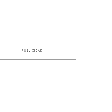
PUBLICIDAD