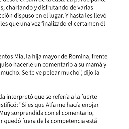
s, charlando y disfrutando de varias
ión dispuso en el lugar. Y hasta les llevó
les que una vez finalizado el certamen él
ntos Mía, la hija mayor de Romina, frente
quiso hacerle un comentario a su mamá y
s mucho. Se te ve pelear mucho", dijo la
 interpretó que se refería a la fuerte
stificó: "Si es que Alfa me hacía enojar
 Muy sorprendida con el comentario,
r quedó fuera de la competencia está