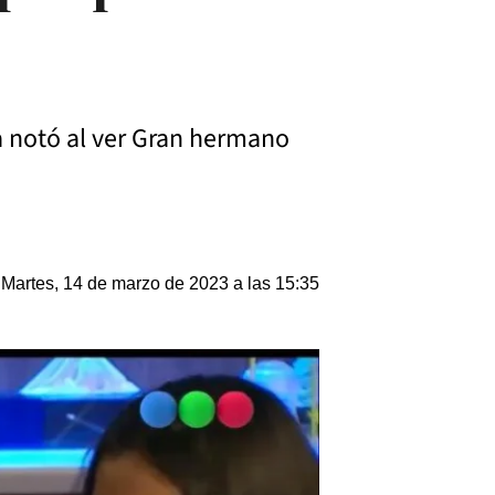
a notó al ver Gran hermano
Martes, 14 de marzo de 2023 a las 15:35