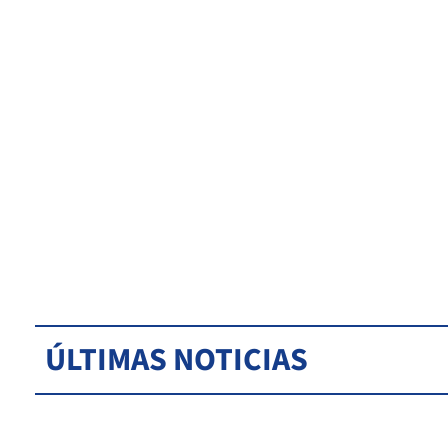
ÚLTIMAS NOTICIAS