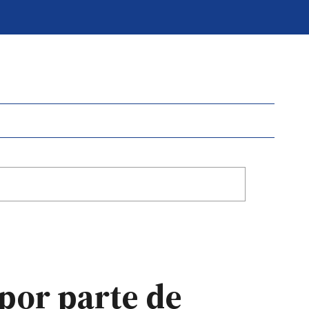
por parte de