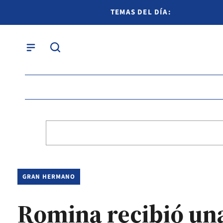
TEMAS DEL DÍA:
GRAN HERMANO
Romina recibió una