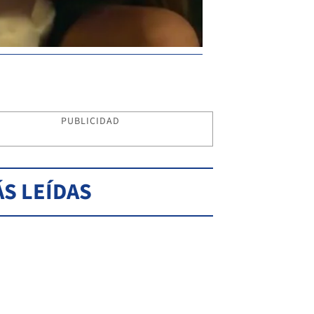
PUBLICIDAD
S LEÍDAS