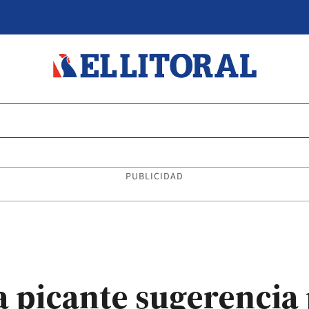
PUBLICIDAD
 picante sugerencia 