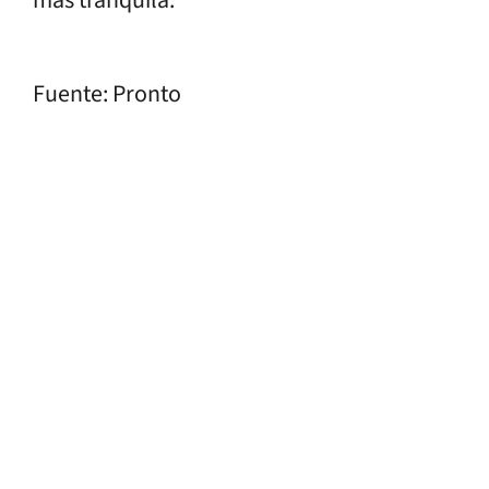
Fuente: Pronto