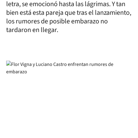
letra, se emocionó hasta las lágrimas. Y tan
bien está esta pareja que tras el lanzamiento,
los rumores de posible embarazo no
tardaron en llegar.