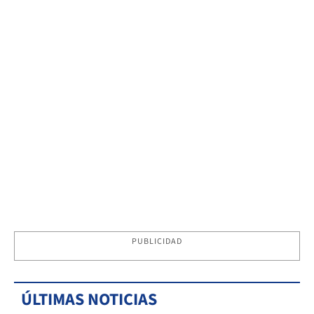
PUBLICIDAD
ÚLTIMAS NOTICIAS