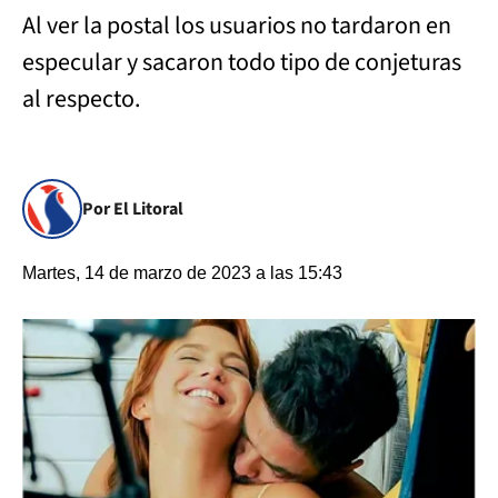
Al ver la postal los usuarios no tardaron en
especular y sacaron todo tipo de conjeturas
al respecto.
Por El Litoral
Martes, 14 de marzo de 2023 a las 15:43