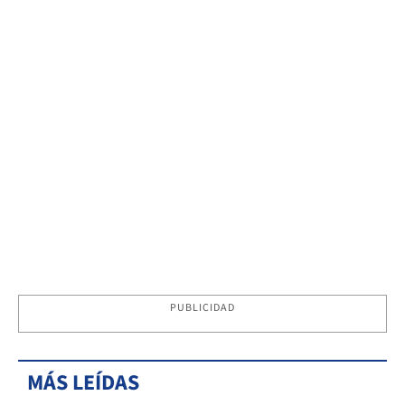
PUBLICIDAD
MÁS LEÍDAS