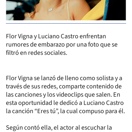
Flor Vigna y Luciano Castro enfrentan
rumores de embarazo por una foto que se
filtró en redes sociales.
Flor Vigna se lanzó de lleno como solista y a
través de sus redes, comparte contenido de
las canciones y los videoclips que salen. En
esta oportunidad le dedicó a Luciano Castro
la canción “Eres tú”, la cual compuso para él.
Según contó ella, el actor al escuchar la