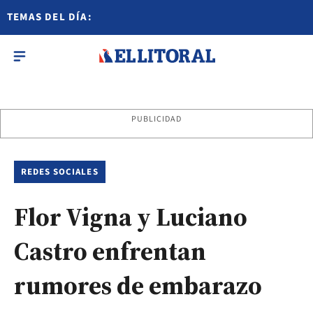
TEMAS DEL DÍA:
PUBLICIDAD
REDES SOCIALES
Flor Vigna y Luciano
Castro enfrentan
rumores de embarazo