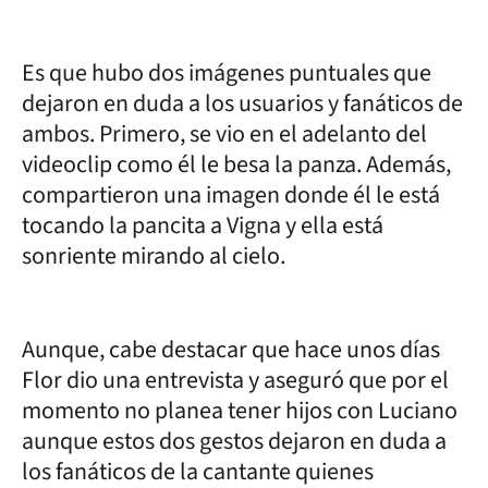
Es que hubo dos imágenes puntuales que
dejaron en duda a los usuarios y fanáticos de
ambos. Primero, se vio en el adelanto del
videoclip como él le besa la panza. Además,
compartieron una imagen donde él le está
tocando la pancita a Vigna y ella está
sonriente mirando al cielo.
Aunque, cabe destacar que hace unos días
Flor dio una entrevista y aseguró que por el
momento no planea tener hijos con Luciano
aunque estos dos gestos dejaron en duda a
los fanáticos de la cantante quienes