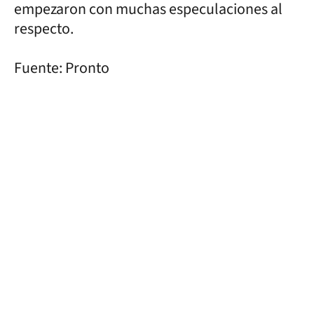
empezaron con muchas especulaciones al
respecto.
Fuente: Pronto