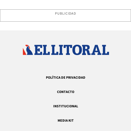
PUBLICIDAD
POLÍTICA DE PRIVACIDAD
CONTACTO
INSTITUCIONAL
MEDIA KIT