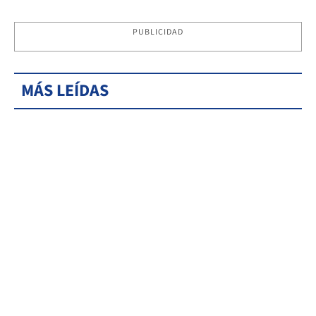
PUBLICIDAD
MÁS LEÍDAS