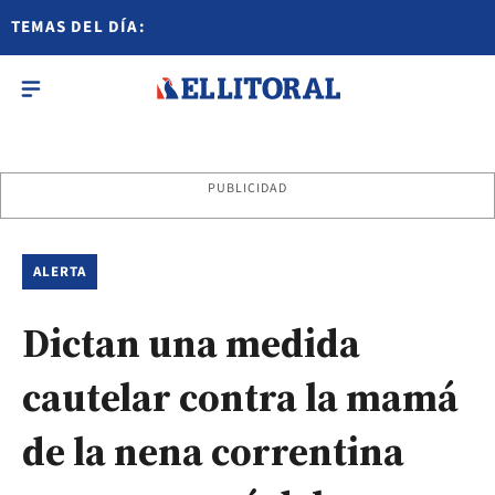
TEMAS DEL DÍA:
PUBLICIDAD
ALERTA
Dictan una medida
cautelar contra la mamá
de la nena correntina