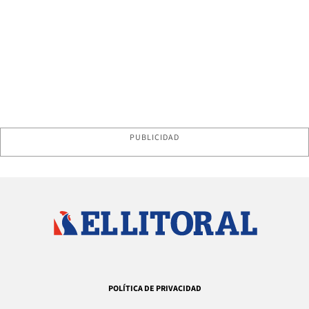
PUBLICIDAD
POLÍTICA DE PRIVACIDAD