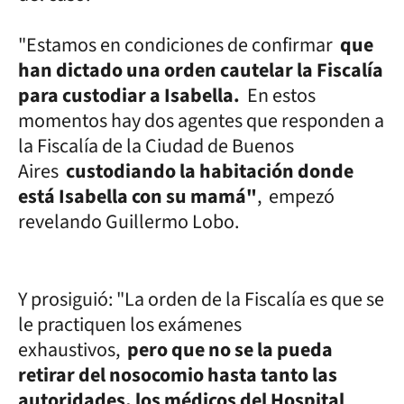
"Estamos en condiciones de confirmar
que
han dictado una orden cautelar la Fiscalía
para custodiar a Isabella.
En estos
momentos hay dos agentes que responden a
la Fiscalía de la Ciudad de Buenos
Aires
custodiando la habitación donde
está Isabella con su mamá"
, empezó
revelando Guillermo Lobo.
Y prosiguió: "La orden de la Fiscalía es que se
le practiquen los exámenes
exhaustivos,
pero que no se la pueda
retirar del nosocomio hasta tanto las
autoridades, los médicos del Hospital