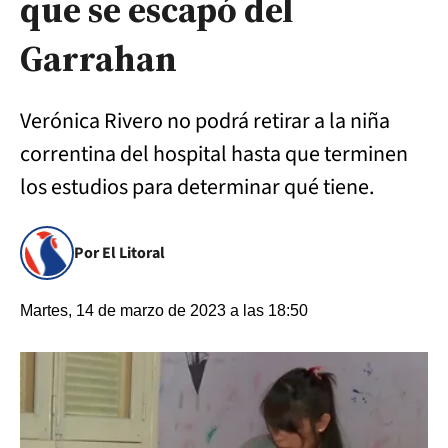
que se escapó del
Garrahan
Verónica Rivero no podrá retirar a la niña
correntina del hospital hasta que terminen
los estudios para determinar qué tiene.
Por El Litoral
Martes, 14 de marzo de 2023 a las 18:50