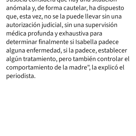
anómala y, de forma cautelar, ha dispuesto
que, esta vez, no se la puede llevar sin una
autorización judicial, sin una supervisión
médica profunda y exhaustiva para
determinar finalmente si Isabella padece
alguna enfermedad, si la padece, establecer
algún tratamiento, pero también controlar el
comportamiento de la madre", la explicó el
periodista.