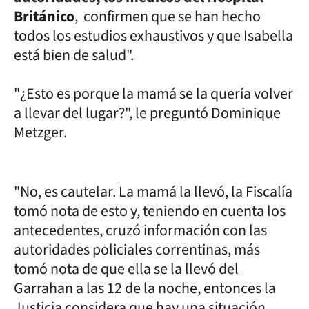
Británico
, confirmen que se han hecho
todos los estudios exhaustivos y que Isabella
está bien de salud".
"¿Esto es porque la mamá se la quería volver
a llevar del lugar?", le preguntó Dominique
Metzger.
"No, es cautelar. La mamá la llevó, la Fiscalía
tomó nota de esto y, teniendo en cuenta los
antecedentes, cruzó información con las
autoridades policiales correntinas, más
tomó nota de que ella se la llevó del
Garrahan a las 12 de la noche, entonces la
Justicia considera que hay una situación