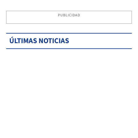
PUBLICIDAD
ÚLTIMAS NOTICIAS