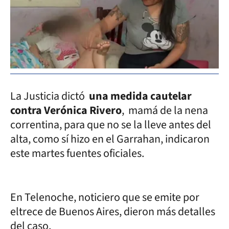
La Justicia dictó
una medida cautelar
contra Verónica Rivero
, mamá de la nena
correntina, para que no se la lleve antes del
alta, como sí hizo en el Garrahan, indicaron
este martes fuentes oficiales.
En Telenoche, noticiero que se emite por
eltrece de Buenos Aires, dieron más detalles
del caso.