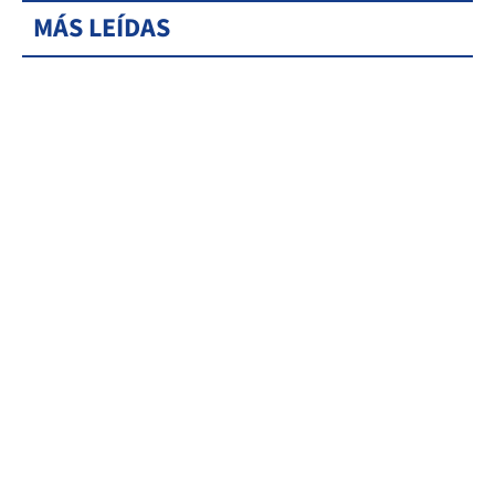
MÁS LEÍDAS