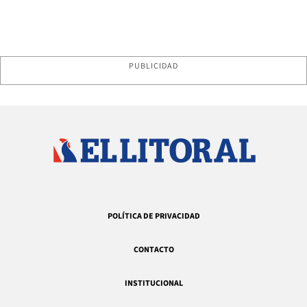
PUBLICIDAD
POLÍTICA DE PRIVACIDAD
CONTACTO
INSTITUCIONAL