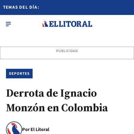
TEMAS DEL DÍA:
PUBLICIDAD
DEPORTES
Derrota de Ignacio
Monzón en Colombia
Por El Litoral