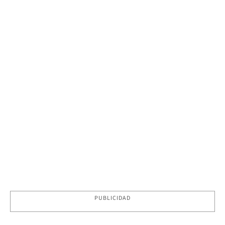
PUBLICIDAD