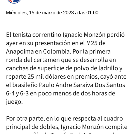
Miércoles, 15 de marzo de 2023 a las 01:00
El tenista correntino Ignacio Monzón perdió
ayer en su presentación en el M25 de
Anapoima en Colombia. Por la primera
ronda del certamen que se desarrolla en
canchas de superficie de polvo de ladrillo y
reparte 25 mil dólares en premios, cayó ante
el brasileño Paulo Andre Saraiva Dos Santos
6-4 y 6-3 en poco menos de dos horas de
juego.
Por otra parte, en lo que respecta al cuadro
principal de dobles, Ignacio Monzón compite