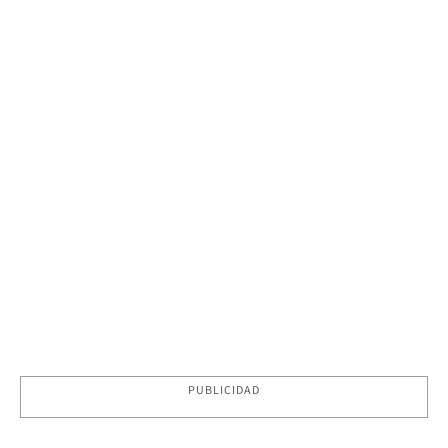
PUBLICIDAD