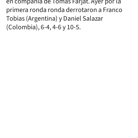
en compañía de Tomás Farjat. Ayer por la
primera ronda ronda derrotaron a Franco
Tobias (Argentina) y Daniel Salazar
(Colombia), 6-4, 4-6 y 10-5.