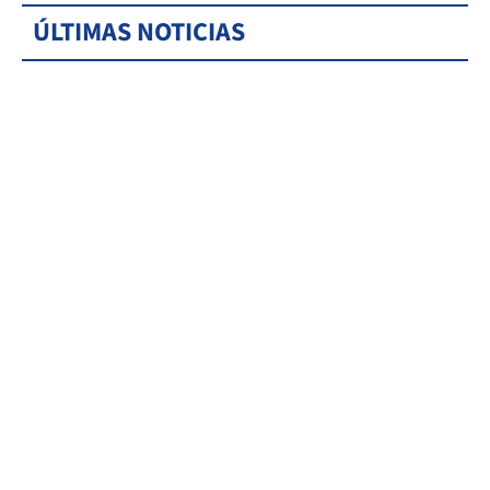
ÚLTIMAS NOTICIAS