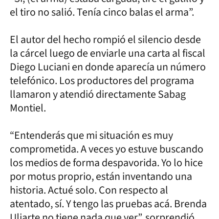
el tiro no salió. Tenía cinco balas el arma”.
El autor del hecho rompió el silencio desde
la cárcel luego de enviarle una carta al fiscal
Diego Luciani en donde aparecía un número
telefónico. Los productores del programa
llamaron y atendió directamente Sabag
Montiel.
“Entenderás que mi situación es muy
comprometida. A veces yo estuve buscando
los medios de forma despavorida. Yo lo hice
por motus proprio, están inventando una
historia. Actué solo. Con respecto al
atentado, sí. Y tengo las pruebas acá. Brenda
Uliarte no tiene nada que ver”, sorprendió.