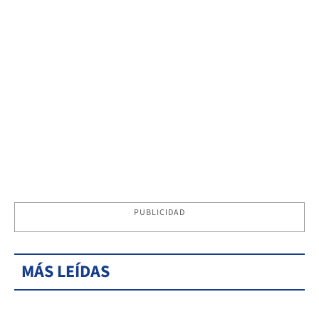
PUBLICIDAD
MÁS LEÍDAS