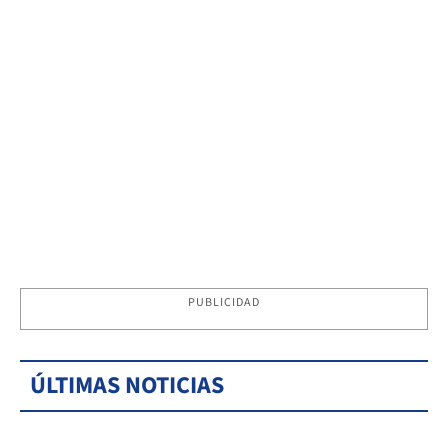
PUBLICIDAD
ÚLTIMAS NOTICIAS