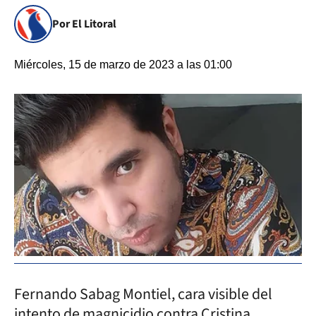
Por El Litoral
Miércoles, 15 de marzo de 2023 a las 01:00
Fernando Sabag Montiel, cara visible del
intento de magnicidio contra Cristina