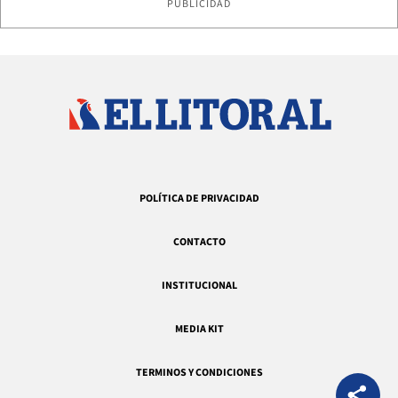
PUBLICIDAD
POLÍTICA DE PRIVACIDAD
CONTACTO
INSTITUCIONAL
MEDIA KIT
TERMINOS Y CONDICIONES