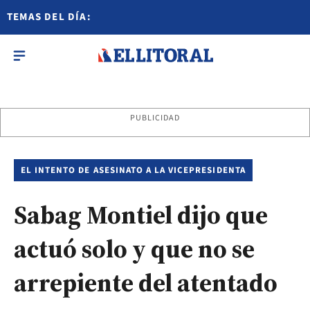
TEMAS DEL DÍA:
PUBLICIDAD
EL INTENTO DE ASESINATO A LA VICEPRESIDENTA
Sabag Montiel dijo que
actuó solo y que no se
arrepiente del atentado