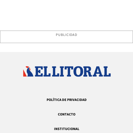
PUBLICIDAD
POLÍTICA DE PRIVACIDAD
CONTACTO
INSTITUCIONAL