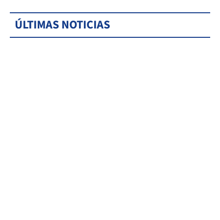
ÚLTIMAS NOTICIAS