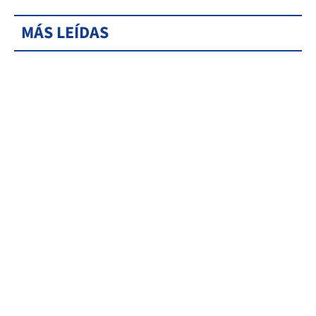
MÁS LEÍDAS