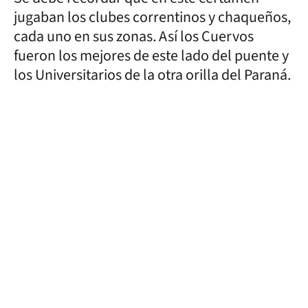
jugaban los clubes correntinos y chaqueños,
cada uno en sus zonas. Así los Cuervos
fueron los mejores de este lado del puente y
los Universitarios de la otra orilla del Paraná.