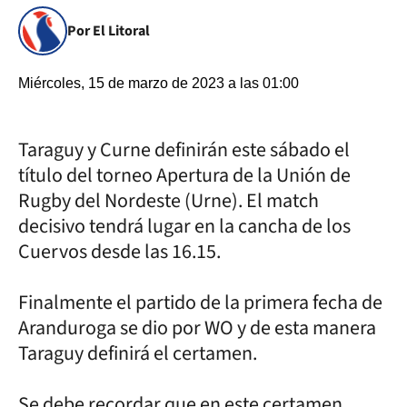
Por El Litoral
Miércoles, 15 de marzo de 2023 a las 01:00
Taraguy y Curne definirán este sábado el
título del torneo Apertura de la Unión de
Rugby del Nordeste (Urne). El match
decisivo tendrá lugar en la cancha de los
Cuervos desde las 16.15.
Finalmente el partido de la primera fecha de
Aranduroga se dio por WO y de esta manera
Taraguy definirá el certamen.
Se debe recordar que en este certamen