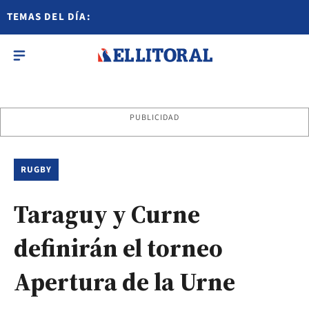
TEMAS DEL DÍA:
PUBLICIDAD
RUGBY
Taraguy y Curne
definirán el torneo
Apertura de la Urne