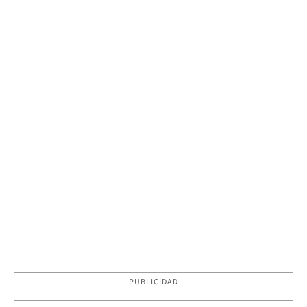
PUBLICIDAD