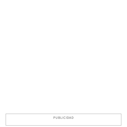
PUBLICIDAD