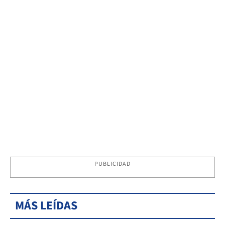
PUBLICIDAD
MÁS LEÍDAS