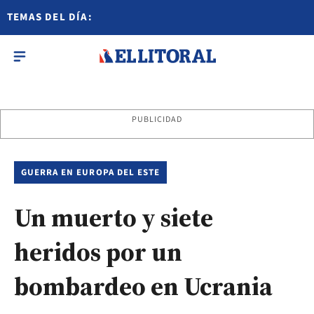
TEMAS DEL DÍA:
PUBLICIDAD
GUERRA EN EUROPA DEL ESTE
Un muerto y siete
heridos por un
bombardeo en Ucrania