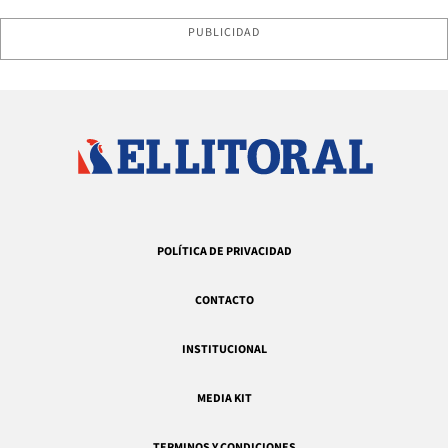
PUBLICIDAD
POLÍTICA DE PRIVACIDAD
CONTACTO
INSTITUCIONAL
MEDIA KIT
TERMINOS Y CONDICIONES