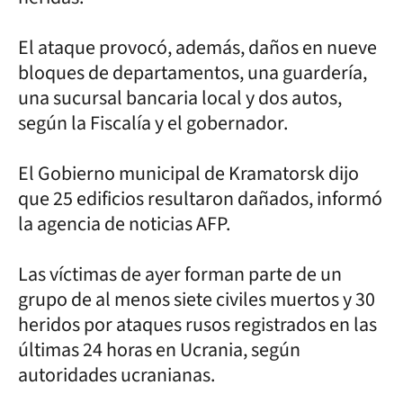
El ataque provocó, además, daños en nueve
bloques de departamentos, una guardería,
una sucursal bancaria local y dos autos,
según la Fiscalía y el gobernador.
El Gobierno municipal de Kramatorsk dijo
que 25 edificios resultaron dañados, informó
la agencia de noticias AFP.
Las víctimas de ayer forman parte de un
grupo de al menos siete civiles muertos y 30
heridos por ataques rusos registrados en las
últimas 24 horas en Ucrania, según
autoridades ucranianas.