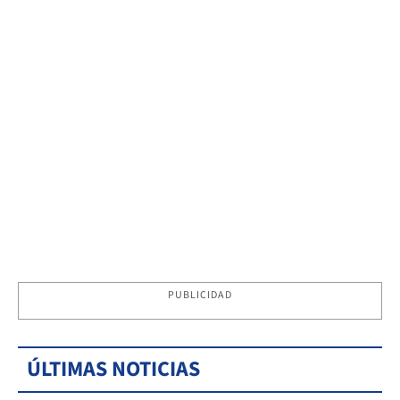
PUBLICIDAD
ÚLTIMAS NOTICIAS