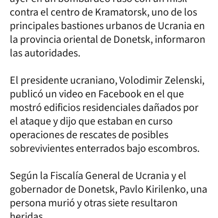
contra el centro de Kramatorsk, uno de los
principales bastiones urbanos de Ucrania en
la provincia oriental de Donetsk, informaron
las autoridades.
El presidente ucraniano, Volodimir Zelenski,
publicó un video en Facebook en el que
mostró edificios residenciales dañados por
el ataque y dijo que estaban en curso
operaciones de rescates de posibles
sobrevivientes enterrados bajo escombros.
Según la Fiscalía General de Ucrania y el
gobernador de Donetsk, Pavlo Kirilenko, una
persona murió y otras siete resultaron
heridas.