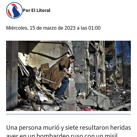
Por El Litoral
Miércoles, 15 de marzo de 2023 a las 01:00
Una persona murió y siete resultaron heridas
ayer en un bombardeo ruso con un misil