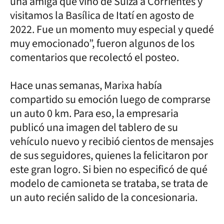
una amiga que vino de Suiza a Corrientes y
visitamos la Basílica de Itatí en agosto de
2022. Fue un momento muy especial y quedé
muy emocionado”, fueron algunos de los
comentarios que recolectó el posteo.
Hace unas semanas, Marixa había
compartido su emoción luego de comprarse
un auto 0 km. Para eso, la empresaria
publicó una imagen del tablero de su
vehículo nuevo y recibió cientos de mensajes
de sus seguidores, quienes la felicitaron por
este gran logro. Si bien no especificó de qué
modelo de camioneta se trataba, se trata de
un auto recién salido de la concesionaria.