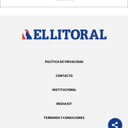
POLÍTICA DE PRIVACIDAD
CONTACTO
INSTITUCIONAL
MEDIA KIT
TERMINOS Y CONDICIONES