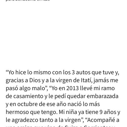
“Yo hice lo mismo con los 3 autos que tuve y,
gracias a Dios y a la virgen de Itatí, jamás me
pasó algo malo”, “Yo en 2013 llevé mi ramo
de casamiento y le pedí quedar embarazada
y en octubre de ese año nació lo más
hermoso que tengo. Mi niña ya tiene 9 años y
le agradezco tanto a la virgen”, “Acompañé a