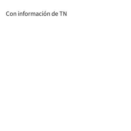
Con información de TN