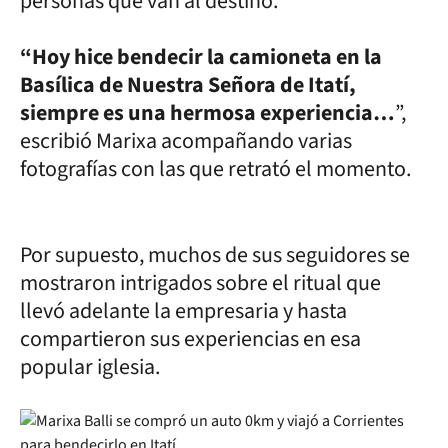
personas que van al destino.
“Hoy hice bendecir la camioneta en la
Basílica de Nuestra Señora de Itatí,
siempre es una hermosa experiencia…
”,
escribió Marixa acompañando varias
fotografías con las que retrató el momento.
Por supuesto, muchos de sus seguidores se
mostraron intrigados sobre el ritual que
llevó adelante la empresaria y hasta
compartieron sus experiencias en esa
popular iglesia.