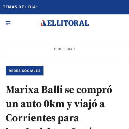
TEMAS DEL DÍA:
PUBLICIDAD
REDES SOCIALES
Marixa Balli se compró
un auto 0km y viajó a
Corrientes para