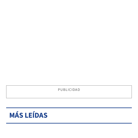
PUBLICIDAD
MÁS LEÍDAS