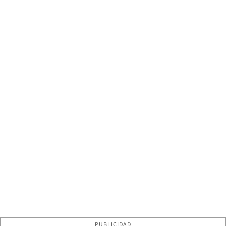
PUBLICIDAD