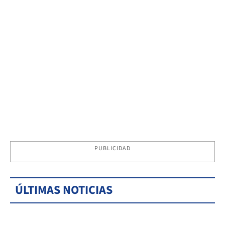
PUBLICIDAD
ÚLTIMAS NOTICIAS