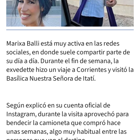
Marixa Balli está muy activa en las redes
sociales, en donde suele compartir parte de
su día a día. Durante el fin de semana, la
exvedette hizo un viaje a Corrientes y visitó la
Basílica Nuestra Señora de Itatí.
Según explicó en su cuenta oficial de
Instagram, durante la visita aprovechó para
bendecir la camioneta que compró hace
unas semanas, algo muy habitual entre las