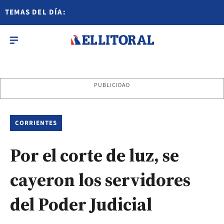
TEMAS DEL DÍA:
PUBLICIDAD
CORRIENTES
Por el corte de luz, se
cayeron los servidores
del Poder Judicial