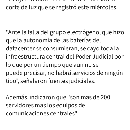
corte de luz que se registró este miércoles.
"Ante la falla del grupo electrógeno, que hizo
que la autonomía de las baterías del
datacenter se consumieran, se cayo toda la
infraestructura central del Poder Judicial por
lo que por un tiempo que aun no se
puede precisar, no habrá servicios de ningún
tipo", señalaron fuentes judiciales.
Además, indicaron que "son mas de 200
servidores mas los equipos de
comunicaciones centrales".