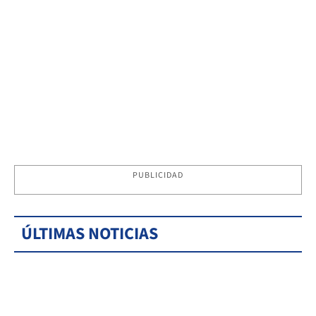
PUBLICIDAD
ÚLTIMAS NOTICIAS