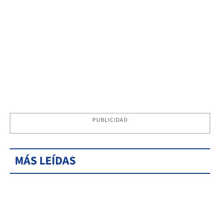
PUBLICIDAD
MÁS LEÍDAS