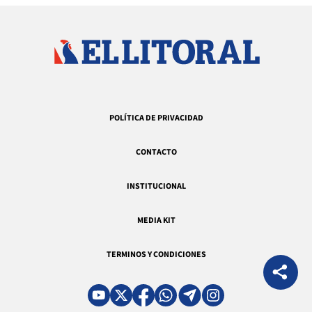
POLÍTICA DE PRIVACIDAD
CONTACTO
INSTITUCIONAL
MEDIA KIT
TERMINOS Y CONDICIONES