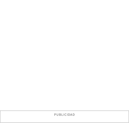
PUBLICIDAD