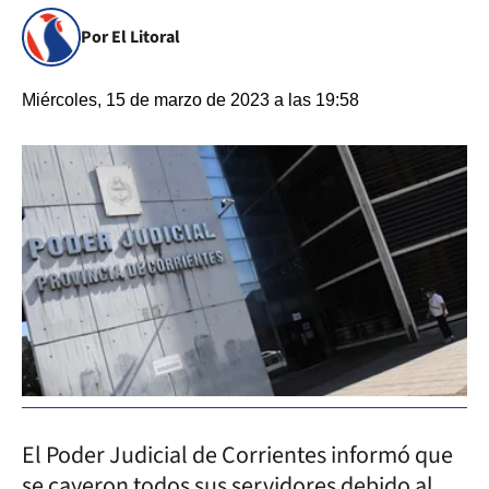
Por El Litoral
Miércoles, 15 de marzo de 2023 a las 19:58
El Poder Judicial de Corrientes informó que
se cayeron todos sus servidores debido al