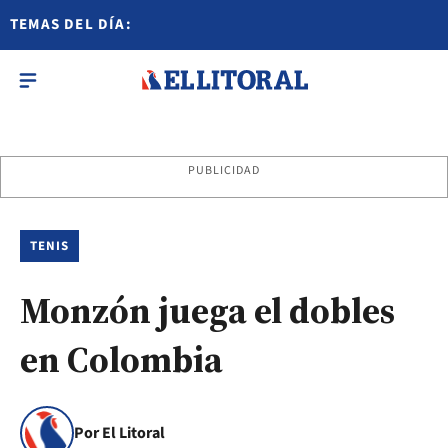
TEMAS DEL DÍA:
PUBLICIDAD
TENIS
Monzón juega el dobles
en Colombia
Por El Litoral