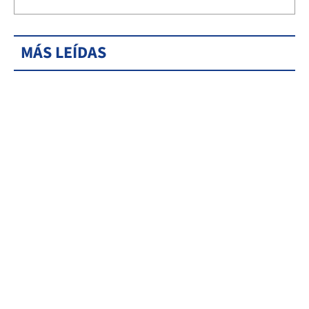
MÁS LEÍDAS