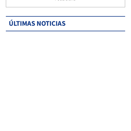
ÚLTIMAS NOTICIAS