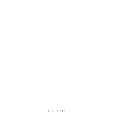
PUBLICIDAD