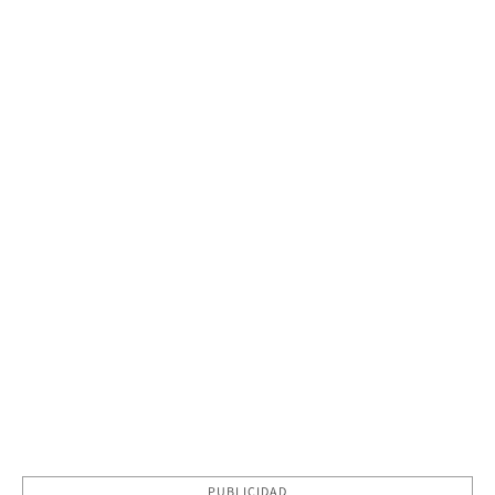
PUBLICIDAD