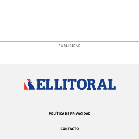
PUBLICIDAD
POLÍTICA DE PRIVACIDAD
CONTACTO