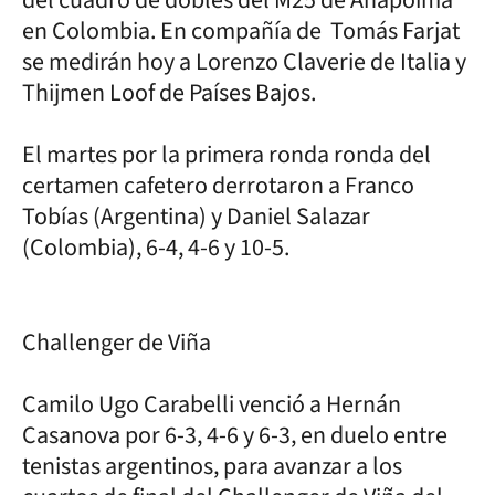
en Colombia. En compañía de Tomás Farjat
se medirán hoy a Lorenzo Claverie de Italia y
Thijmen Loof de Países Bajos.
El martes por la primera ronda ronda del
certamen cafetero derrotaron a Franco
Tobías (Argentina) y Daniel Salazar
(Colombia), 6-4, 4-6 y 10-5.
Challenger de Viña
Camilo Ugo Carabelli venció a Hernán
Casanova por 6-3, 4-6 y 6-3, en duelo entre
tenistas argentinos, para avanzar a los