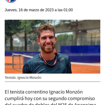
Jueves, 16 de marzo de 2023 a las 01:00
Tenista. Ignacio Monzón.
El tenista correntino Ignacio Monzón
cumplirá hoy con su segundo compromiso
del cuadro de dobles del M25 de Anapoima