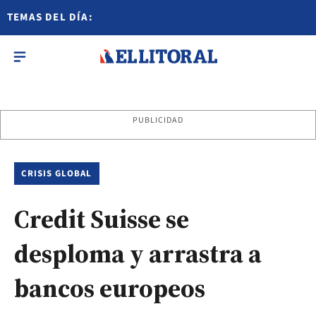
TEMAS DEL DÍA:
PUBLICIDAD
CRISIS GLOBAL
Credit Suisse se
desploma y arrastra a
bancos europeos