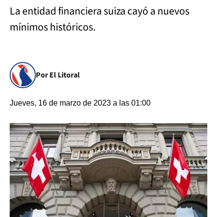
La entidad financiera suiza cayó a nuevos
mínimos históricos.
Por El Litoral
Jueves, 16 de marzo de 2023 a las 01:00