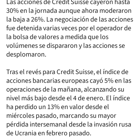
Las acciones de Credit Suisse cayeron hasta
30% en la jornada aunque ahora moderaron
la baja a 26%. La negociación de las acciones
fue detenida varias veces por el operador de
la bolsa de valores a medida que los
volúmenes se dispararon y las acciones se
desplomaron.
Tras el revés para Credit Suisse, el índice de
acciones bancarias europeas cayó 5% en las
operaciones de la mañana, alcanzando su
nivel más bajo desde el 4 de enero. El índice
ha perdido un 13% en valor desde el
miércoles pasado, marcando su mayor
pérdida intersemanal desde la invasión rusa
de Ucrania en febrero pasado.