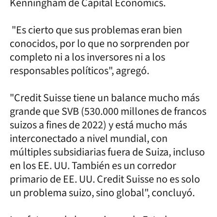
Kenningham de Capital Economics.
"Es cierto que sus problemas eran bien
conocidos, por lo que no sorprenden por
completo ni a los inversores ni a los
responsables políticos", agregó.
"Credit Suisse tiene un balance mucho más
grande que SVB (530.000 millones de francos
suizos a fines de 2022) y está mucho más
interconectado a nivel mundial, con
múltiples subsidiarias fuera de Suiza, incluso
en los EE. UU. También es un corredor
primario de EE. UU. Credit Suisse no es solo
un problema suizo, sino global", concluyó.