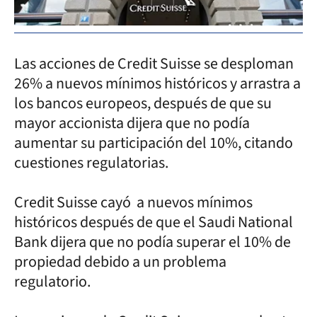
Las acciones de Credit Suisse se desploman
26% a nuevos mínimos históricos y arrastra a
los bancos europeos, después de que su
mayor accionista dijera que no podía
aumentar su participación del 10%, citando
cuestiones regulatorias.
Credit Suisse cayó a nuevos mínimos
históricos después de que el Saudi National
Bank dijera que no podía superar el 10% de
propiedad debido a un problema
regulatorio.