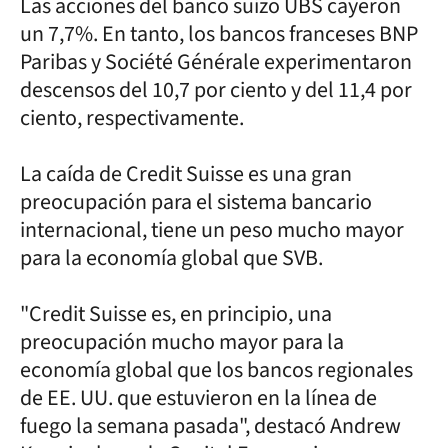
Las acciones del banco suizo UBS cayeron
un 7,7%. En tanto, los bancos franceses BNP
Paribas y Société Générale experimentaron
descensos del 10,7 por ciento y del 11,4 por
ciento, respectivamente.
La caída de Credit Suisse es una gran
preocupación para el sistema bancario
internacional, tiene un peso mucho mayor
para la economía global que SVB.
"Credit Suisse es, en principio, una
preocupación mucho mayor para la
economía global que los bancos regionales
de EE. UU. que estuvieron en la línea de
fuego la semana pasada", destacó Andrew