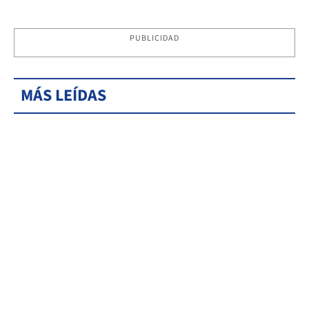
PUBLICIDAD
MÁS LEÍDAS