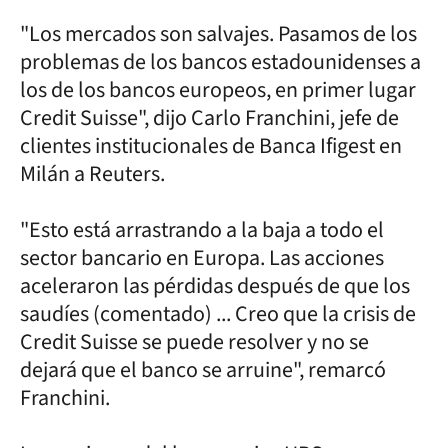
"Los mercados son salvajes. Pasamos de los
problemas de los bancos estadounidenses a
los de los bancos europeos, en primer lugar
Credit Suisse", dijo Carlo Franchini, jefe de
clientes institucionales de Banca Ifigest en
Milán a Reuters.
"Esto está arrastrando a la baja a todo el
sector bancario en Europa. Las acciones
aceleraron las pérdidas después de que los
saudíes (comentado) ... Creo que la crisis de
Credit Suisse se puede resolver y no se
dejará que el banco se arruine", remarcó
Franchini.