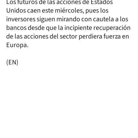
Los futuros de las acciones de Estados
Unidos caen este miércoles, pues los
inversores siguen mirando con cautela a los
bancos desde que la incipiente recuperación
de las acciones del sector perdiera fuerza en
Europa.
(EN)