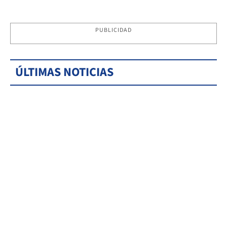
PUBLICIDAD
ÚLTIMAS NOTICIAS