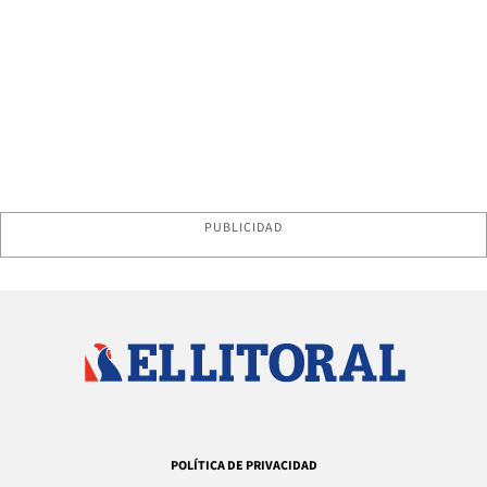
PUBLICIDAD
POLÍTICA DE PRIVACIDAD