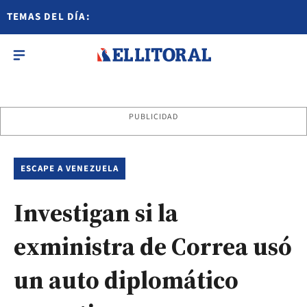
TEMAS DEL DÍA:
PUBLICIDAD
ESCAPE A VENEZUELA
Investigan si la
exministra de Correa usó
un auto diplomático