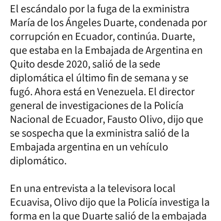
El escándalo por la fuga de la exministra
María de los Ángeles Duarte, condenada por
corrupción en Ecuador, continúa. Duarte,
que estaba en la Embajada de Argentina en
Quito desde 2020, salió de la sede
diplomática el último fin de semana y se
fugó. Ahora está en Venezuela. El director
general de investigaciones de la Policía
Nacional de Ecuador, Fausto Olivo, dijo que
se sospecha que la exministra salió de la
Embajada argentina en un vehículo
diplomático.
En una entrevista a la televisora local
Ecuavisa, Olivo dijo que la Policía investiga la
forma en la que Duarte salió de la embajada