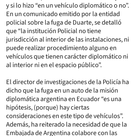
y si lo hizo “en un vehículo diplomático o no”.
En un comunicado emitido por la entidad
policial sobre la fuga de Duarte, se detalló
que “la institución Policial no tiene
jurisdicción al interior de las instalaciones, ni
puede realizar procedimiento alguno en
vehículos que tienen carácter diplomático ni
al interior ni en el espacio público”.
El director de investigaciones de la Policía ha
dicho que la fuga en un auto de la misión
diplomática argentina en Ecuador “es una
hipótesis, (porque) hay ciertas
consideraciones en este tipo de vehículos”.
Además, ha reiterado la necesidad de que la
Embajada de Argentina colabore con las