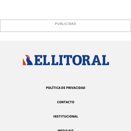
PUBLICIDAD
POLÍTICA DE PRIVACIDAD
CONTACTO
INSTITUCIONAL
MEDIA KIT