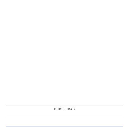
PUBLICIDAD