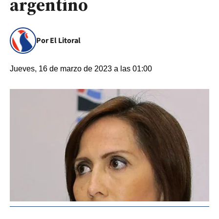
argentino
Por El Litoral
Jueves, 16 de marzo de 2023 a las 01:00