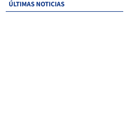
ÚLTIMAS NOTICIAS