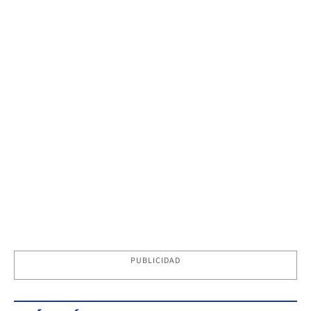
PUBLICIDAD