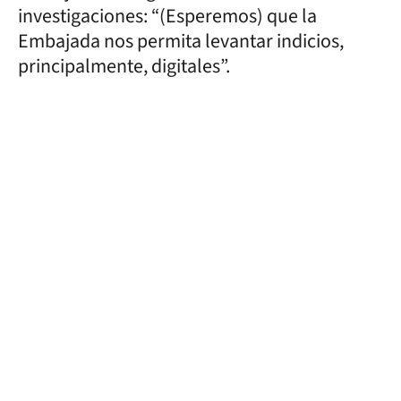
investigaciones: “(Esperemos) que la
Embajada nos permita levantar indicios,
principalmente, digitales”.