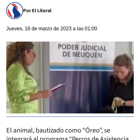
Por El Litoral
Jueves, 16 de marzo de 2023 a las 01:00
El animal, bautizado como “Óreo”, se
integrará al programa “Perros de Asistencia