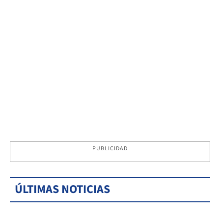
PUBLICIDAD
ÚLTIMAS NOTICIAS