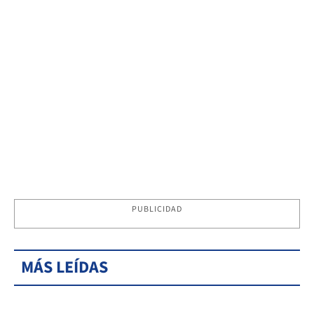
PUBLICIDAD
MÁS LEÍDAS