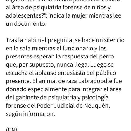
al área de psiquiatría forense de niños y
adolescentes?”, indica la mujer mientras lee
un documento.
Tras la habitual pregunta, se hace un silencio
en la sala mientras el funcionario y los
presentes esperan la respuesta del perro
que, por supuesto, nunca llega. Luego se
escucha el aplauso entusiasta del público
presente. El animal de raza Labradoodle fue
donado especialmente para integrar el área
del gabinete de psiquiatría y psicología
forense del Poder Judicial de Neuquén,
según informaron.
(EN)