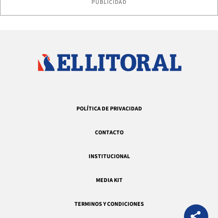
PUBLICIDAD
POLÍTICA DE PRIVACIDAD
CONTACTO
INSTITUCIONAL
MEDIA KIT
TERMINOS Y CONDICIONES