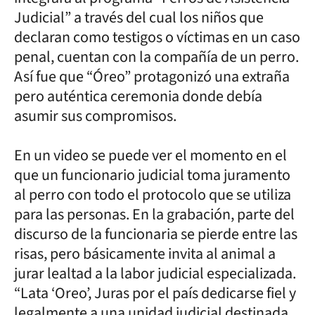
Judicial” a través del cual los niños que
declaran como testigos o víctimas en un caso
penal, cuentan con la compañía de un perro.
Así fue que “Óreo” protagonizó una extraña
pero auténtica ceremonia donde debía
asumir sus compromisos.
En un video se puede ver el momento en el
que un funcionario judicial toma juramento
al perro con todo el protocolo que se utiliza
para las personas. En la grabación, parte del
discurso de la funcionaria se pierde entre las
risas, pero básicamente invita al animal a
jurar lealtad a la labor judicial especializada.
“Lata ‘Oreo’, Juras por el país dedicarse fiel y
legalmente a una unidad judicial destinada