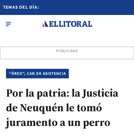
TEMAS DEL DÍA:
PUBLICIDAD
“ÓREO”, CAN DE ASISTENCIA
Por la patria: la Justicia
de Neuquén le tomó
juramento a un perro