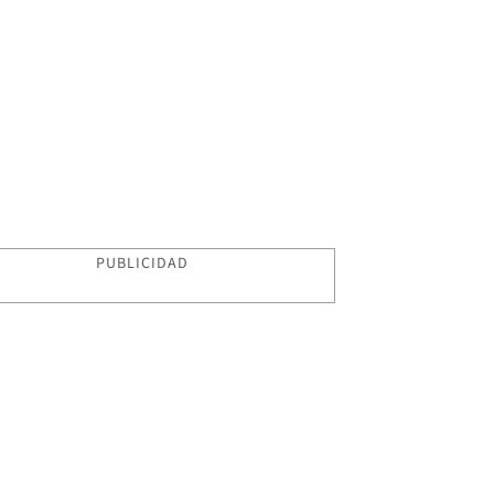
PUBLICIDAD