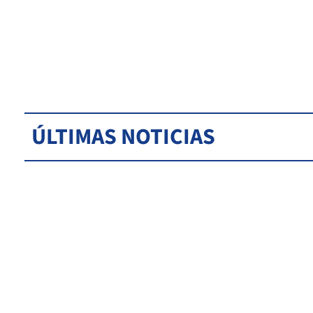
ÚLTIMAS NOTICIAS