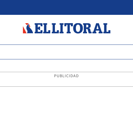
PUBLICIDAD