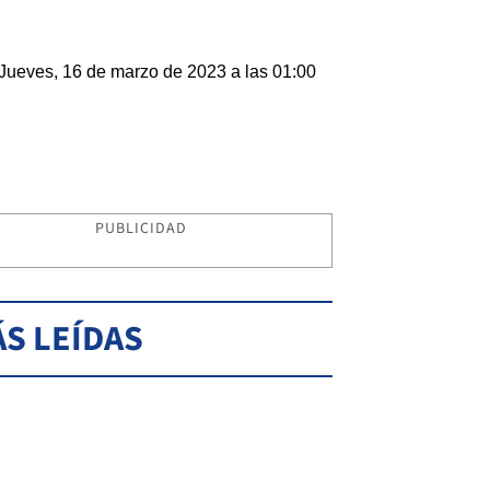
Jueves, 16 de marzo de 2023 a las 01:00
PUBLICIDAD
S LEÍDAS