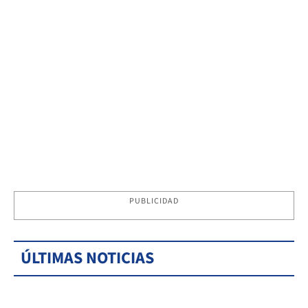
PUBLICIDAD
ÚLTIMAS NOTICIAS