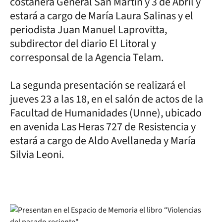
costanera General San Martín y 3 de Abril y
estará a cargo de María Laura Salinas y el
periodista Juan Manuel Laprovitta,
subdirector del diario El Litoral y
corresponsal de la Agencia Telam.
La segunda presentación se realizará el
jueves 23 a las 18, en el salón de actos de la
Facultad de Humanidades (Unne), ubicado
en avenida Las Heras 727 de Resistencia y
estará a cargo de Aldo Avellaneda y María
Silvia Leoni.