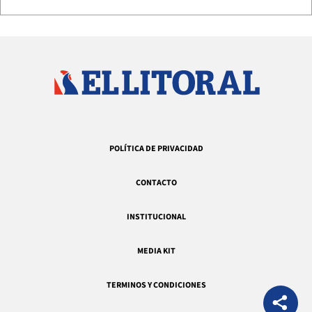
POLÍTICA DE PRIVACIDAD
CONTACTO
INSTITUCIONAL
MEDIA KIT
TERMINOS Y CONDICIONES