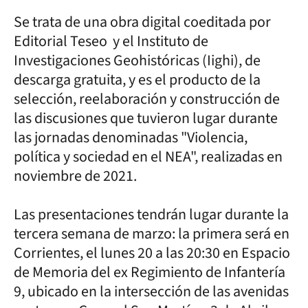
Se trata de una obra digital coeditada por
Editorial Teseo y el Instituto de
Investigaciones Geohistóricas (Iighi), de
descarga gratuita, y es el producto de la
selección, reelaboración y construcción de
las discusiones que tuvieron lugar durante
las jornadas denominadas "Violencia,
política y sociedad en el NEA", realizadas en
noviembre de 2021.
Las presentaciones tendrán lugar durante la
tercera semana de marzo: la primera será en
Corrientes, el lunes 20 a las 20:30 en Espacio
de Memoria del ex Regimiento de Infantería
9, ubicado en la intersección de las avenidas