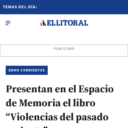
TEMAS DEL DÍA:
PUBLICIDAD
DDHH CORRIENTES
Presentan en el Espacio
de Memoria el libro
“Violencias del pasado