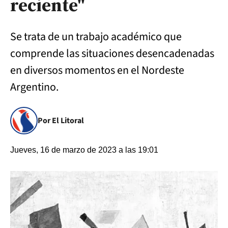
reciente"
Se trata de un trabajo académico que
comprende las situaciones desencadenadas
en diversos momentos en el Nordeste
Argentino.
Por El Litoral
Jueves, 16 de marzo de 2023 a las 19:01