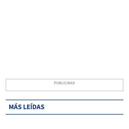
PUBLICIDAD
MÁS LEÍDAS