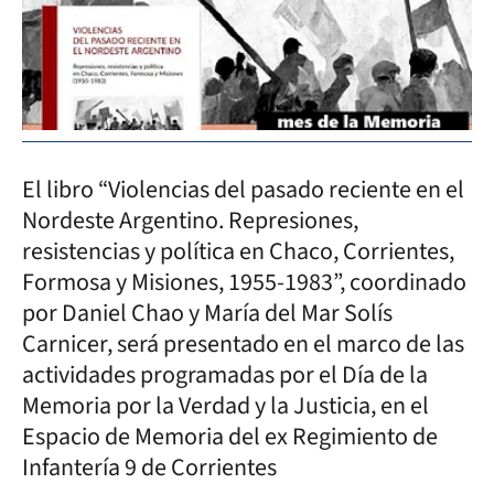
El libro “Violencias del pasado reciente en el
Nordeste Argentino. Represiones,
resistencias y política en Chaco, Corrientes,
Formosa y Misiones, 1955-1983”, coordinado
por Daniel Chao y María del Mar Solís
Carnicer, será presentado en el marco de las
actividades programadas por el Día de la
Memoria por la Verdad y la Justicia, en el
Espacio de Memoria del ex Regimiento de
Infantería 9 de Corrientes