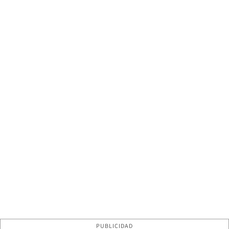
PUBLICIDAD