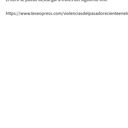
https://www.teseopress.com/violenciasdelpasadorecienteenel