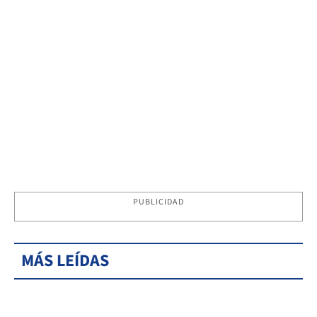
PUBLICIDAD
MÁS LEÍDAS