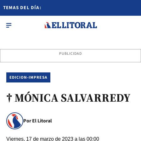
TEMAS DEL DÍA:
PUBLICIDAD
EDICION-IMPRESA
† MÓNICA SALVARREDY
Por El Litoral
Viernes, 17 de marzo de 2023 a las 00:00