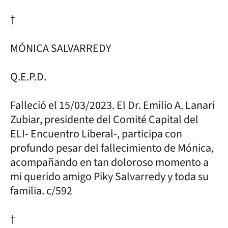
†
MÓNICA SALVARREDY
Q.E.P.D.
Falleció el 15/03/2023. El Dr. Emilio A. Lanari
Zubiar, presidente del Comité Capital del
ELI- Encuentro Liberal-, participa con
profundo pesar del fallecimiento de Mónica,
acompañando en tan doloroso momento a
mi querido amigo Piky Salvarredy y toda su
familia. c/592
†