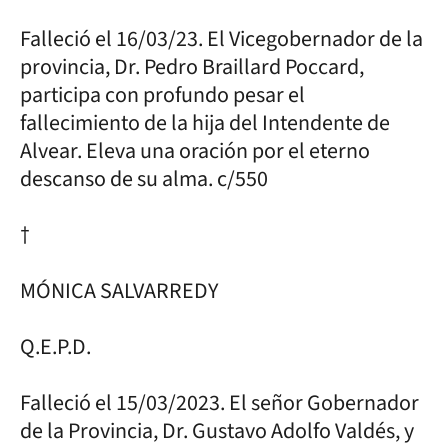
Falleció el 16/03/23. El Vicegobernador de la
provincia, Dr. Pedro Braillard Poccard,
participa con profundo pesar el
fallecimiento de la hija del Intendente de
Alvear. Eleva una oración por el eterno
descanso de su alma. c/550
†
MÓNICA SALVARREDY
Q.E.P.D.
Falleció el 15/03/2023. El señor Gobernador
de la Provincia, Dr. Gustavo Adolfo Valdés, y