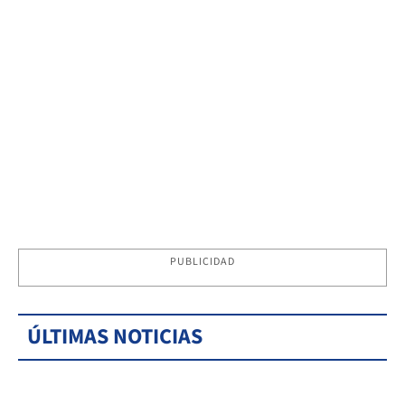
PUBLICIDAD
ÚLTIMAS NOTICIAS