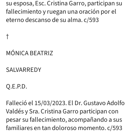
su esposa, Esc. Cristina Garro, participan su
fallecimiento y ruegan una oración por el
eterno descanso de su alma. c/593
†
MÓNICA BEATRIZ
SALVARREDY
Q.E.P.D.
Falleció el 15/03/2023. El Dr. Gustavo Adolfo
Valdés y Sra. Cristina Garro participan con
pesar su fallecimiento, acompañando a sus
familiares en tan doloroso momento. c/593