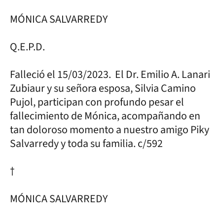
MÓNICA SALVARREDY
Q.E.P.D.
Falleció el 15/03/2023. El Dr. Emilio A. Lanari
Zubiaur y su señora esposa, Silvia Camino
Pujol, participan con profundo pesar el
fallecimiento de Mónica, acompañando en
tan doloroso momento a nuestro amigo Piky
Salvarredy y toda su familia. c/592
†
MÓNICA SALVARREDY