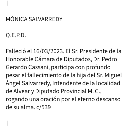
†
MÓNICA SALVARREDY
Q.E.P.D.
Falleció el 16/03/2023. El Sr. Presidente de la
Honorable Cámara de Diputados, Dr. Pedro
Gerardo Cassani, participa con profundo
pesar el fallecimiento de la hija del Sr. Miguel
Ángel Salvarredy, Intendente de la localidad
de Alvear y Diputado Provincial M. C.,
rogando una oración por el eterno descanso
de su alma. c/539
†