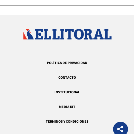
POLÍTICA DE PRIVACIDAD
CONTACTO
INSTITUCIONAL
MEDIA KIT
TERMINOS Y CONDICIONES