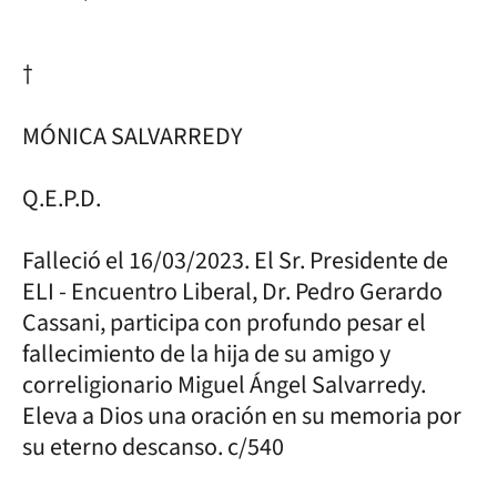
†
MÓNICA SALVARREDY
Q.E.P.D.
Falleció el 16/03/2023. El Sr. Presidente de
ELI - Encuentro Liberal, Dr. Pedro Gerardo
Cassani, participa con profundo pesar el
fallecimiento de la hija de su amigo y
correligionario Miguel Ángel Salvarredy.
Eleva a Dios una oración en su memoria por
su eterno descanso. c/540