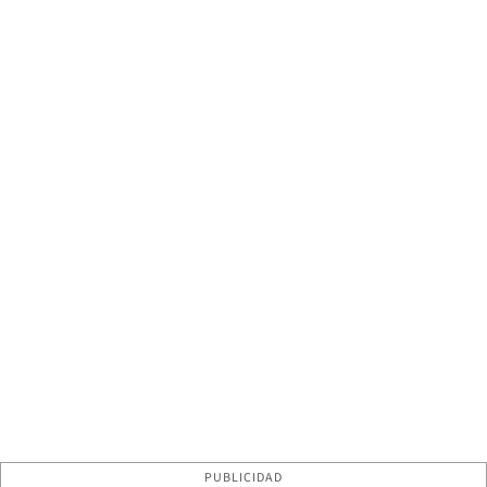
PUBLICIDAD