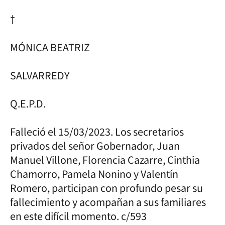
†
MÓNICA BEATRIZ
SALVARREDY
Q.E.P.D.
Falleció el 15/03/2023. Los secretarios
privados del señor Gobernador, Juan
Manuel Villone, Florencia Cazarre, Cinthia
Chamorro, Pamela Nonino y Valentín
Romero, participan con profundo pesar su
fallecimiento y acompañan a sus familiares
en este difícil momento. c/593