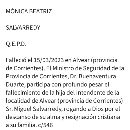
MÓNICA BEATRIZ
SALVARREDY
Q.E.P.D.
Falleció el 15/03/2023 en Alvear (provincia
de Corrientes). El Ministro de Seguridad de la
Provincia de Corrientes, Dr. Buenaventura
Duarte, participa con profundo pesar el
fallecimiento de la hija del Intendente de la
localidad de Alvear (provincia de Corrientes)
Sr. Miguel Salvarredy, rogando a Dios por el
descanso de su alma y resignación cristiana
a su familia. c/546