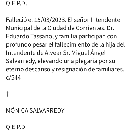
Q.E.P.D.
Falleció el 15/03/2023. El señor Intendente
Municipal de la Ciudad de Corrientes, Dr.
Eduardo Tassano, y familia participan con
profundo pesar el fallecimiento de la hija del
Intendente de Alvear Sr. Miguel Ángel
Salvarredy, elevando una plegaria por su
eterno descanso y resignación de familiares.
c/544
†
MÓNICA SALVARREDY
Q.E.P.D