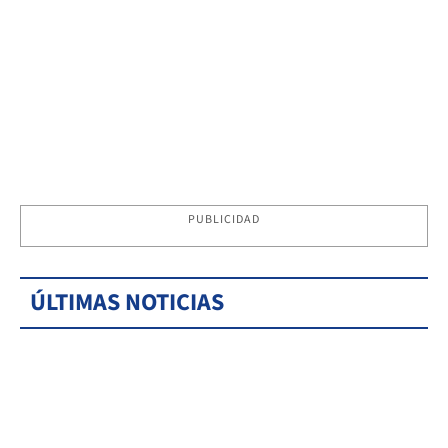
PUBLICIDAD
ÚLTIMAS NOTICIAS