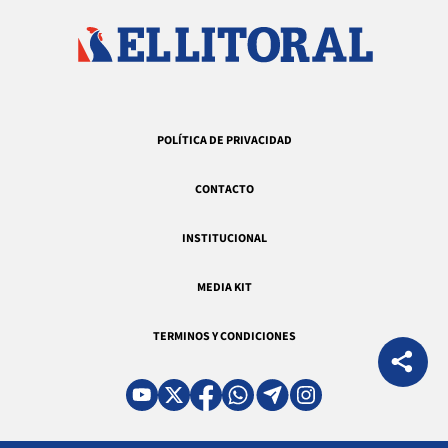
POLÍTICA DE PRIVACIDAD
CONTACTO
INSTITUCIONAL
MEDIA KIT
TERMINOS Y CONDICIONES