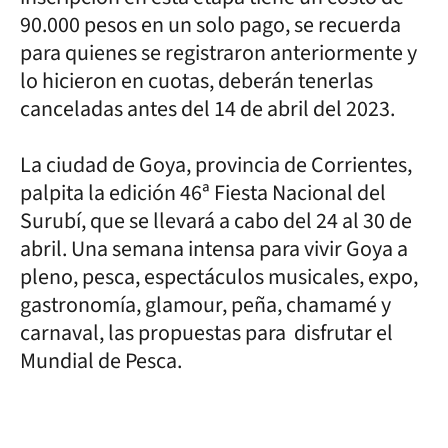
90.000 pesos en un solo pago, se recuerda
para quienes se registraron anteriormente y
lo hicieron en cuotas, deberán tenerlas
canceladas antes del 14 de abril del 2023.
La ciudad de Goya, provincia de Corrientes,
palpita la edición 46ª Fiesta Nacional del
Surubí, que se llevará a cabo del 24 al 30 de
abril. Una semana intensa para vivir Goya a
pleno, pesca, espectáculos musicales, expo,
gastronomía, glamour, peña, chamamé y
carnaval, las propuestas para disfrutar el
Mundial de Pesca.