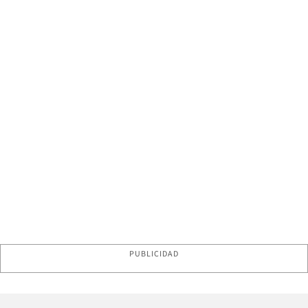
PUBLICIDAD