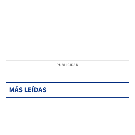
PUBLICIDAD
MÁS LEÍDAS