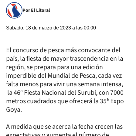
Por El Litoral
Sabado, 18 de marzo de 2023 a las 00:00
El concurso de pesca más convocante del
país, la fiesta de mayor trascendencia en la
región, se prepara para una edición
imperdible del Mundial de Pesca, cada vez
falta menos para vivir una semana intensa,
la 46ª Fiesta Nacional del Surubí, con 7000
metros cuadrados que ofrecerá la 35ª Expo
Goya.
A medida que se acerca la fecha crecen las
expectativas y aumenta el número de