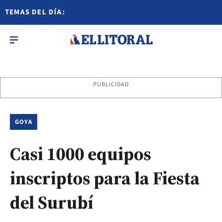
TEMAS DEL DÍA:
PUBLICIDAD
GOYA
Casi 1000 equipos
inscriptos para la Fiesta
del Surubí