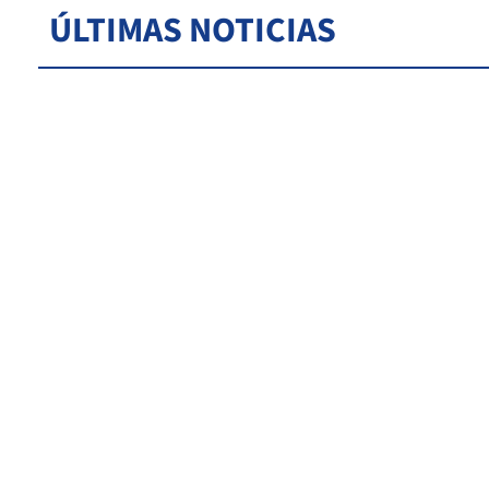
ÚLTIMAS NOTICIAS