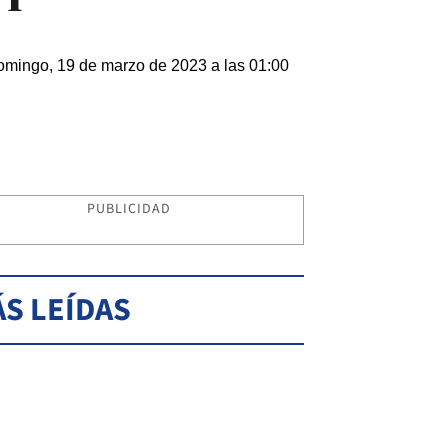
mingo, 19 de marzo de 2023 a las 01:00
PUBLICIDAD
S LEÍDAS