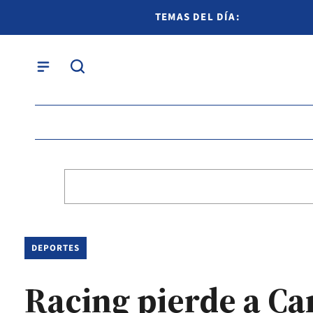
TEMAS DEL DÍA:
DEPORTES
Racing pierde a Ca