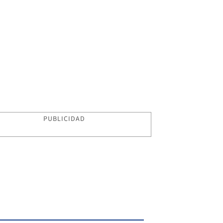
PUBLICIDAD