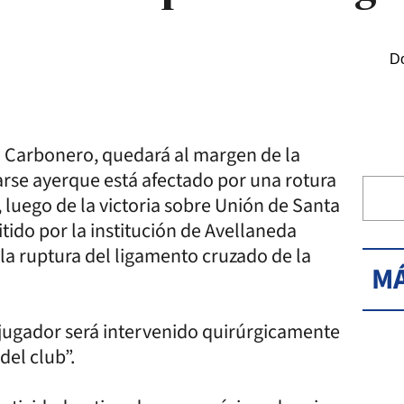
Do
 Carbonero, quedará al margen de la
arse ayerque está afectado por una rotura
 luego de la victoria sobre Unión de Santa
tido por la institución de Avellaneda
la ruptura del ligamento cruzado de la
MÁ
 jugador será intervenido quirúrgicamente
del club”.