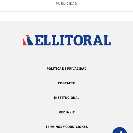
PUBLICIDAD
POLÍTICA DE PRIVACIDAD
CONTACTO
INSTITUCIONAL
MEDIA KIT
TERMINOS Y CONDICIONES