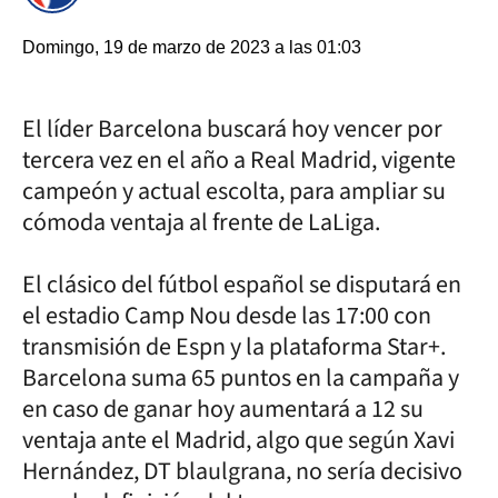
Domingo, 19 de marzo de 2023 a las 01:03
El líder Barcelona buscará hoy vencer por
tercera vez en el año a Real Madrid, vigente
campeón y actual escolta, para ampliar su
cómoda ventaja al frente de LaLiga.
El clásico del fútbol español se disputará en
el estadio Camp Nou desde las 17:00 con
transmisión de Espn y la plataforma Star+.
Barcelona suma 65 puntos en la campaña y
en caso de ganar hoy aumentará a 12 su
ventaja ante el Madrid, algo que según Xavi
Hernández, DT blaulgrana, no sería decisivo