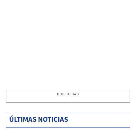
PUBLICIDAD
ÚLTIMAS NOTICIAS