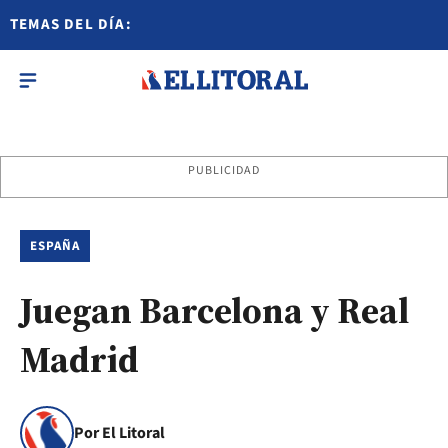
TEMAS DEL DÍA:
PUBLICIDAD
ESPAÑA
Juegan Barcelona y Real
Madrid
Por El Litoral