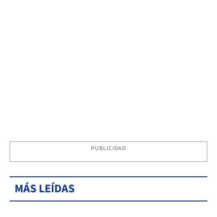
PUBLICIDAD
MÁS LEÍDAS