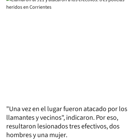
"Una vez en el lugar fueron atacado por los
llamantes y vecinos", indicaron. Por eso,
resultaron lesionados tres efectivos, dos
hombres y una mujer.