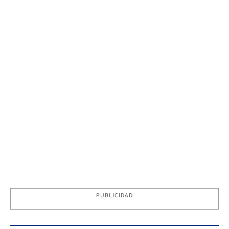
PUBLICIDAD