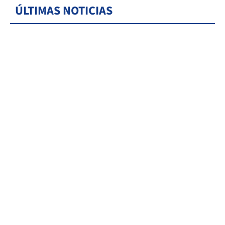
ÚLTIMAS NOTICIAS