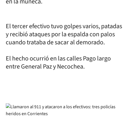
en la muñeca.
El tercer efectivo tuvo golpes varios, patadas
y recibió ataques por la espalda con palos
cuando trataba de sacar al demorado.
El hecho ocurrió en las calles Pago largo
entre General Paz y Necochea.