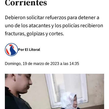
Corrientes
Debieron solicitar refuerzos para detener a
uno de los atacantes y los policías recibieron
fracturas, golpizas y cortes.
Por El Litoral
Domingo, 19 de marzo de 2023 a las 14:35