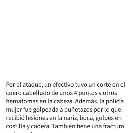
Por el ataque, un efectivo tuvo un corte en el
cuero cabelludo de unos 4 puntos y otros
hematomas en la cabeza. Además, la policía
mujer fue golpeada a puñetazos por lo que
recibió lesiones en la nariz, boca, golpes en
costilla y cadera. También tiene una fractura