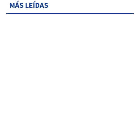
MÁS LEÍDAS