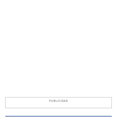
PUBLICIDAD