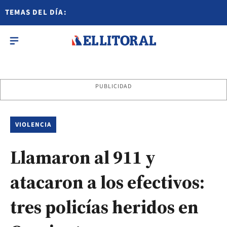
TEMAS DEL DÍA:
PUBLICIDAD
VIOLENCIA
Llamaron al 911 y
atacaron a los efectivos:
tres policías heridos en