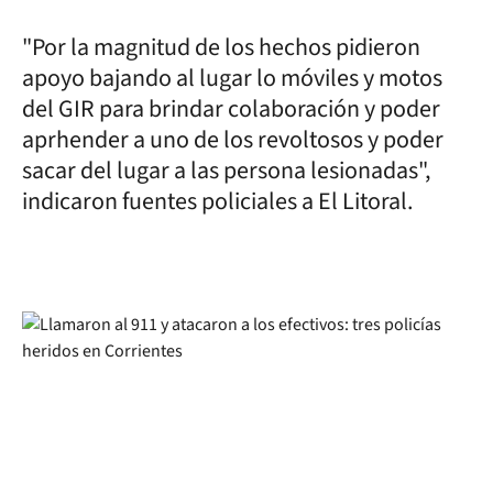
"Por la magnitud de los hechos pidieron
apoyo bajando al lugar lo móviles y motos
del GIR para brindar colaboración y poder
aprhender a uno de los revoltosos y poder
sacar del lugar a las persona lesionadas",
indicaron fuentes policiales a El Litoral.