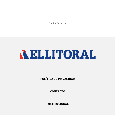
PUBLICIDAD
POLÍTICA DE PRIVACIDAD
CONTACTO
INSTITUCIONAL