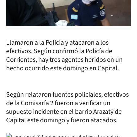
Llamaron a la Policía y atacaron a los
efectivos. Según confirmó la Policía de
Corrientes, hay tres agentes heridos en un
hecho ocurrido este domingo en Capital.
Según relataron fuentes policiales, efectivos
de la Comisaría 2 fueron a verificar un
supuesto incidente en el barrio Arazatý de
Capital este domingo y fueron atacados.